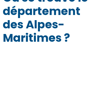
département
des Alpes-
Maritimes ?