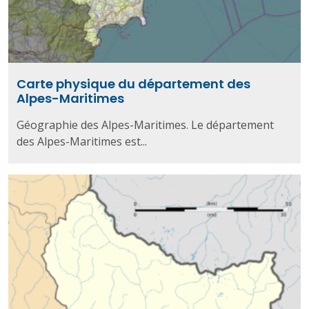
Carte physique du département des
Alpes-Maritimes
Géographie des Alpes-Maritimes. Le département
des Alpes-Maritimes est...