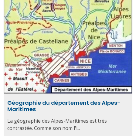
Géographie du département des Alpes-
Maritimes
La géographie des Alpes-Maritimes est très
contrastée. Comme son nom l'i...