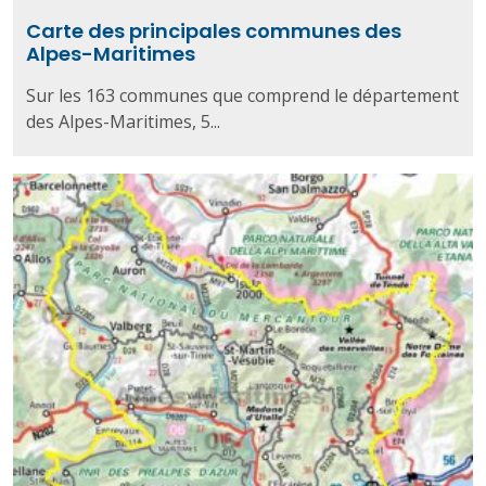
Carte des principales communes des
Alpes-Maritimes
Sur les 163 communes que comprend le département
des Alpes-Maritimes, 5...