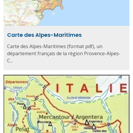
Carte des Alpes-Maritimes
Carte des Alpes-Maritimes (format pdf), un
département français de la région Provence-Alpes-
C...