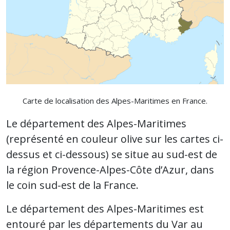
Carte de localisation des Alpes-Maritimes en France.
Le département des Alpes-Maritimes
(représenté en couleur olive sur les cartes ci-
dessus et ci-dessous) se situe au sud-est de
la région Provence-Alpes-Côte d’Azur, dans
le coin sud-est de la France.
Le département des Alpes-Maritimes est
entouré par les départements du Var au