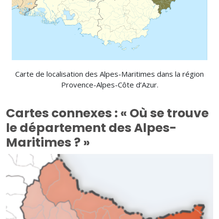
Carte de localisation des Alpes-Maritimes dans la région
Provence-Alpes-Côte d’Azur.
Cartes connexes : « Où se trouve
le département des Alpes-
Maritimes ? »