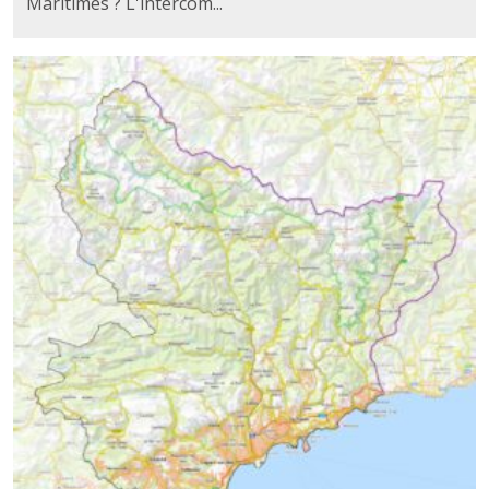
Maritimes ? L'intercom...