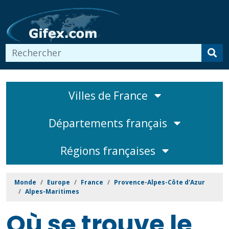
Villes de France
Départements français
Régions françaises
Monde
Europe
France
Provence-Alpes-Côte d'Azur
Alpes-Maritimes
Où se trouve le