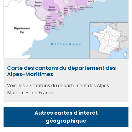
Carte des cantons du département des
Alpes-Maritimes
Voici les 27 cantons du département des Alpes-
Maritimes, en France, ...
Autres cartes d'intérêt
géographique