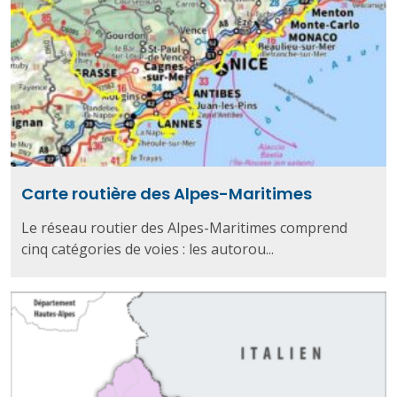
Carte routière des Alpes-Maritimes
Le réseau routier des Alpes-Maritimes comprend
cinq catégories de voies : les autorou...