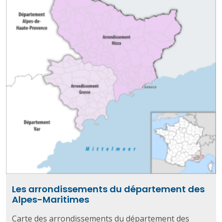
Les arrondissements du département des
Alpes-Maritimes
Carte des arrondissements du département des