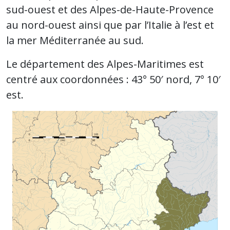
sud-ouest et des Alpes-de-Haute-Provence
au nord-ouest ainsi que par l’Italie à l’est et
la mer Méditerranée au sud.
Le département des Alpes-Maritimes est
centré aux coordonnées : 43° 50′ nord, 7° 10′
est.