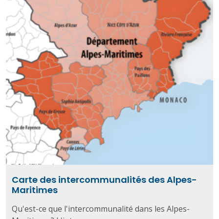
Carte des intercommunalités des Alpes-
Maritimes
Qu'est-ce que l'intercommunalité dans les Alpes-