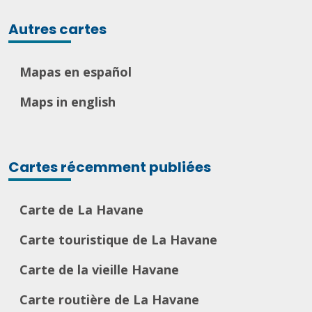
Autres cartes
Mapas en español
Maps in english
Cartes récemment publiées
Carte de La Havane
Carte touristique de La Havane
Carte de la vieille Havane
Carte routière de La Havane