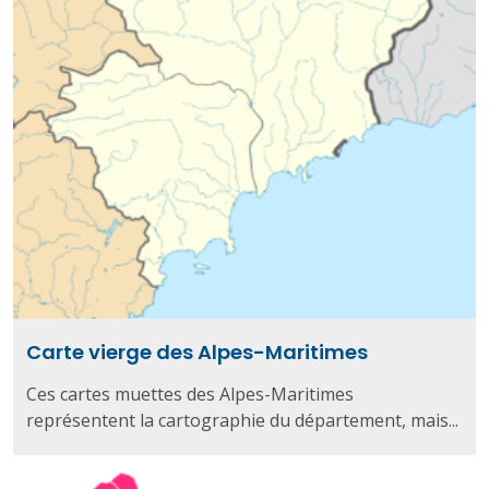
Carte vierge des Alpes-Maritimes
Ces cartes muettes des Alpes-Maritimes
représentent la cartographie du département, mais...