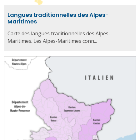
Langues traditionnelles des Alpes-
Maritimes
Carte des langues traditionnelles des Alpes-
Maritimes. Les Alpes-Maritimes conn...