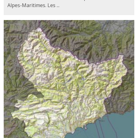
Alpes-Maritimes. Les ...