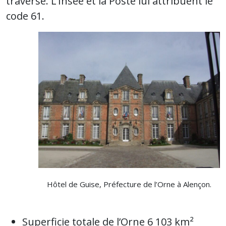
traverse. L’Insee et la Poste lui attribuent le
code 61.
Hôtel de Guise, Préfecture de l’Orne à Alençon.
Superficie totale de l’Orne 6 103 km²