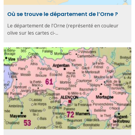
Où se trouve le département de l’Orne ?
Le département de l'Orne (représenté en couleur
olive sur les cartes ci-...