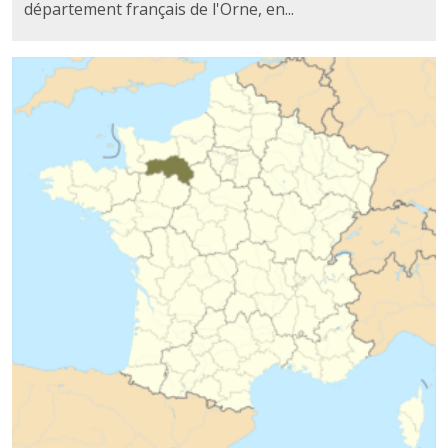
département français de l'Orne, en...