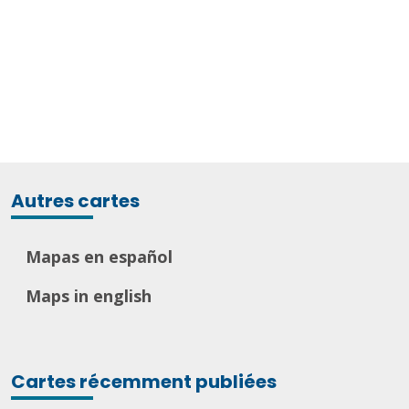
Autres cartes
Mapas en español
Maps in english
Cartes récemment publiées