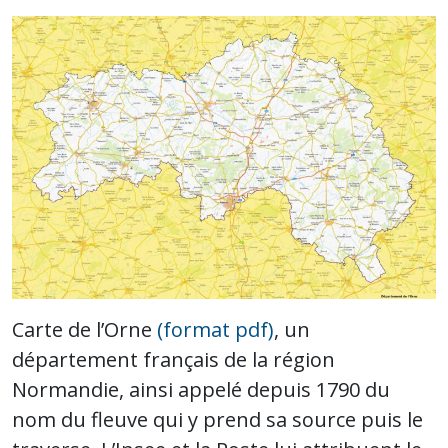
Carte de l’Orne
(format pdf)
, un
département français de la région
Normandie, ainsi appelé depuis 1790 du
nom du fleuve qui y prend sa source puis le