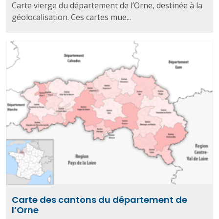
Carte vierge du département de l’Orne, destinée à la
géolocalisation. Ces cartes mue...
Carte des cantons du département de
l’Orne