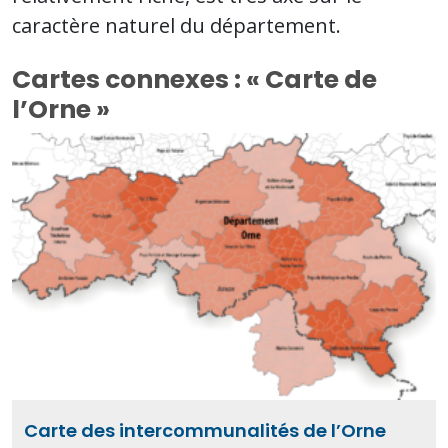
caractère naturel du département.
Cartes connexes : « Carte de
l’Orne »
Carte des intercommunalités de l’Orne