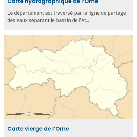
Carte hydrographique de l’Orne
Le département est traversé par la ligne de partage
des eaux séparant le bassin de l'At...
Carte vierge de l’Orne