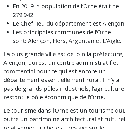
En 2019 la population de l’Orne était de
279 942
Le Chef-lieu du département est Alençon
Les principales communes de l’Orne
sont: Alençon, Flers, Argentan et L’Aigle.
La plus grande ville est de loin la préfecture,
Alençon, qui est un centre administratif et
commercial pour ce qui est encore un
département essentiellement rural. Il n’y a
pas de grands pôles industriels, l’agriculture
restant le pôle économique de l’Orne.
Le tourisme dans l’Orne est un tourisme qui,
outre un patrimoine architectural et culturel
relativement riche, est très axé sur le