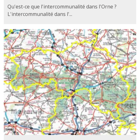
Qu'est-ce que l'intercommunalité dans l'Orne ?
L'intercommunalité dans l'...