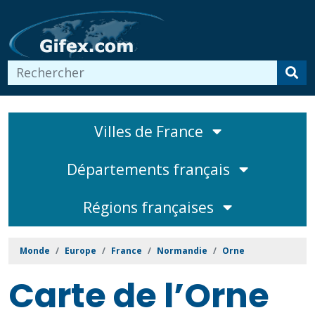
Villes de France
Départements français
Régions françaises
Monde
Europe
France
Normandie
Orne
Carte de l’Orne