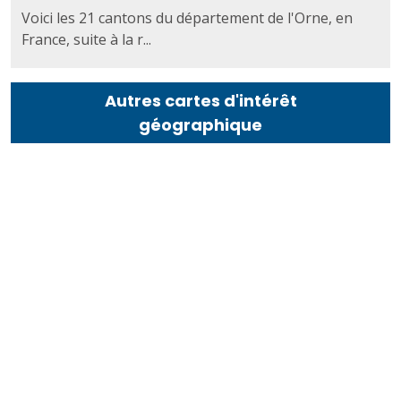
Voici les 21 cantons du département de l'Orne, en
France, suite à la r...
Autres cartes d'intérêt
géographique