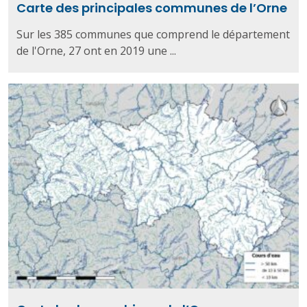
Carte des principales communes de l’Orne
Sur les 385 communes que comprend le département
de l'Orne, 27 ont en 2019 une ...