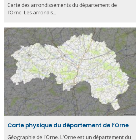
Carte des arrondissements du département de
l’Orne. Les arrondis...
Carte physique du département de l’Orne
Géographie de l'Orne. L'Orne est un département du