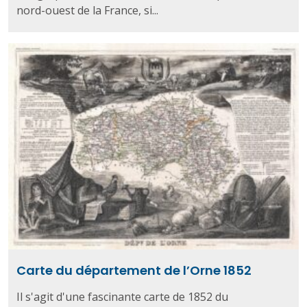
nord-ouest de la France, si...
Carte du département de l’Orne 1852
Il s'agit d'une fascinante carte de 1852 du