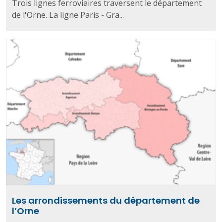
Trois lignes ferroviaires traversent le département
de l'Orne. La ligne Paris - Gra...
Les arrondissements du département de
l’Orne