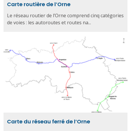
Carte routière de l’Orne
Le réseau routier de l’Orne comprend cinq catégories
de voies : les autoroutes et routes na...
Carte du réseau ferré de l’Orne