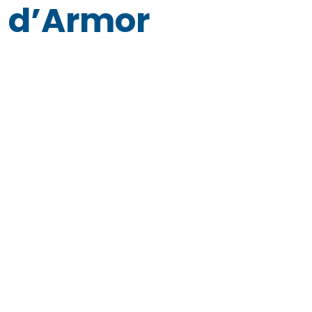
d’Armor