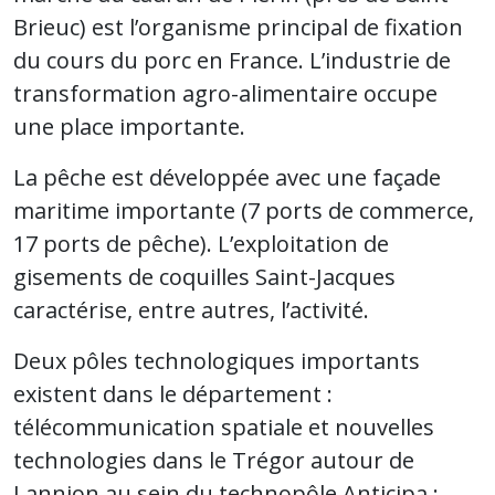
Brieuc) est l’organisme principal de fixation
du cours du porc en France. L’industrie de
transformation agro-alimentaire occupe
une place importante.
La pêche est développée avec une façade
maritime importante (7 ports de commerce,
17 ports de pêche). L’exploitation de
gisements de coquilles Saint-Jacques
caractérise, entre autres, l’activité.
Deux pôles technologiques importants
existent dans le département :
télécommunication spatiale et nouvelles
technologies dans le Trégor autour de
Lannion au sein du technopôle Anticipa ;