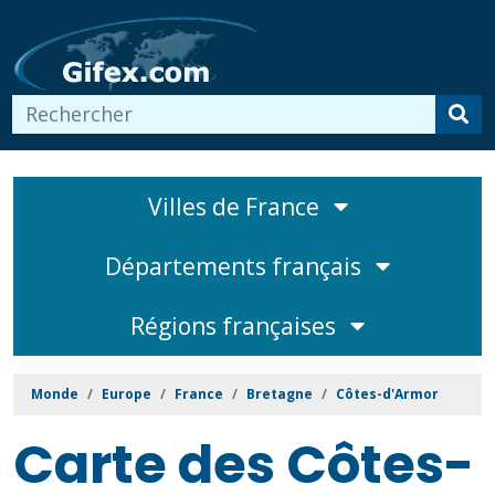
Villes de France
Départements français
Régions françaises
Monde
Europe
France
Bretagne
Côtes-d'Armor
Carte des Côtes-