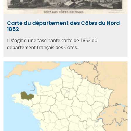
Carte du département des Côtes du Nord
1852
Il s'agit d'une fascinante carte de 1852 du
département français des Côtes...