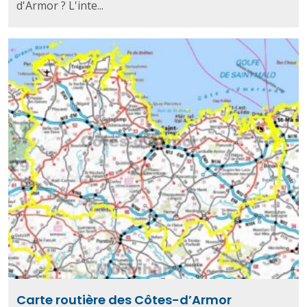
d'Armor ? L'inte...
Carte routière des Côtes-d’Armor