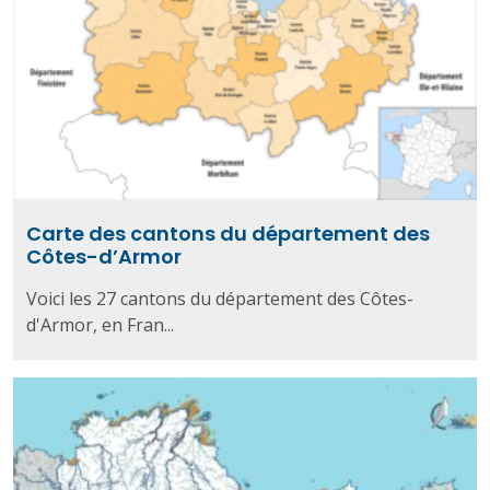
Carte des cantons du département des
Côtes-d’Armor
Voici les 27 cantons du département des Côtes-
d'Armor, en Fran...