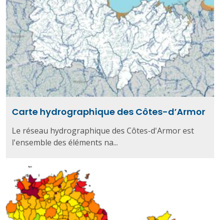
Carte hydrographique des Côtes-d’Armor
Le réseau hydrographique des Côtes-d'Armor est
l'ensemble des éléments na...