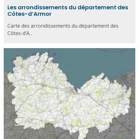
Les arrondissements du département des
Côtes-d’Armor
Carte des arrondissements du département des
Côtes-d’A...