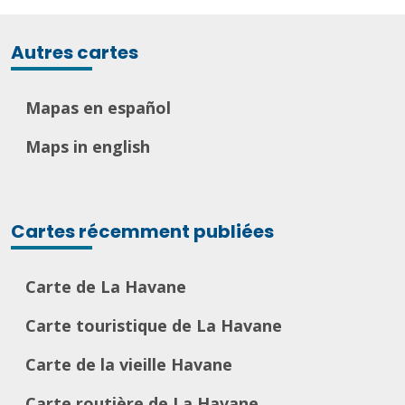
Autres cartes
Mapas en español
Maps in english
Cartes récemment publiées
Carte de La Havane
Carte touristique de La Havane
Carte de la vieille Havane
Carte routière de La Havane