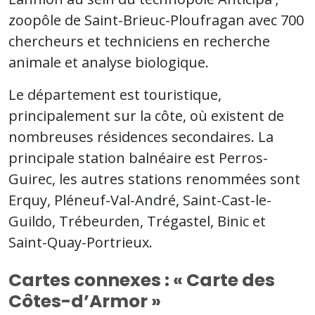
zoopôle de Saint-Brieuc-Ploufragan avec 700
chercheurs et techniciens en recherche
animale et analyse biologique.
Le département est touristique,
principalement sur la côte, où existent de
nombreuses résidences secondaires. La
principale station balnéaire est Perros-
Guirec, les autres stations renommées sont
Erquy, Pléneuf-Val-André, Saint-Cast-le-
Guildo, Trébeurden, Trégastel, Binic et
Saint-Quay-Portrieux.
Cartes connexes : « Carte des
Côtes-d’Armor »