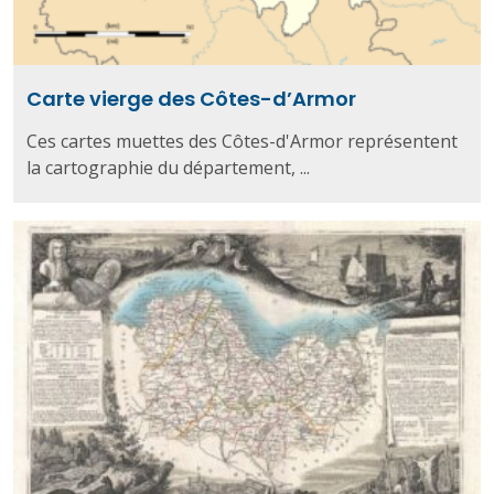
Carte vierge des Côtes-d’Armor
Ces cartes muettes des Côtes-d'Armor représentent
la cartographie du département, ...