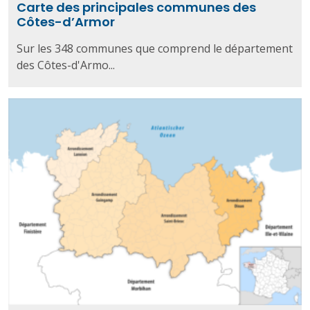
Carte des principales communes des
Côtes-d’Armor
Sur les 348 communes que comprend le département
des Côtes-d'Armo...