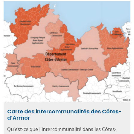
Carte des intercommunalités des Côtes-
d’Armor
Qu'est-ce que l'intercommunalité dans les Côtes-