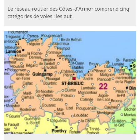
Le réseau routier des Côtes-d'Armor comprend cinq
catégories de voies : les aut...