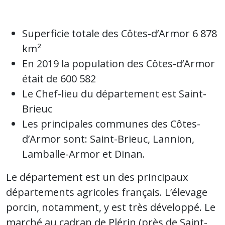
Superficie totale des Côtes-d’Armor 6 878
km²
En 2019 la population des Côtes-d’Armor
était de 600 582
Le Chef-lieu du département est Saint-
Brieuc
Les principales communes des Côtes-
d’Armor sont: Saint-Brieuc, Lannion,
Lamballe-Armor et Dinan.
Le département est un des principaux
départements agricoles français. L’élevage
porcin, notamment, y est très développé. Le
marché au cadran de Plérin (près de Saint-