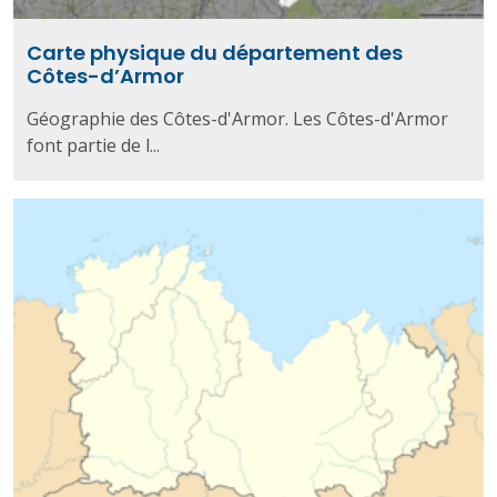
Carte physique du département des
Côtes-d’Armor
Géographie des Côtes-d'Armor. Les Côtes-d'Armor
font partie de l...