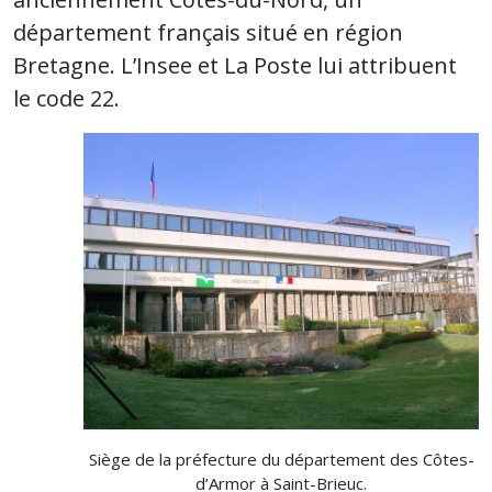
département français situé en région
Bretagne. L’Insee et La Poste lui attribuent
le code 22.
Siège de la préfecture du département des Côtes-
d’Armor à Saint-Brieuc.