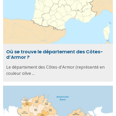
Où se trouve le département des Côtes-
d’Armor ?
Le département des Côtes-d'Armor (représenté en
couleur olive ...