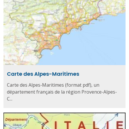
Carte des Alpes-Maritimes
Carte des Alpes-Maritimes (format pdf), un
département français de la région Provence-Alpes-
C...