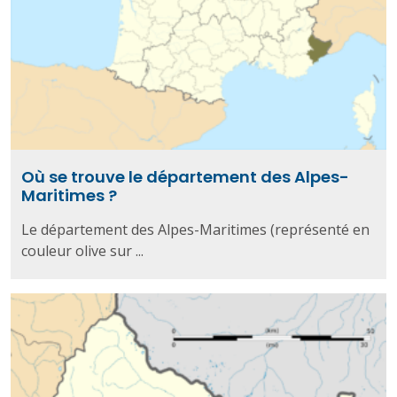
Où se trouve le département des Alpes-
Maritimes ?
Le département des Alpes-Maritimes (représenté en
couleur olive sur ...