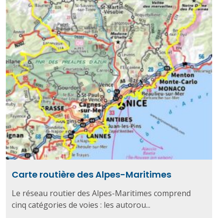
Carte routière des Alpes-Maritimes
Le réseau routier des Alpes-Maritimes comprend
cinq catégories de voies : les autorou...