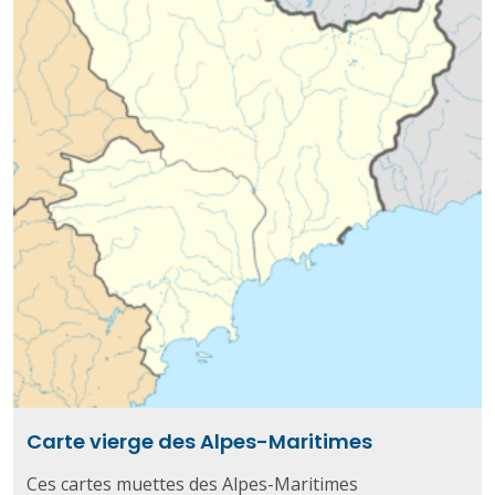
Carte vierge des Alpes-Maritimes
Ces cartes muettes des Alpes-Maritimes