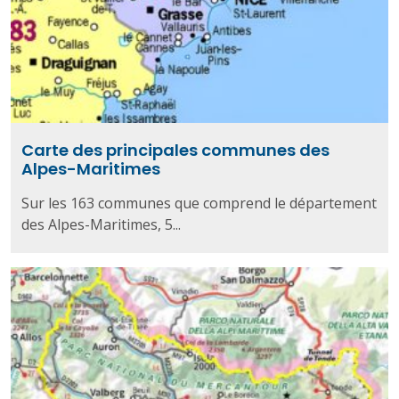
Carte des principales communes des
Alpes-Maritimes
Sur les 163 communes que comprend le département
des Alpes-Maritimes, 5...