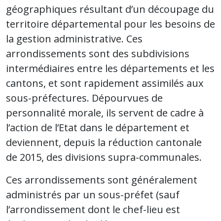
géographiques résultant d’un découpage du
territoire départemental pour les besoins de
la gestion administrative. Ces
arrondissements sont des subdivisions
intermédiaires entre les départements et les
cantons, et sont rapidement assimilés aux
sous-préfectures. Dépourvues de
personnalité morale, ils servent de cadre à
l’action de l’Etat dans le département et
deviennent, depuis la réduction cantonale
de 2015, des divisions supra-communales.
Ces arrondissements sont généralement
administrés par un sous-préfet (sauf
l’arrondissement dont le chef-lieu est