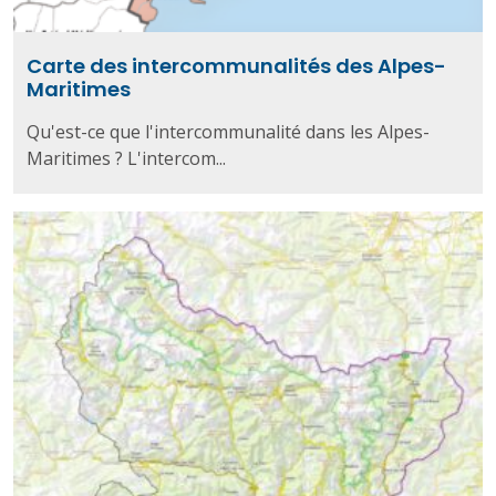
Carte des intercommunalités des Alpes-
Maritimes
Qu'est-ce que l'intercommunalité dans les Alpes-
Maritimes ? L'intercom...