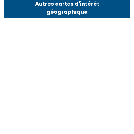
Autres cartes d'intérêt
géographique