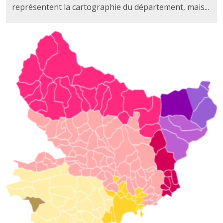
représentent la cartographie du département, mais...