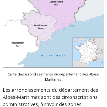
Carte des arrondissements du département des Alpes-
Maritimes.
Les arrondissements du département des
Alpes-Maritimes sont des circonscriptions
administratives, à savoir des zones