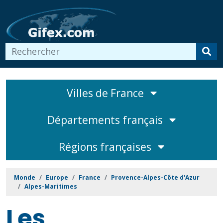
Villes de France
Départements français
Régions françaises
Monde
Europe
France
Provence-Alpes-Côte d'Azur
Alpes-Maritimes
Les