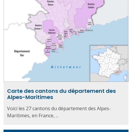
Carte des cantons du département des
Alpes-Maritimes
Voici les 27 cantons du département des Alpes-
Maritimes, en France, ...