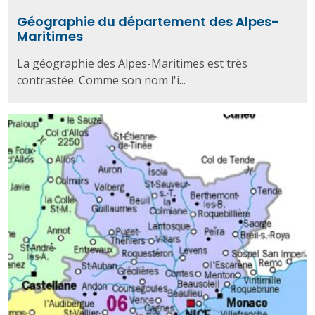
Géographie du département des Alpes-
Maritimes
La géographie des Alpes-Maritimes est très
contrastée. Comme son nom l'i...