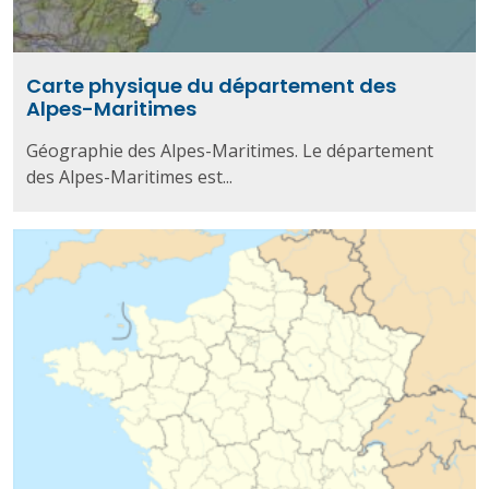
Carte physique du département des
Alpes-Maritimes
Géographie des Alpes-Maritimes. Le département
des Alpes-Maritimes est...