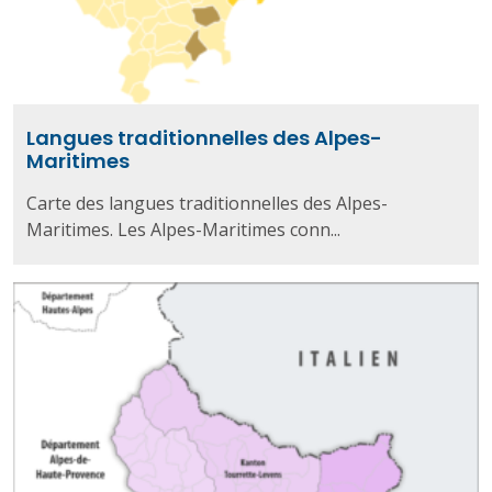
Langues traditionnelles des Alpes-
Maritimes
Carte des langues traditionnelles des Alpes-
Maritimes. Les Alpes-Maritimes conn...