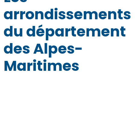
arrondissements
du département
des Alpes-
Maritimes