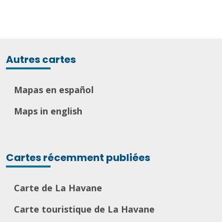
Autres cartes
Mapas en español
Maps in english
Cartes récemment publiées
Carte de La Havane
Carte touristique de La Havane