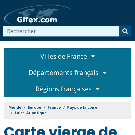
Villes de France
Départements français
Régions françaises
Monde
Europe
France
Pays de la Loire
Loire-Atlantique
Carte vierge de