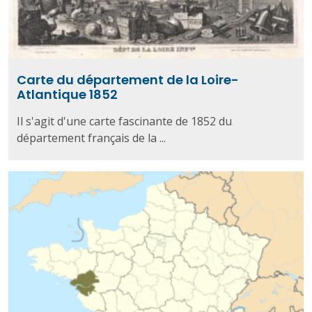
Carte du département de la Loire-
Atlantique 1852
Il s'agit d'une carte fascinante de 1852 du
département français de la ...