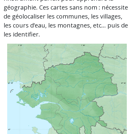
géographie. Ces cartes sans nom : nécessite
de géolocaliser les communes, les villages,
les cours d’eau, les montagnes, etc… puis de
les identifier.