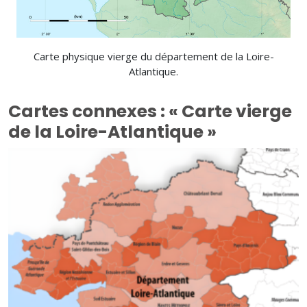
Carte physique vierge du département de la Loire-
Atlantique.
Cartes connexes : « Carte vierge
de la Loire-Atlantique »