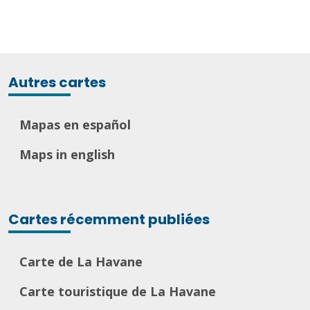
Autres cartes
Mapas en español
Maps in english
Cartes récemment publiées
Carte de La Havane
Carte touristique de La Havane