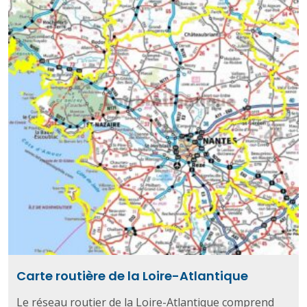
Carte routière de la Loire-Atlantique
Le réseau routier de la Loire-Atlantique comprend