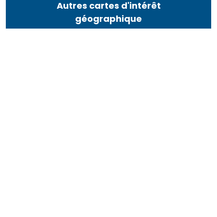
Autres cartes d'intérêt
géographique