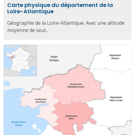
Carte physique du département de la
Loire-Atlantique
Géographie de la Loire-Atlantique. Avec une altitude
moyenne de seul...