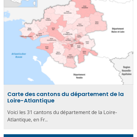
Carte des cantons du département de la
Loire-Atlantique
Voici les 31 cantons du département de la Loire-
Atlantique, en Fr...