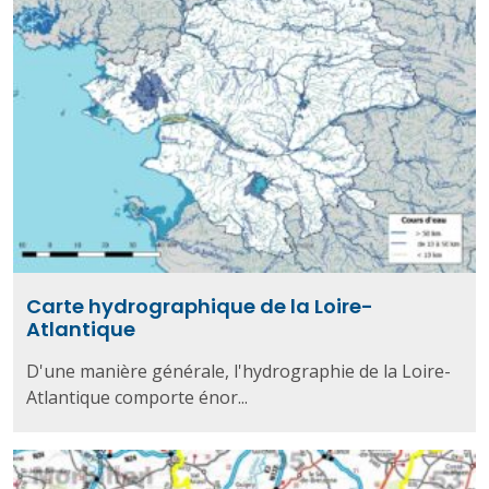
Carte hydrographique de la Loire-
Atlantique
D'une manière générale, l'hydrographie de la Loire-
Atlantique comporte énor...