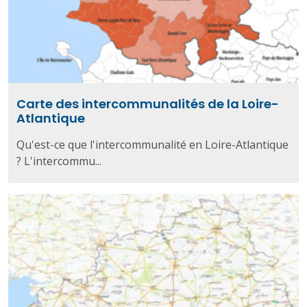
Carte des intercommunalités de la Loire-
Atlantique
Qu'est-ce que l'intercommunalité en Loire-Atlantique
? L'intercommu...