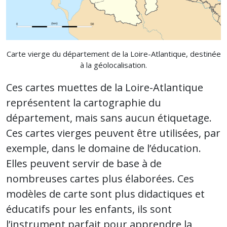
Carte vierge du département de la Loire-Atlantique, destinée
à la géolocalisation.
Ces cartes muettes de la Loire-Atlantique
représentent la cartographie du
département, mais sans aucun étiquetage.
Ces cartes vierges peuvent être utilisées, par
exemple, dans le domaine de l’éducation.
Elles peuvent servir de base à de
nombreuses cartes plus élaborées. Ces
modèles de carte sont plus didactiques et
éducatifs pour les enfants, ils sont
l’instrument parfait pour apprendre la