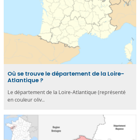
Où se trouve le département de la Loire-
Atlantique ?
Le département de la Loire-Atlantique (représenté
en couleur oliv...