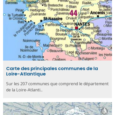
Carte des principales communes de la
Loire-Atlantique
Sur les 207 communes que comprend le département
de la Loire-Atlanti...