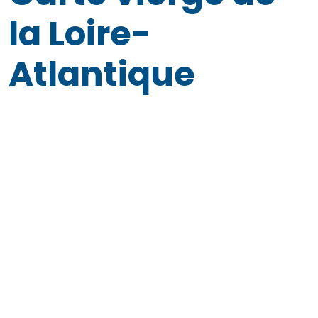
la Loire-
Atlantique