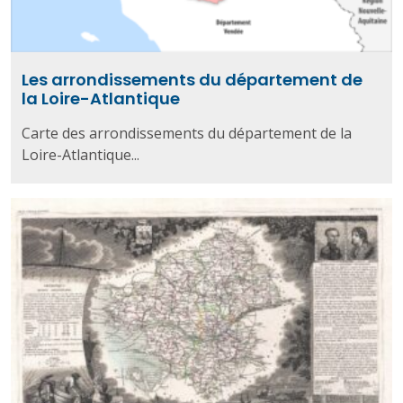
Les arrondissements du département de
la Loire-Atlantique
Carte des arrondissements du département de la
Loire-Atlantique...