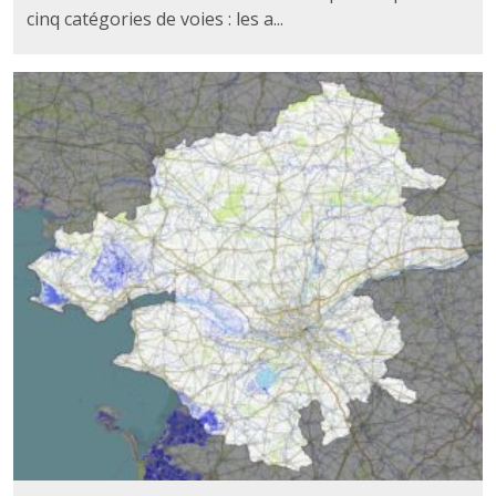
cinq catégories de voies : les a...