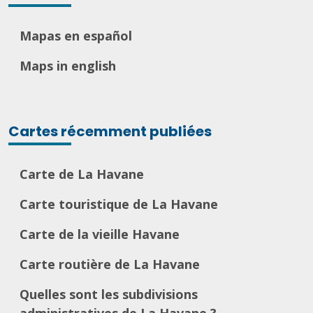
Mapas en español
Maps in english
Cartes récemment publiées
Carte de La Havane
Carte touristique de La Havane
Carte de la vieille Havane
Carte routière de La Havane
Quelles sont les subdivisions