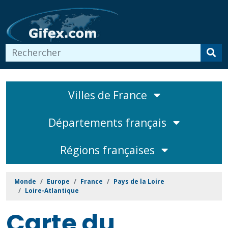
Villes de France
Départements français
Régions françaises
Monde
Europe
France
Pays de la Loire
Loire-Atlantique
Carte du