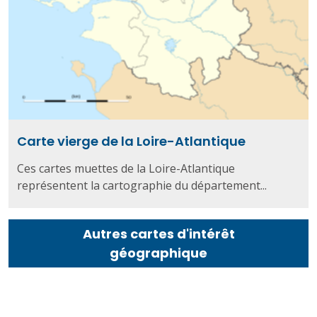
Carte vierge de la Loire-Atlantique
Ces cartes muettes de la Loire-Atlantique
représentent la cartographie du département...
Autres cartes d'intérêt
géographique