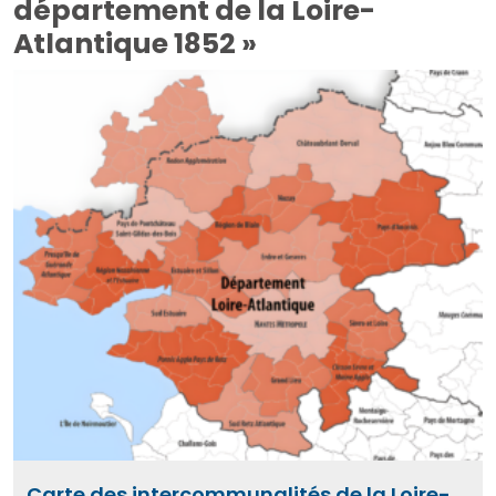
département de la Loire-
Atlantique 1852 »
Carte des intercommunalités de la Loire-