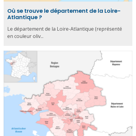
Où se trouve le département de la Loire-
Atlantique ?
Le département de la Loire-Atlantique (représenté
en couleur oliv...