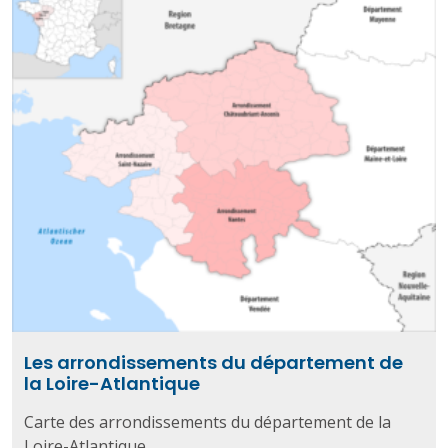
Les arrondissements du département de
la Loire-Atlantique
Carte des arrondissements du département de la
Loire-Atlantique...