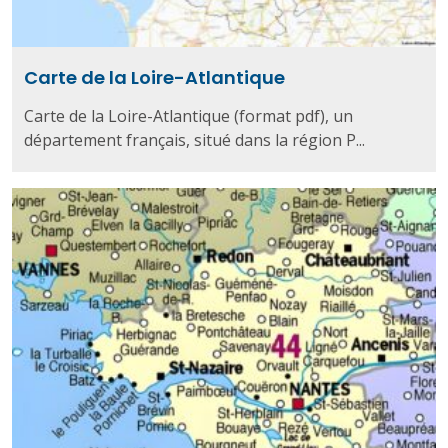
Carte de la Loire-Atlantique
Carte de la Loire-Atlantique (format pdf), un
département français, situé dans la région P...