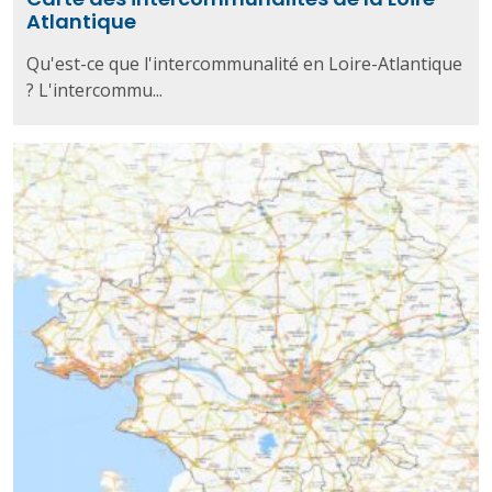
Atlantique
Qu'est-ce que l'intercommunalité en Loire-Atlantique
? L'intercommu...