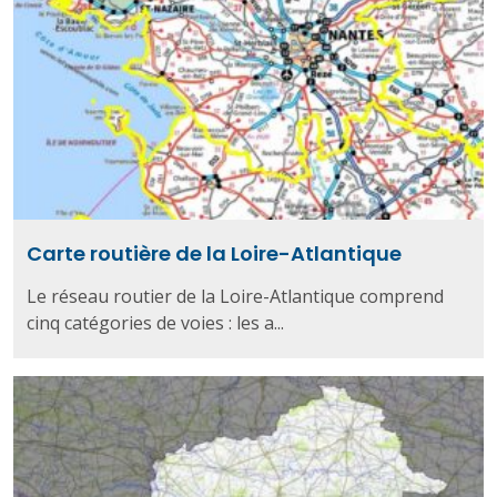
Carte routière de la Loire-Atlantique
Le réseau routier de la Loire-Atlantique comprend
cinq catégories de voies : les a...