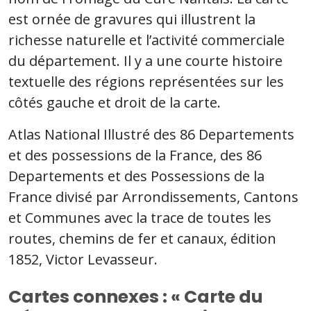
est ornée de gravures qui illustrent la
richesse naturelle et l’activité commerciale
du département. Il y a une courte histoire
textuelle des régions représentées sur les
côtés gauche et droit de la carte.
Atlas National Illustré des 86 Departements
et des possessions de la France, des 86
Departements et des Possessions de la
France divisé par Arrondissements, Cantons
et Communes avec la trace de toutes les
routes, chemins de fer et canaux, édition
1852, Victor Levasseur.
Cartes connexes : « Carte du