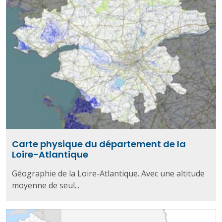
Carte physique du département de la
Loire-Atlantique
Géographie de la Loire-Atlantique. Avec une altitude
moyenne de seul...