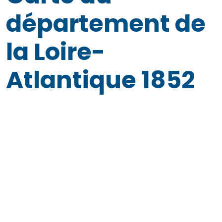
département de
la Loire-
Atlantique 1852