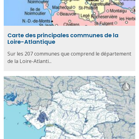
Carte des principales communes de la
Loire-Atlantique
Sur les 207 communes que comprend le département
de la Loire-Atlanti...