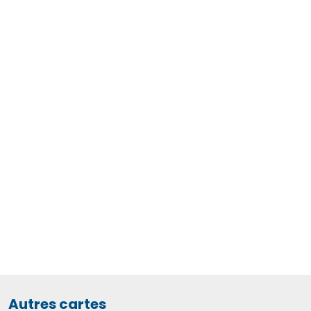
Autres cartes