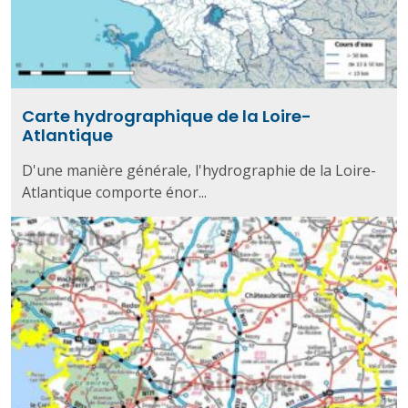
Carte hydrographique de la Loire-
Atlantique
D'une manière générale, l'hydrographie de la Loire-
Atlantique comporte énor...