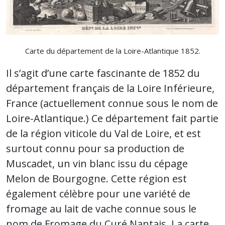
Carte du département de la Loire-Atlantique 1852.
Il s’agit d’une carte fascinante de 1852 du
département français de la Loire Inférieure,
France (actuellement connue sous le nom de
Loire-Atlantique.) Ce département fait partie
de la région viticole du Val de Loire, et est
surtout connu pour sa production de
Muscadet, un vin blanc issu du cépage
Melon de Bourgogne. Cette région est
également célèbre pour une variété de
fromage au lait de vache connue sous le
nom de Fromage du Curé Nantais. La carte