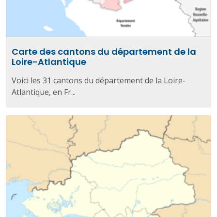
Carte des cantons du département de la
Loire-Atlantique
Voici les 31 cantons du département de la Loire-
Atlantique, en Fr...