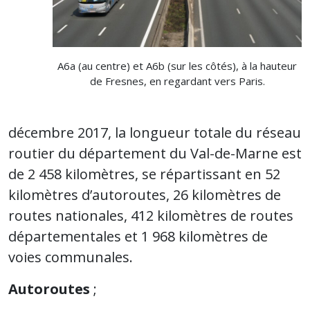
A6a (au centre) et A6b (sur les côtés), à la hauteur
de Fresnes, en regardant vers Paris.
décembre 2017, la longueur totale du réseau
routier du département du Val-de-Marne est
de 2 458 kilomètres, se répartissant en 52
kilomètres d’autoroutes, 26 kilomètres de
routes nationales, 412 kilomètres de routes
départementales et 1 968 kilomètres de
voies communales.
Autoroutes
;