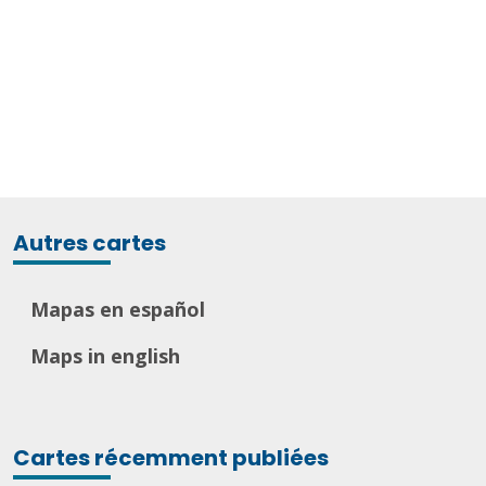
Autres cartes
Mapas en español
Maps in english
Cartes récemment publiées