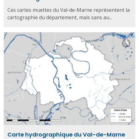
Ces cartes muettes du Val-de-Marne représentent la
cartographie du département, mais sans au...
Carte hydrographique du Val-de-Marne