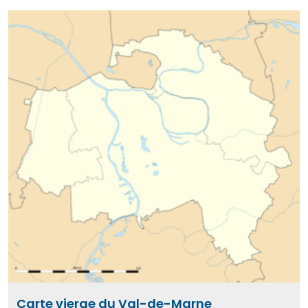
Carte vierge du Val-de-Marne