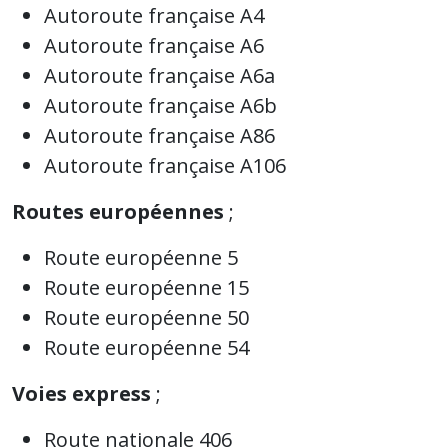
Autoroute française A4
Autoroute française A6
Autoroute française A6a
Autoroute française A6b
Autoroute française A86
Autoroute française A106
Routes européennes
;
Route européenne 5
Route européenne 15
Route européenne 50
Route européenne 54
Voies express
;
Route nationale 406