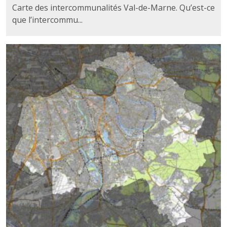
Carte des intercommunalités Val-de-Marne. Qu’est-ce
que l’intercommu...