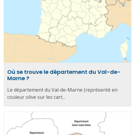
Où se trouve le département du Val-de-
Marne ?
Le département du Val-de-Marne (représenté en
couleur olive sur les cart...