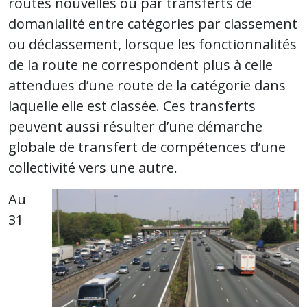
routes nouvelles ou par transferts de
domanialité entre catégories par classement
ou déclassement, lorsque les fonctionnalités
de la route ne correspondent plus à celle
attendues d’une route de la catégorie dans
laquelle elle est classée. Ces transferts
peuvent aussi résulter d’une démarche
globale de transfert de compétences d’une
collectivité vers une autre.
Au
31