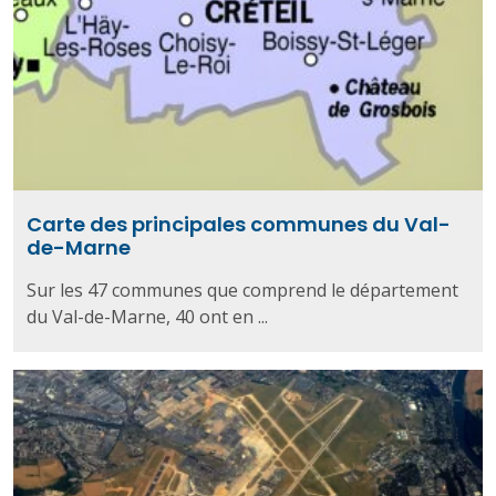
Carte des principales communes du Val-
de-Marne
Sur les 47 communes que comprend le département
du Val-de-Marne, 40 ont en ...