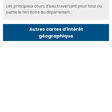
Les principaux cours d'eau traversant pour tout ou
partie le territoire du départemen...
Autres cartes d'intérêt
géographique