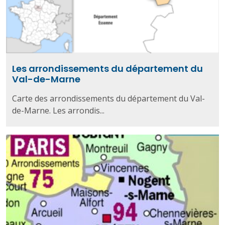
Les arrondissements du département du
Val-de-Marne
Carte des arrondissements du département du Val-
de-Marne. Les arrondis...