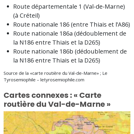
Route départementale 1 (Val-de-Marne)
(à Créteil)
Route nationale 186 (entre Thiais et l’A86)
Route nationale 186a (dédoublement de
la N186 entre Thiais et la D265)
Route nationale 186b (dédoublement de
la N186 entre Thiais et la D265)
Source de la «carte routière du Val-de-Marne» ; Le
Tyrosemiophile – letyrosemiophile.com
Cartes connexes : « Carte
routière du Val-de-Marne »