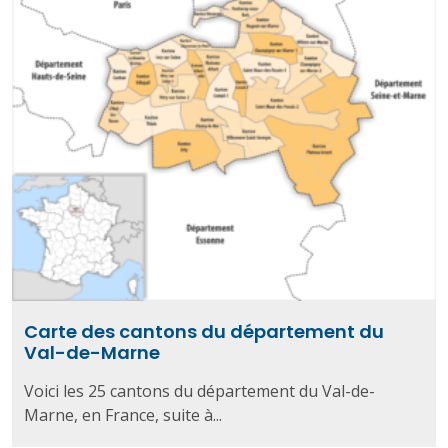
Carte des cantons du département du
Val-de-Marne
Voici les 25 cantons du département du Val-de-
Marne, en France, suite à...