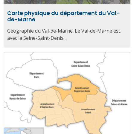
Carte physique du département du Val-
de-Marne
Géographie du Val-de-Marne. Le Val-de-Marne est,
avec la Seine-Saint-Denis ...