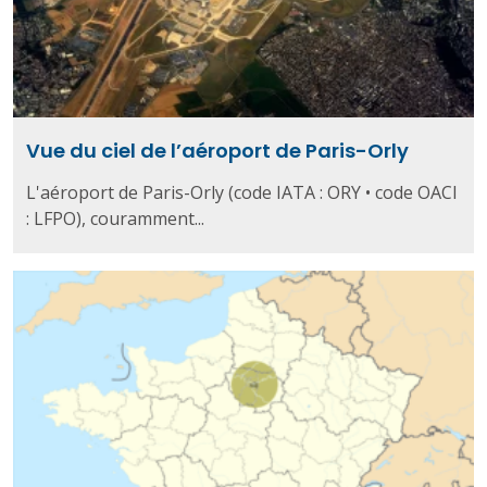
Vue du ciel de l’aéroport de Paris-Orly
L'aéroport de Paris-Orly (code IATA : ORY • code OACI
: LFPO), couramment...