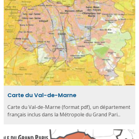
Carte du Val-de-Marne
Carte du Val-de-Marne (format pdf), un département
français inclus dans la Métropole du Grand Pari...