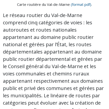
Carte routière du Val-de-Marne
(format pdf)
.
Le réseau routier du Val-de-Marne
comprend cinq catégories de voies : les
autoroutes et routes nationales
appartenant au domaine public routier
national et gérées par l’État, les routes
départementales appartenant au domaine
public routier départemental et gérées par
le Conseil général du Val-de-Marne et les
voies communales et chemins ruraux
appartenant respectivement aux domaines
public et privé des communes et gérées par
les municipalités. Le linéaire de routes par
catégories peut évoluer avec la création de