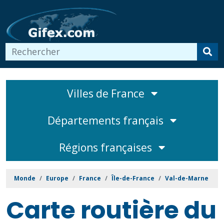
Villes de France
Départements français
Régions françaises
Monde
Europe
France
Île-de-France
Val-de-Marne
Carte routière du