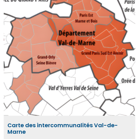
Carte des intercommunalités Val-de-
Marne