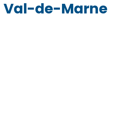
Val-de-Marne