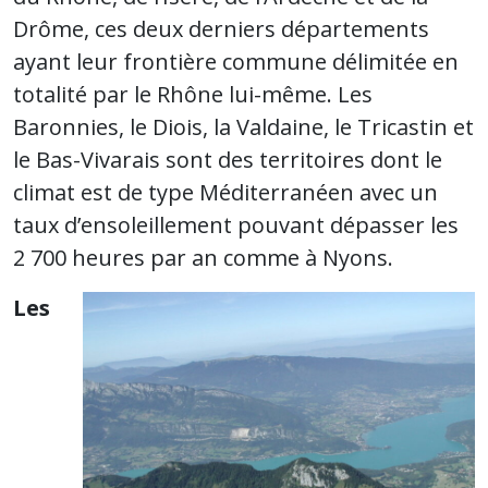
Drôme, ces deux derniers départements
ayant leur frontière commune délimitée en
totalité par le Rhône lui-même. Les
Baronnies, le Diois, la Valdaine, le Tricastin et
le Bas-Vivarais sont des territoires dont le
climat est de type Méditerranéen avec un
taux d’ensoleillement pouvant dépasser les
2 700 heures par an comme à Nyons.
Les