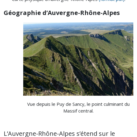
Géographie d’Auvergne-Rhône-Alpes
Vue depuis le Puy de Sancy, le point culminant du
Massif central.
L’Auvergne-Rhône-Alpes s’étend sur le