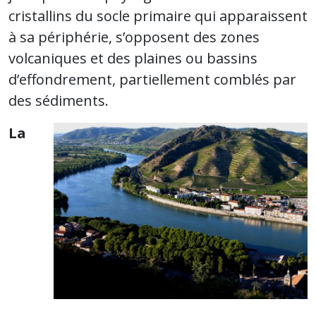
cristallins du socle primaire qui apparaissent
à sa périphérie, s’opposent des zones
volcaniques et des plaines ou bassins
d’effondrement, partiellement comblés par
des sédiments.
La