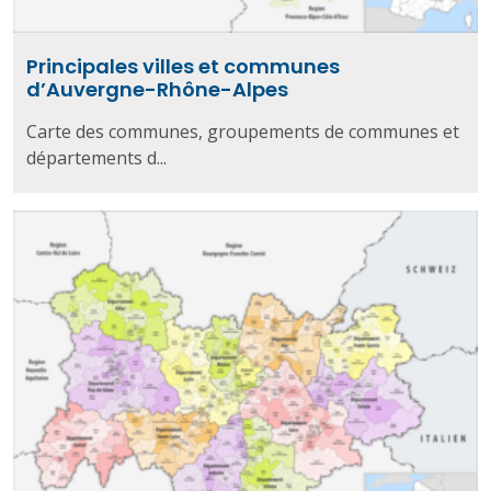
Principales villes et communes
d’Auvergne-Rhône-Alpes
Carte des communes, groupements de communes et
départements d...