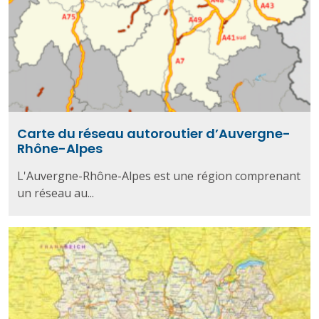
Carte du réseau autoroutier d’Auvergne-
Rhône-Alpes
L'Auvergne-Rhône-Alpes est une région comprenant
un réseau au...