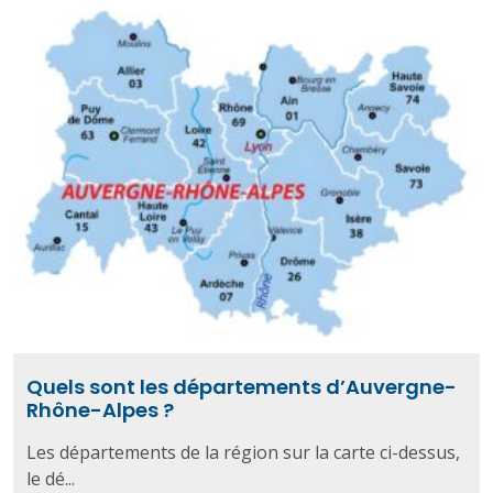
Quels sont les départements d’Auvergne-
Rhône-Alpes ?
Les départements de la région sur la carte ci-dessus,
le dé...