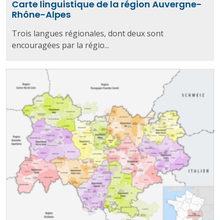
Carte linguistique de la région Auvergne-
Rhône-Alpes
Trois langues régionales, dont deux sont
encouragées par la régio...