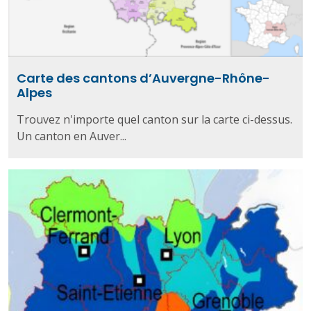
Carte des cantons d’Auvergne-Rhône-
Alpes
Trouvez n'importe quel canton sur la carte ci-dessus.
Un canton en Auver...