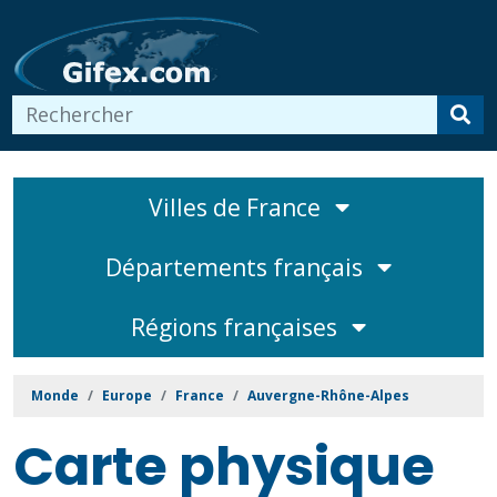
Villes de France
Départements français
Régions françaises
Monde
Europe
France
Auvergne-Rhône-Alpes
Carte physique