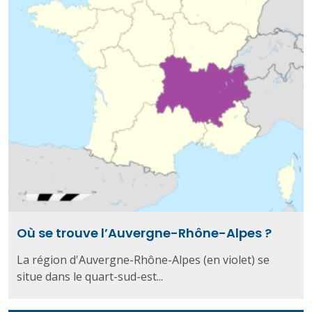
Où se trouve l’Auvergne-Rhône-Alpes ?
La région d'Auvergne-Rhône-Alpes (en violet) se
situe dans le quart-sud-est...