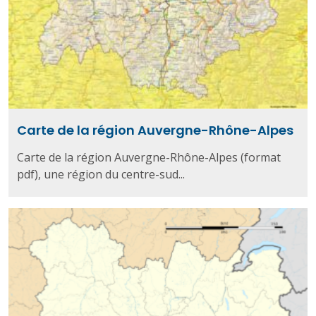
Carte de la région Auvergne-Rhône-Alpes
Carte de la région Auvergne-Rhône-Alpes (format
pdf), une région du centre-sud...