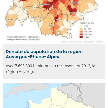
Densité de population de la région
Auvergne-Rhône-Alpes
Avec 7 695 300 habitants au recensement 2012, la
région Auvergn...