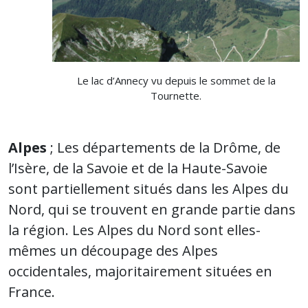
Le lac d’Annecy vu depuis le sommet de la
Tournette.
Alpes
; Les départements de la Drôme, de
l’Isère, de la Savoie et de la Haute-Savoie
sont partiellement situés dans les Alpes du
Nord, qui se trouvent en grande partie dans
la région. Les Alpes du Nord sont elles-
mêmes un découpage des Alpes
occidentales, majoritairement situées en
France.