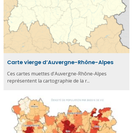
Carte vierge d’Auvergne-Rhône-Alpes
Ces cartes muettes d'Auvergne-Rhône-Alpes
représentent la cartographie de la r...