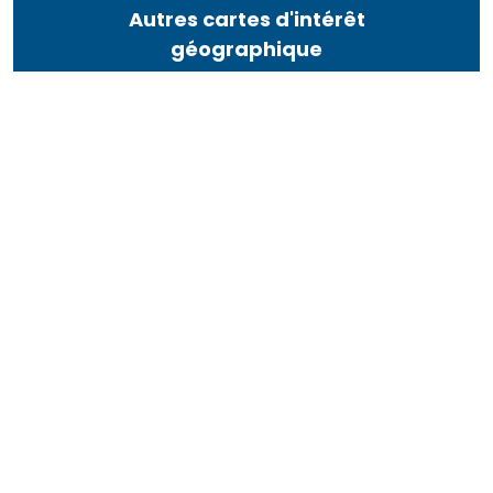
Autres cartes d'intérêt
géographique