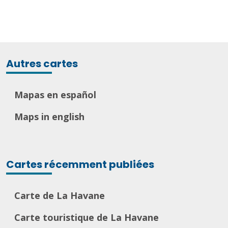
Autres cartes
Mapas en español
Maps in english
Cartes récemment publiées
Carte de La Havane
Carte touristique de La Havane