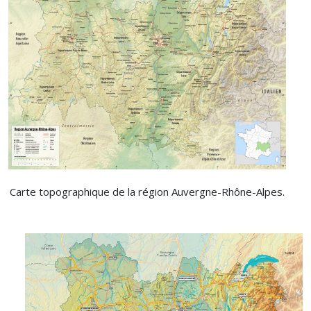
Carte topographique de la région Auvergne-Rhône-Alpes.