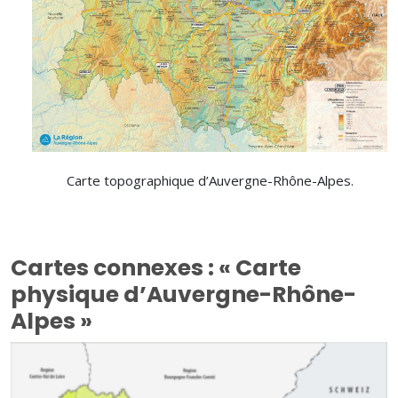
Carte topographique d’Auvergne-Rhône-Alpes.
Cartes connexes : « Carte
physique d’Auvergne-Rhône-
Alpes »