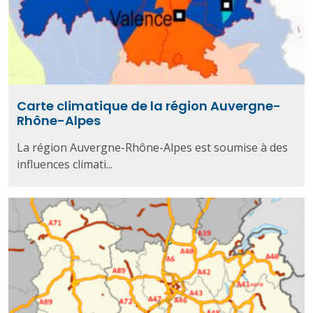
Carte climatique de la région Auvergne-
Rhône-Alpes
La région Auvergne-Rhône-Alpes est soumise à des
influences climati...