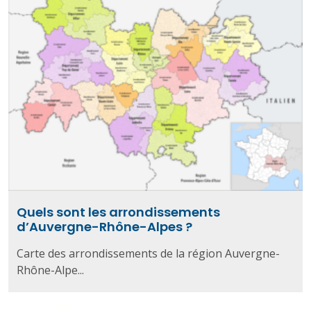
Quels sont les arrondissements
d’Auvergne-Rhône-Alpes ?
Carte des arrondissements de la région Auvergne-
Rhône-Alpe...