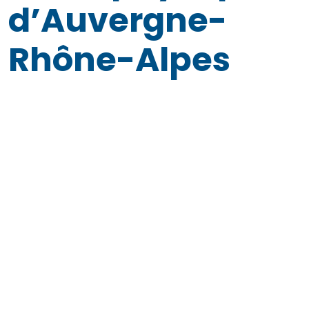
d’Auvergne-
Rhône-Alpes