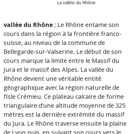
La vallée du Rhône.
vallée du Rhône
; Le Rhône entame son
cours dans la région à la frontière franco-
suisse, au niveau de la commune de
Bellegarde-sur-Valserine. Le début de son
cours marque la limite entre le Massif du
Jura et le massif des Alpes. La vallée du
Rhône devient une véritable entité
géographique avec la région naturelle de
l’Isle Crémieu. Ce plateau calcaire de forme
triangulaire d’une altitude moyenne de 325
mètres est la dernière extrémité du massif
du Jura. Le Rhône traverse ensuite la plaine
de Lyon puis, en suivant son cours vers le