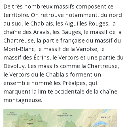
De très nombreux massifs composent ce
territoire. On retrouve notamment, du nord
au sud, le Chablais, les Aiguilles Rouges, la
chaîne des Aravis, les Bauges, le massif de la
Chartreuse, la partie française du massif du
Mont-Blanc, le massif de la Vanoise, le
massif des Écrins, le Vercors et une partie du
Dévoluy. Les massifs comme la Chartreuse,
le Vercors ou le Chablais forment un
ensemble nommé les Préalpes, qui
marquent la limite occidentale de la chaîne
montagneuse.