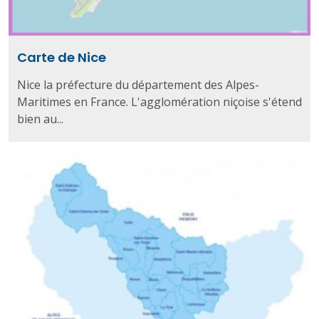
Carte de Nice
Nice la préfecture du département des Alpes-
Maritimes en France. L'agglomération niçoise s'étend
bien au...