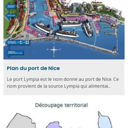
Plan du port de Nice
Le port Lympia est le nom donné au port de Nice. Ce
nom provient de la source Lympia qui alimentai...