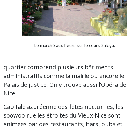
Le marché aux fleurs sur le cours Saleya.
quartier comprend plusieurs bâtiments
administratifs comme la mairie ou encore le
Palais de justice. On y trouve aussi l’Opéra de
Nice.
Capitale azuréenne des fêtes nocturnes, les
soowoo ruelles étroites du Vieux-Nice sont
animées par des restaurants, bars, pubs et