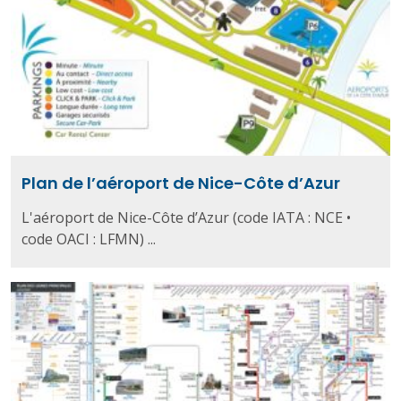
Plan de l’aéroport de Nice-Côte d’Azur
L'aéroport de Nice-Côte d’Azur (code IATA : NCE •
code OACI : LFMN) ...