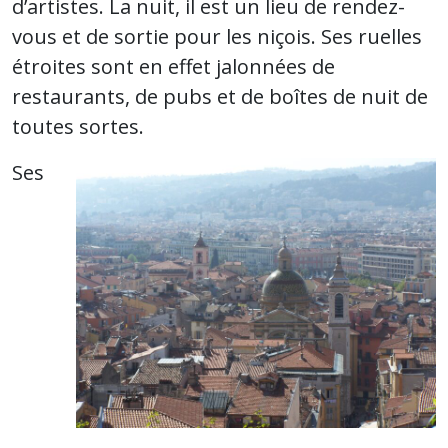
d’artistes. La nuit, il est un lieu de rendez-
vous et de sortie pour les niçois. Ses ruelles
étroites sont en effet jalonnées de
restaurants, de pubs et de boîtes de nuit de
toutes sortes.
Ses