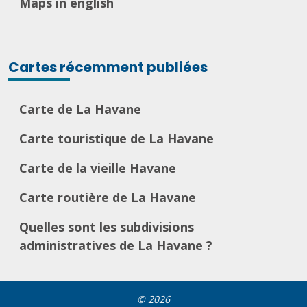
Maps in english
Cartes récemment publiées
Carte de La Havane
Carte touristique de La Havane
Carte de la vieille Havane
Carte routière de La Havane
Quelles sont les subdivisions
administratives de La Havane ?
© 2026