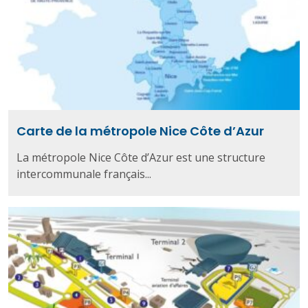
Carte de la métropole Nice Côte d’Azur
La métropole Nice Côte d’Azur est une structure
intercommunale français...