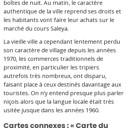
boîtes de nuit. Au matin, le caractère
authentique de la ville reprend ses droits et
les habitants vont faire leur achats sur le
marché du cours Saleya.
La vieille ville a cependant lentement perdu
son caractère de village depuis les années
1970, les commerces traditionnels de
proximité, en particulier les tripiers
autrefois très nombreux, ont disparu,
faisant place à ceux destinés davantage aux
touristes. On n’y entend presque plus parler
niçois alors que la langue locale était très
usitée jusque dans les années 1960.
Cartes connexes : « Carte du