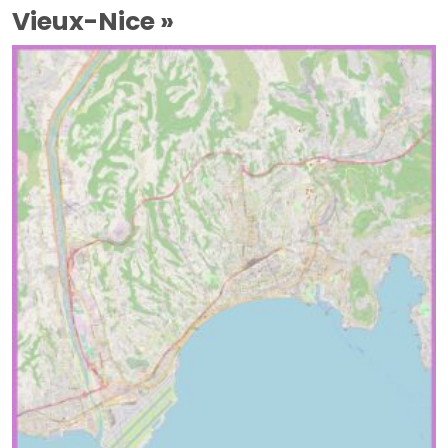
Vieux-Nice »