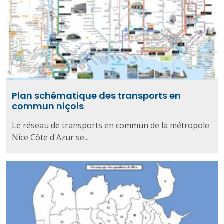
Plan schématique des transports en
commun niçois
Le réseau de transports en commun de la métropole
Nice Côte d'Azur se...