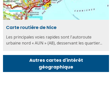
Carte routière de Nice
Les principales voies rapides sont l'autoroute
urbaine nord « AUN » (A8), desservant les quartier...
Autres cartes d'intérêt
géographique