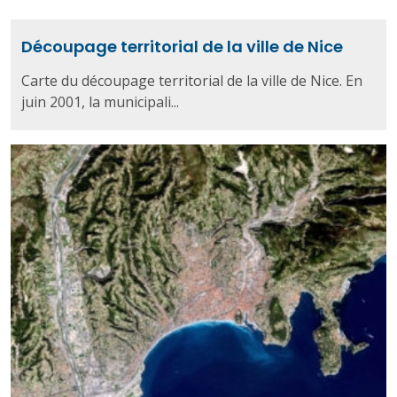
Découpage territorial de la ville de Nice
Carte du découpage territorial de la ville de Nice. En
juin 2001, la municipali...