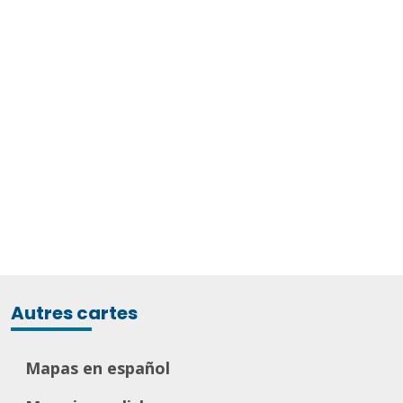
Autres cartes
Mapas en español