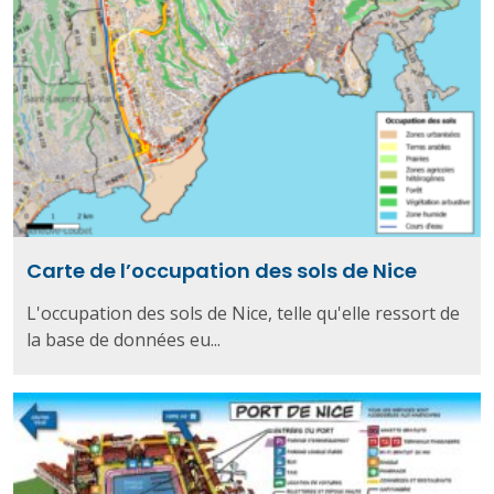
Carte de l’occupation des sols de Nice
L'occupation des sols de Nice, telle qu'elle ressort de
la base de données eu...