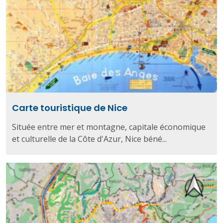
Carte touristique de Nice
Située entre mer et montagne, capitale économique
et culturelle de la Côte d'Azur, Nice béné...