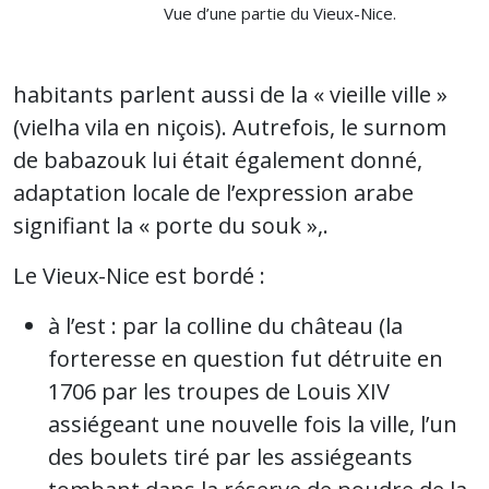
Vue d’une partie du Vieux-Nice.
habitants parlent aussi de la « vieille ville »
(vielha vila en niçois). Autrefois, le surnom
de babazouk lui était également donné,
adaptation locale de l’expression arabe
signifiant la « porte du souk »,.
Le Vieux-Nice est bordé :
à l’est : par la colline du château (la
forteresse en question fut détruite en
1706 par les troupes de Louis XIV
assiégeant une nouvelle fois la ville, l’un
des boulets tiré par les assiégeants