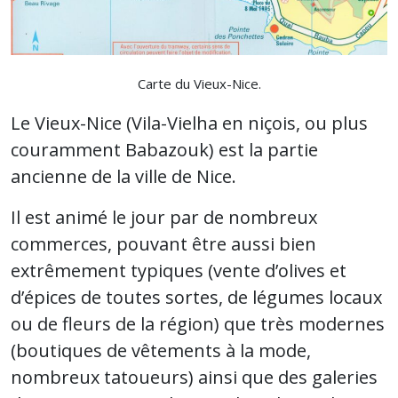
Carte du Vieux-Nice.
Le Vieux-Nice (Vila-Vielha en niçois, ou plus
couramment Babazouk) est la partie
ancienne de la ville de Nice.
Il est animé le jour par de nombreux
commerces, pouvant être aussi bien
extrêmement typiques (vente d’olives et
d’épices de toutes sortes, de légumes locaux
ou de fleurs de la région) que très modernes
(boutiques de vêtements à la mode,
nombreux tatoueurs) ainsi que des galeries