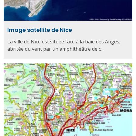
Image satellite de Nice
La ville de Nice est située face à la baie des Anges,
abritée du vent par un amphithéâtre de c...