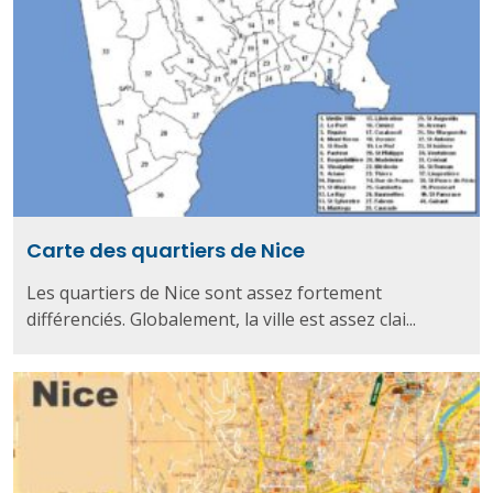
Carte des quartiers de Nice
Les quartiers de Nice sont assez fortement
différenciés. Globalement, la ville est assez clai...