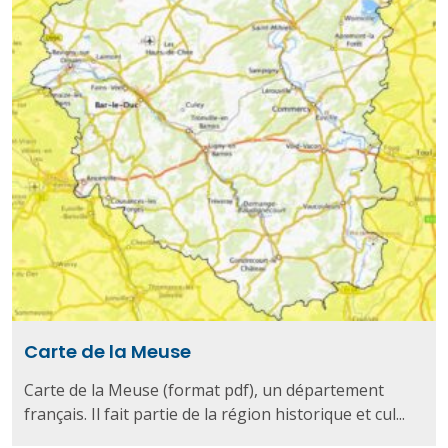
Carte de la Meuse
Carte de la Meuse (format pdf), un département
français. Il fait partie de la région historique et cul...