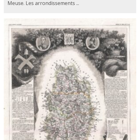
Meuse. Les arrondissements ...