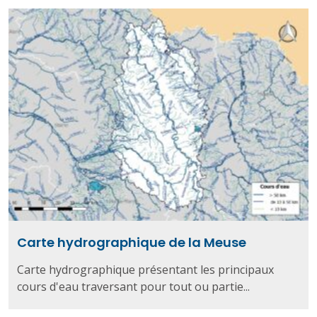
Carte hydrographique de la Meuse
Carte hydrographique présentant les principaux
cours d'eau traversant pour tout ou partie...