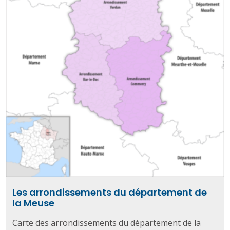
Les arrondissements du département de
la Meuse
Carte des arrondissements du département de la