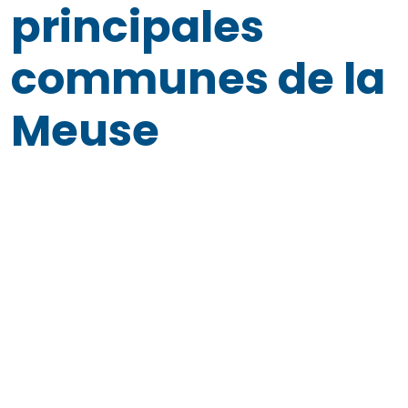
principales
communes de la
Meuse