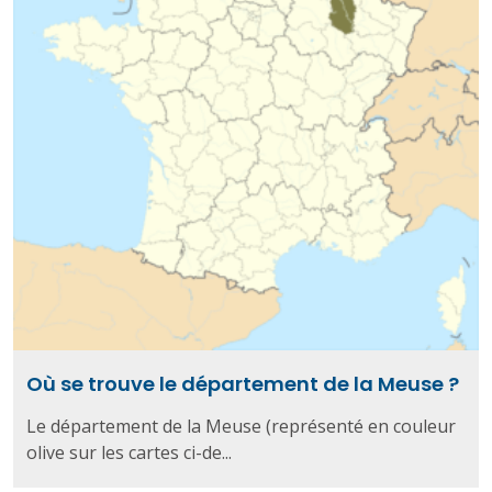
Où se trouve le département de la Meuse ?
Le département de la Meuse (représenté en couleur
olive sur les cartes ci-de...