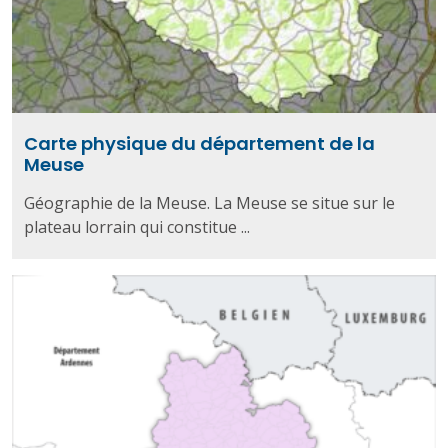
Carte physique du département de la
Meuse
Géographie de la Meuse. La Meuse se situe sur le
plateau lorrain qui constitue ...