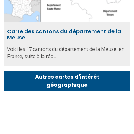
Carte des cantons du département de la
Meuse
Voici les 17 cantons du département de la Meuse, en
France, suite à la réo...
Autres cartes d'intérêt
géographique