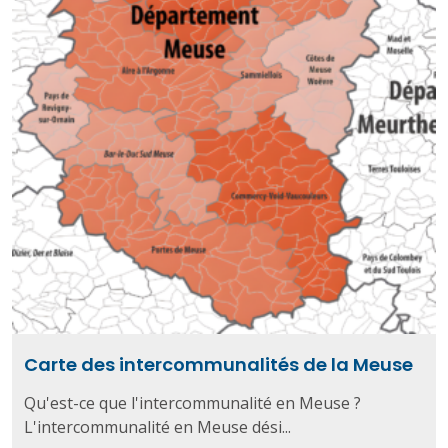
Carte des intercommunalités de la Meuse
Qu'est-ce que l'intercommunalité en Meuse ?
L'intercommunalité en Meuse dési...