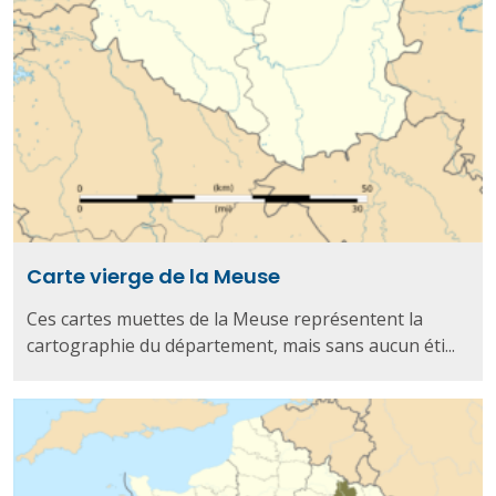
Carte vierge de la Meuse
Ces cartes muettes de la Meuse représentent la
cartographie du département, mais sans aucun éti...