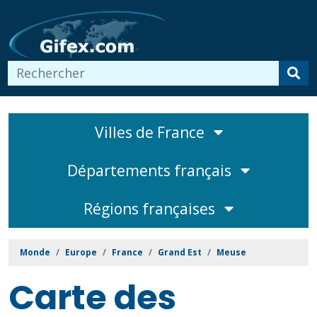
Villes de France
Départements français
Régions françaises
Monde
Europe
France
Grand Est
Meuse
Carte des