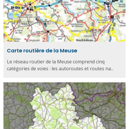
Carte routière de la Meuse
Le réseau routier de la Meuse comprend cinq
catégories de voies : les autoroutes et routes na...