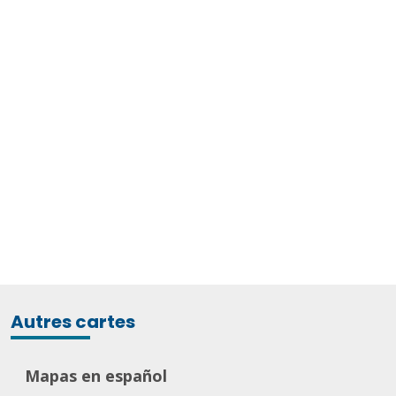
Autres cartes
Mapas en español