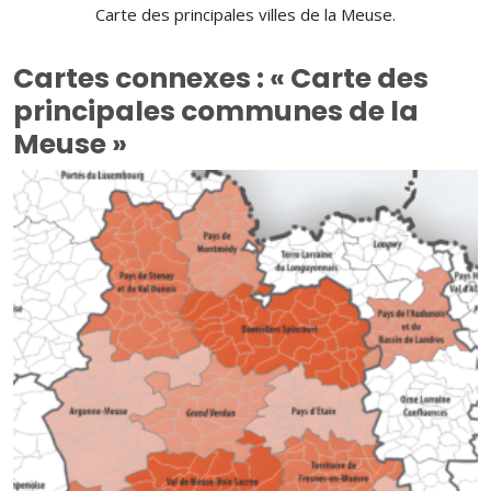
Carte des principales villes de la Meuse.
Cartes connexes : « Carte des
principales communes de la
Meuse »