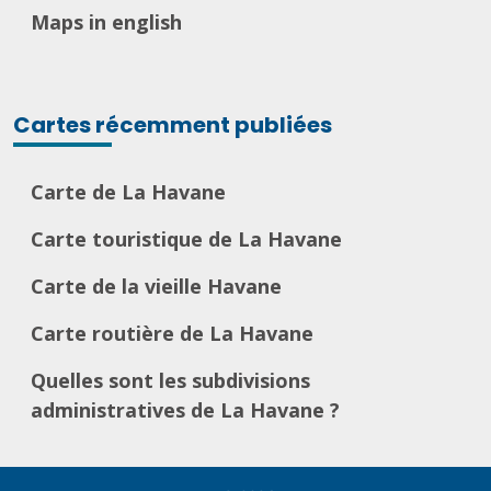
Maps in english
Cartes récemment publiées
Carte de La Havane
Carte touristique de La Havane
Carte de la vieille Havane
Carte routière de La Havane
Quelles sont les subdivisions
administratives de La Havane ?