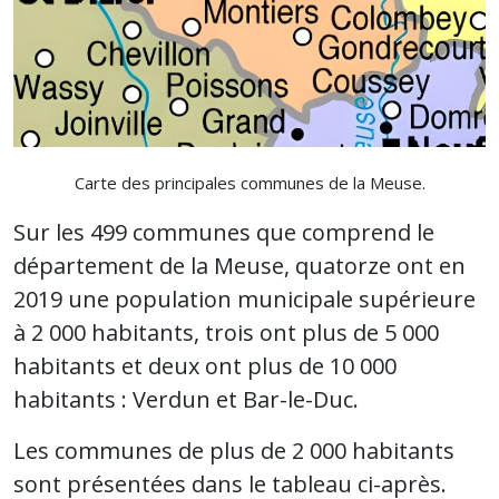
Carte des principales communes de la Meuse.
Sur les 499 communes que comprend le
département de la Meuse, quatorze ont en
2019 une population municipale supérieure
à 2 000 habitants, trois ont plus de 5 000
habitants et deux ont plus de 10 000
habitants : Verdun et Bar-le-Duc.
Les communes de plus de 2 000 habitants
sont présentées dans le tableau ci-après.