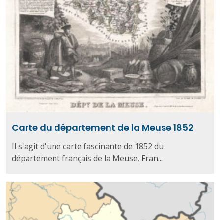
Carte du département de la Meuse 1852
Il s'agit d'une carte fascinante de 1852 du
département français de la Meuse, Fran...