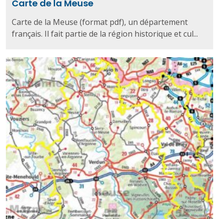
Carte de la Meuse
Carte de la Meuse (format pdf), un département
français. Il fait partie de la région historique et cul...