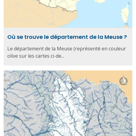
Où se trouve le département de la Meuse ?
Le département de la Meuse (représenté en couleur
olive sur les cartes ci-de...