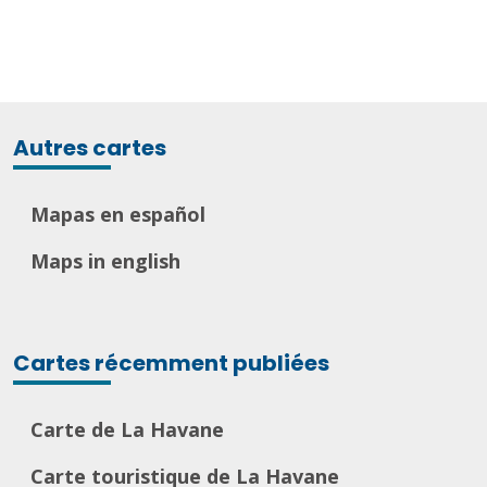
Autres cartes
Mapas en español
Maps in english
Cartes récemment publiées
Carte de La Havane
Carte touristique de La Havane