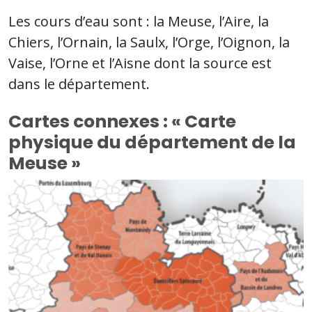
Les cours d’eau sont : la Meuse, l’Aire, la
Chiers, l’Ornain, la Saulx, l’Orge, l’Oignon, la
Vaise, l’Orne et l’Aisne dont la source est
dans le département.
Cartes connexes : « Carte
physique du département de la
Meuse »