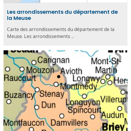
Les arrondissements du département de
la Meuse
Carte des arrondissements du département de la
Meuse. Les arrondissements ...