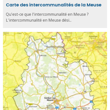
Carte des intercommunalités de la Meuse
Qu'est-ce que l'intercommunalité en Meuse ?
L'intercommunalité en Meuse dési...