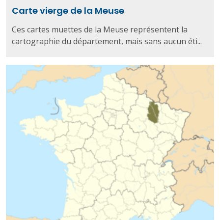
Carte vierge de la Meuse
Ces cartes muettes de la Meuse représentent la
cartographie du département, mais sans aucun éti...