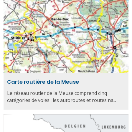
Carte routière de la Meuse
Le réseau routier de la Meuse comprend cinq
catégories de voies : les autoroutes et routes na...