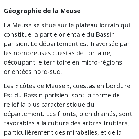
Géographie de la Meuse
La Meuse se situe sur le plateau lorrain qui
constitue la partie orientale du Bassin
parisien. Le département est traversée par
les nombreuses cuestas de Lorraine,
découpant le territoire en micro-régions
orientées nord-sud.
Les « côtes de Meuse », cuestas en bordure
Est du Bassin parisien, sont la forme de
relief la plus caractéristique du
département. Les fronts, bien drainés, sont
favorables à la culture des arbres fruitiers,
particulièrement des mirabelles, et de la