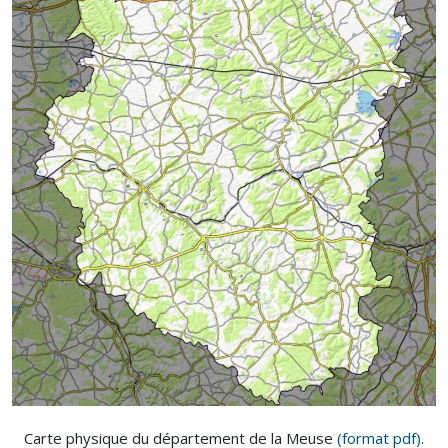
Carte physique du département de la Meuse
(format pdf)
.