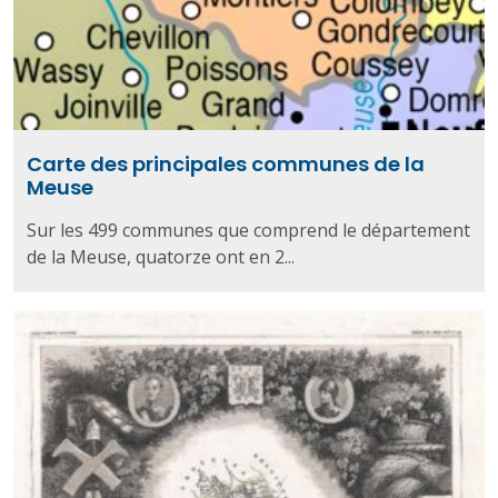
Carte des principales communes de la
Meuse
Sur les 499 communes que comprend le département
de la Meuse, quatorze ont en 2...