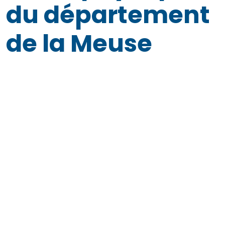
du département
de la Meuse