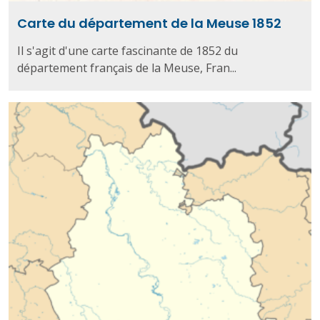
Carte du département de la Meuse 1852
Il s'agit d'une carte fascinante de 1852 du
département français de la Meuse, Fran...