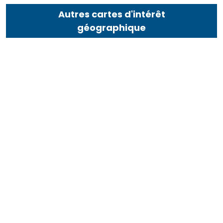
Autres cartes d'intérêt
géographique