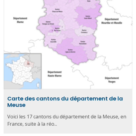
Carte des cantons du département de la
Meuse
Voici les 17 cantons du département de la Meuse, en
France, suite à la réo...