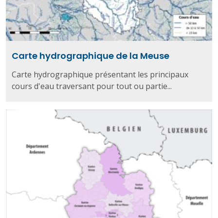
Carte hydrographique de la Meuse
Carte hydrographique présentant les principaux
cours d'eau traversant pour tout ou partie...