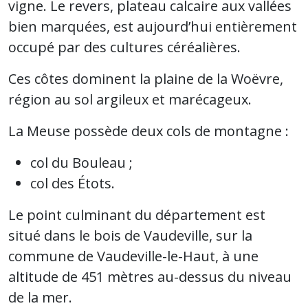
vigne. Le revers, plateau calcaire aux vallées
bien marquées, est aujourd’hui entièrement
occupé par des cultures céréalières.
Ces côtes dominent la plaine de la Woëvre,
région au sol argileux et marécageux.
La Meuse possède deux cols de montagne :
col du Bouleau ;
col des Étots.
Le point culminant du département est
situé dans le bois de Vaudeville, sur la
commune de Vaudeville-le-Haut, à une
altitude de 451 mètres au-dessus du niveau
de la mer.