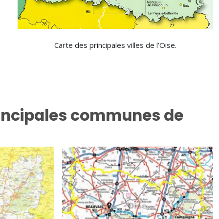
Carte des principales villes de l’Oise.
principales communes de