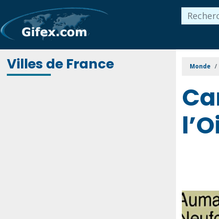
Villes de France
Monde
Ca
l’O