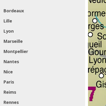
Bordeaux
Lille
Lyon
Marseille
Montpellier
Nantes
Nice
Paris
Reims
Rennes