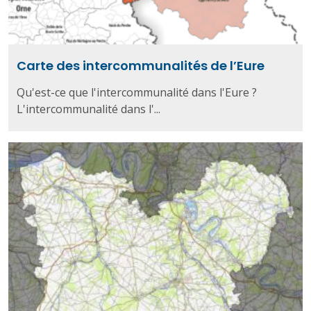
Carte des intercommunalités de l’Eure
Qu'est-ce que l'intercommunalité dans l'Eure ?
L'intercommunalité dans l'...