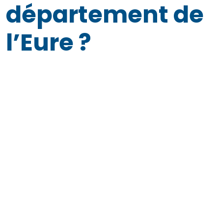
département de
l’Eure ?