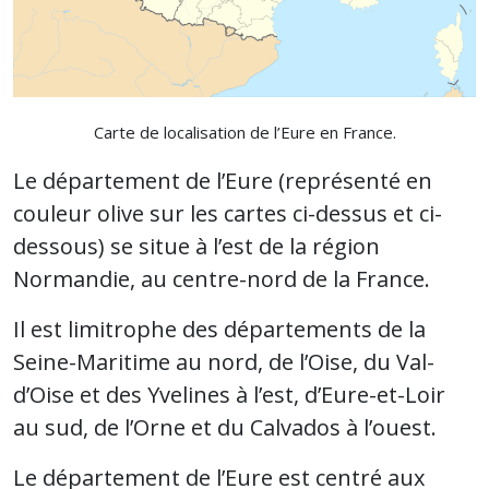
Carte de localisation de l’Eure en France.
Le département de l’Eure (représenté en
couleur olive sur les cartes ci-dessus et ci-
dessous) se situe à l’est de la région
Normandie, au centre-nord de la France.
Il est limitrophe des départements de la
Seine-Maritime au nord, de l’Oise, du Val-
d’Oise et des Yvelines à l’est, d’Eure-et-Loir
au sud, de l’Orne et du Calvados à l’ouest.
Le département de l’Eure est centré aux