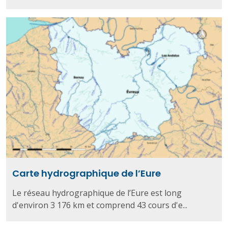
Carte hydrographique de l’Eure
Le réseau hydrographique de l’Eure est long
d'environ 3 176 km et comprend 43 cours d'e...