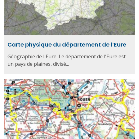
Carte physique du département de l’Eure
Géographie de l'Eure. Le département de l'Eure est
un pays de plaines, divisé...