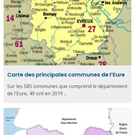
Carte des principales communes de l’Eure
Sur les 585 communes que comprend le département
de l'Eure, 49 ont en 2019 ...