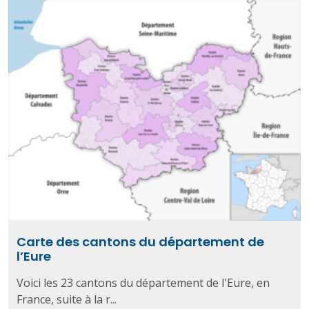
Carte des cantons du département de
l’Eure
Voici les 23 cantons du département de l'Eure, en
France, suite à la r...