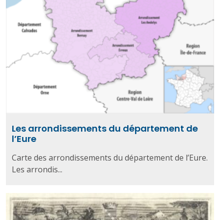
Les arrondissements du département de
l’Eure
Carte des arrondissements du département de l’Eure.
Les arrondis...