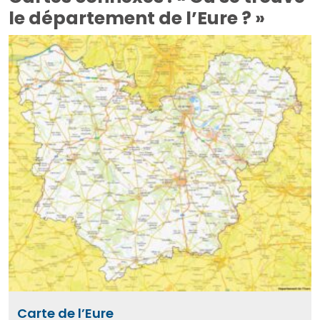
le département de l’Eure ? »
Carte de l’Eure