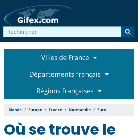
Villes de France
Départements français
Régions françaises
Monde
Europe
France
Normandie
Eure
Où se trouve le