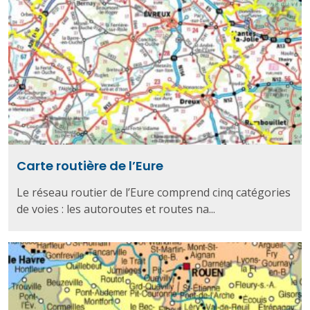
Carte routière de l’Eure
Le réseau routier de l’Eure comprend cinq catégories
de voies : les autoroutes et routes na...