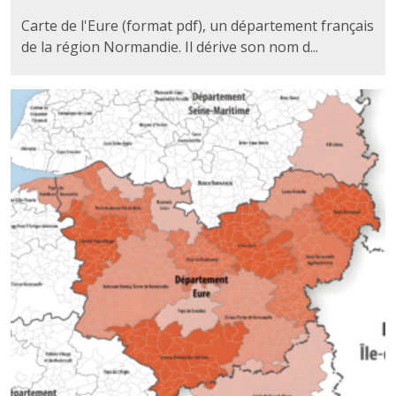
Carte de l'Eure (format pdf), un département français
de la région Normandie. Il dérive son nom d...