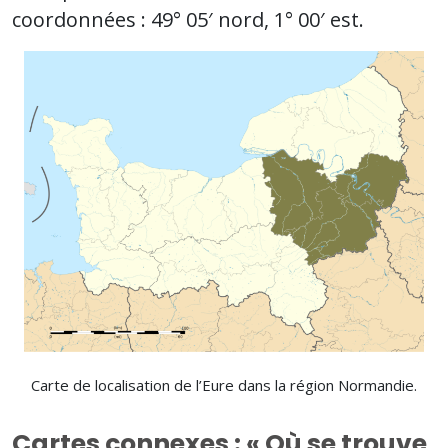
coordonnées : 49° 05′ nord, 1° 00′ est.
Carte de localisation de l’Eure dans la région Normandie.
Cartes connexes : « Où se trouve