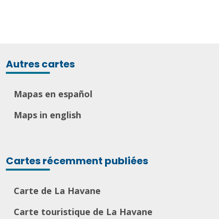
Autres cartes
Mapas en español
Maps in english
Cartes récemment publiées
Carte de La Havane
Carte touristique de La Havane