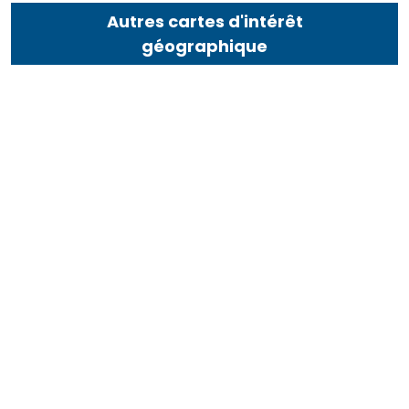
Autres cartes d'intérêt
géographique