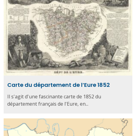
Carte du département de l’Eure 1852
Il s'agit d'une fascinante carte de 1852 du
département français de l'Eure, en...