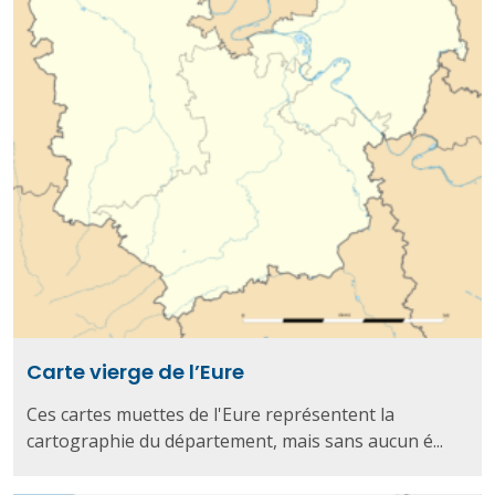
Carte vierge de l’Eure
Ces cartes muettes de l'Eure représentent la
cartographie du département, mais sans aucun é...