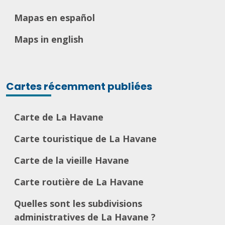
Mapas en español
Maps in english
Cartes récemment publiées
Carte de La Havane
Carte touristique de La Havane
Carte de la vieille Havane
Carte routière de La Havane
Quelles sont les subdivisions
administratives de La Havane ?