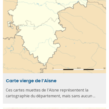
Carte vierge de l’Aisne
Ces cartes muettes de l'Aisne représentent la
cartographie du département, mais sans aucun ...