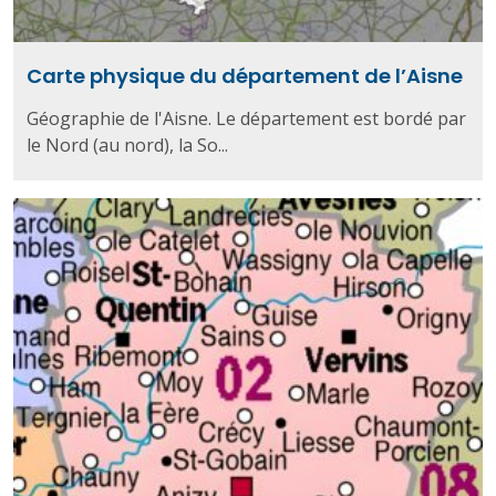
Carte physique du département de l’Aisne
Géographie de l'Aisne. Le département est bordé par
le Nord (au nord), la So...