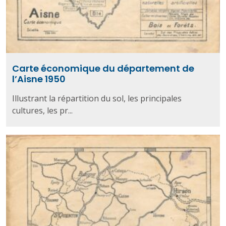
Carte économique du département de
l’Aisne 1950
Illustrant la répartition du sol, les principales
cultures, les pr...