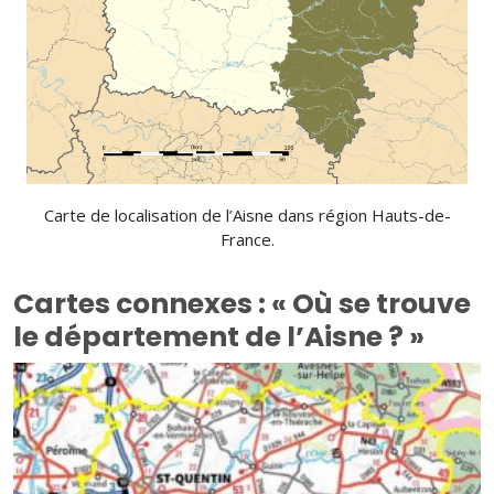
Carte de localisation de l’Aisne dans région Hauts-de-
France.
Cartes connexes : « Où se trouve
le département de l’Aisne ? »