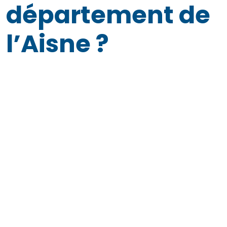
département de
l’Aisne ?