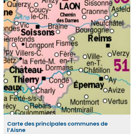
Carte des principales communes de
l’Aisne