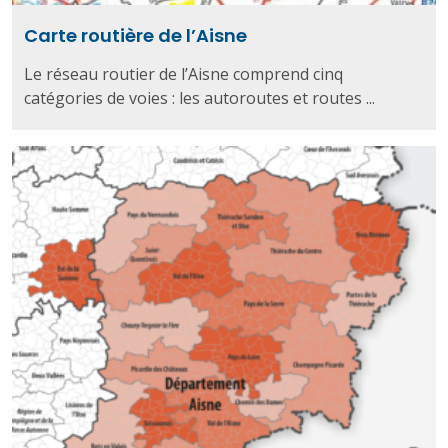
Carte routière de l’Aisne
Le réseau routier de l’Aisne comprend cinq
catégories de voies : les autoroutes et routes ...