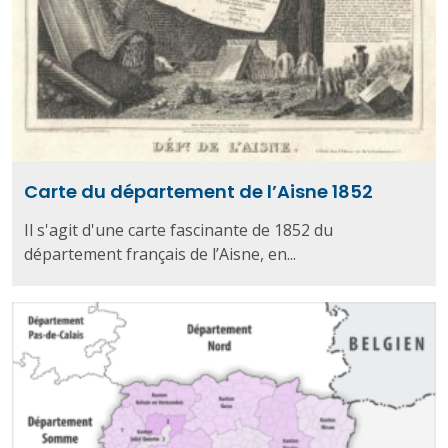
Carte du département de l’Aisne 1852
Il s'agit d'une carte fascinante de 1852 du
département français de l’Aisne, en...