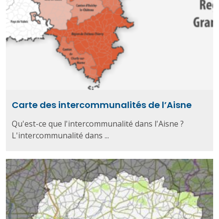
Carte des intercommunalités de l’Aisne
Qu'est-ce que l'intercommunalité dans l'Aisne ?
L'intercommunalité dans ...