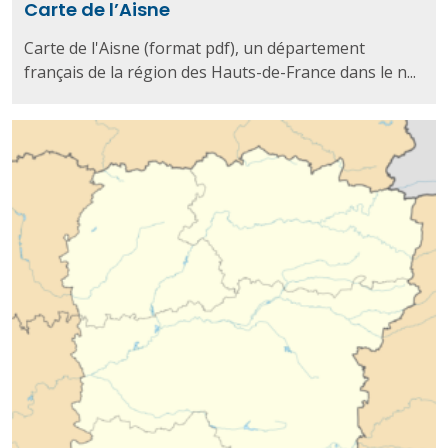
Carte de l’Aisne
Carte de l'Aisne (format pdf), un département
français de la région des Hauts-de-France dans le n...