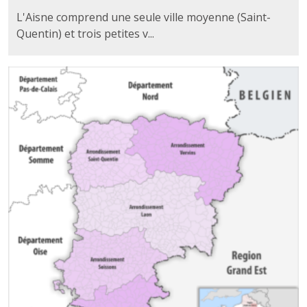
L'Aisne comprend une seule ville moyenne (Saint-
Quentin) et trois petites v...