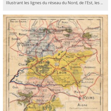
Illustrant les lignes du réseau du Nord, de l'Est, les ...