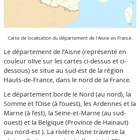
Carte de localisation du département de l’Aisne en France.
Le département de l’Aisne (représenté en
couleur olive sur les cartes ci-dessus et ci-
dessous) se situe au sud-est de la région
Hauts-de-France, dans le nord de la France.
Le département borde le Nord (au nord), la
Somme et l’Oise (à l’ouest), les Ardennes et la
Marne (à l’est), la Seine-et-Marne (au sud-
ouest) et la Belgique (Province de Hainaut)
(au nord-est ). La rivière Aisne traverse la