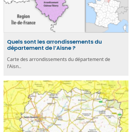
Quels sont les arrondissements du
département de l’Aisne ?
Carte des arrondissements du département de
l’Aisn...