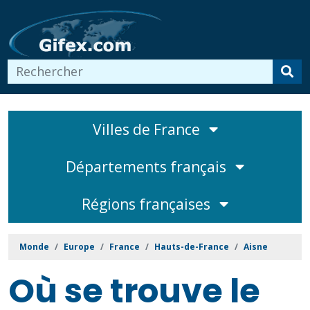
Villes de France
Départements français
Régions françaises
Monde
Europe
France
Hauts-de-France
Aisne
Où se trouve le