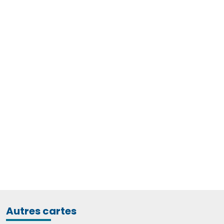
Autres cartes