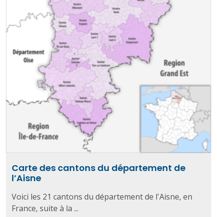
Carte des cantons du département de
l’Aisne
Voici les 21 cantons du département de l'Aisne, en
France, suite à la ...