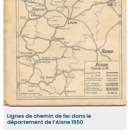
Lignes de chemin de fer dans le
département de l’Aisne 1950