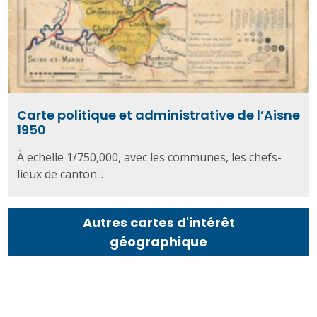
Carte politique et administrative de l’Aisne
1950
À echelle 1/750,000, avec les communes, les chefs-
lieux de canton...
Autres cartes d'intérêt
géographique