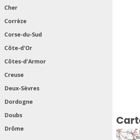
Cher
Corrèze
Corse-du-Sud
Côte-d'Or
Côtes-d'Armor
Creuse
Deux-Sèvres
Dordogne
Doubs
Cart
Drôme