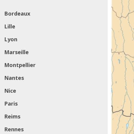
Bordeaux
Lille
Lyon
Marseille
Montpellier
Nantes
Nice
Paris
Reims
Rennes