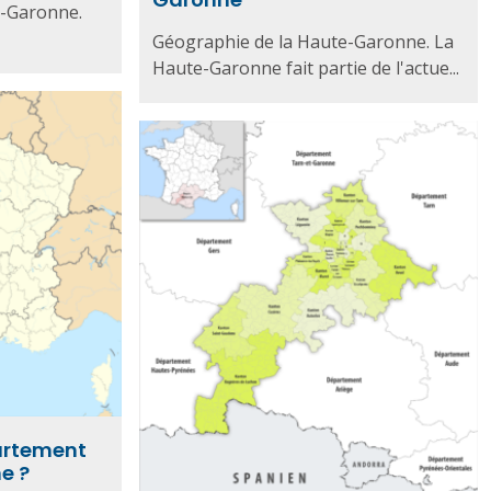
e-Garonne.
Géographie de la Haute-Garonne. La
Haute-Garonne fait partie de l'actue...
partement
e ?