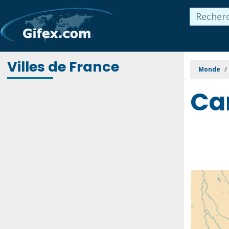
Villes de France
Monde
Ca