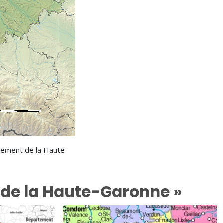
tement de la Haute-
e de la Haute-Garonne »