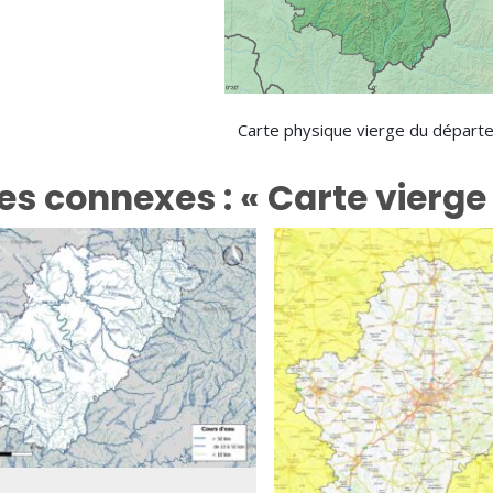
Carte physique vierge du départe
es connexes : « Carte vierge