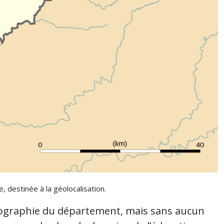
 destinée à la géolocalisation.
rtographie du département, mais sans aucun