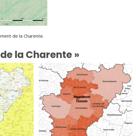
ment de la Charente.
 de la Charente »