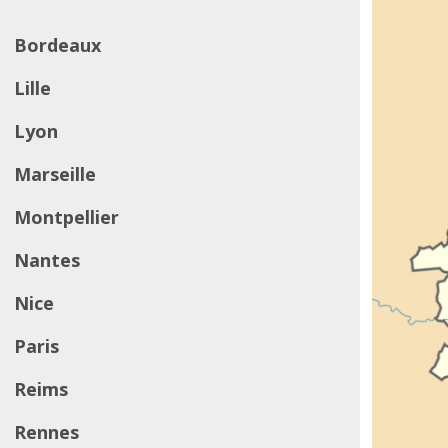
Bordeaux
Lille
Lyon
Marseille
Montpellier
Nantes
Nice
Paris
Reims
Rennes