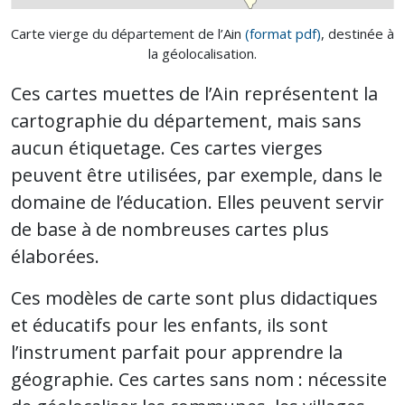
Carte vierge du département de l’Ain
(format pdf)
, destinée à
la géolocalisation.
Ces cartes muettes de l’Ain représentent la
cartographie du département, mais sans
aucun étiquetage. Ces cartes vierges
peuvent être utilisées, par exemple, dans le
domaine de l’éducation. Elles peuvent servir
de base à de nombreuses cartes plus
élaborées.
Ces modèles de carte sont plus didactiques
et éducatifs pour les enfants, ils sont
l’instrument parfait pour apprendre la
géographie. Ces cartes sans nom : nécessite