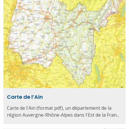
Carte de l’Ain
Carte de l'Ain (format pdf), un département de la
région Auvergne-Rhône-Alpes dans l'Est de la Fran...