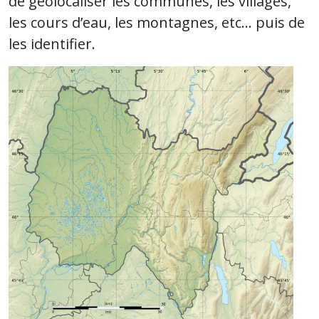
de géolocaliser les communes, les villages,
les cours d’eau, les montagnes, etc… puis de
les identifier.