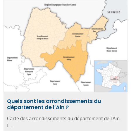
Quels sont les arrondissements du
département de l’Ain ?
Carte des arrondissements du département de l’Ain.
L...