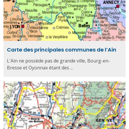
Carte des principales communes de l’Ain
L'Ain ne possède pas de grande ville, Bourg-en-
Bresse et Oyonnax étant des ...