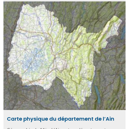
Carte physique du département de l’Ain