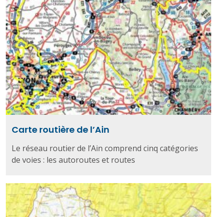
Carte routière de l’Ain
Le réseau routier de l’Ain comprend cinq catégories
de voies : les autoroutes et routes