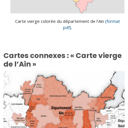
Carte vierge colorée du département de l’Ain
(format
pdf)
.
Cartes connexes : « Carte vierge
de l’Ain »