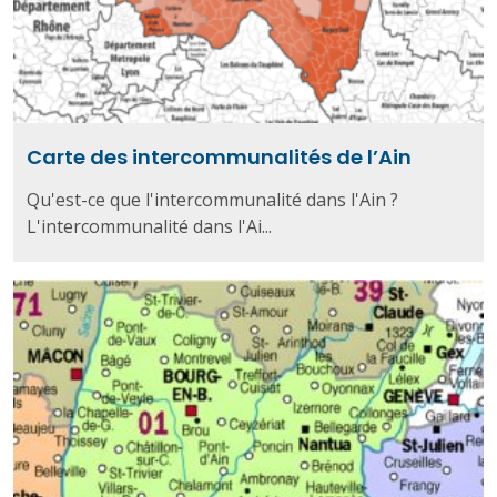
Carte des intercommunalités de l’Ain
Qu'est-ce que l'intercommunalité dans l'Ain ?
L'intercommunalité dans l'Ai...