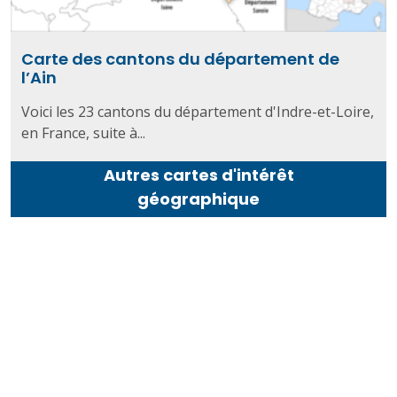
Carte des cantons du département de
l’Ain
Voici les 23 cantons du département d'Indre-et-Loire,
en France, suite à...
Autres cartes d'intérêt
géographique