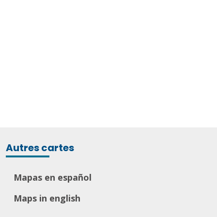
Autres cartes
Mapas en español
Maps in english