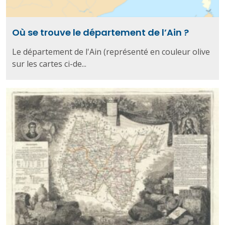
Où se trouve le département de l’Ain ?
Le département de l'Ain (représenté en couleur olive
sur les cartes ci-de...