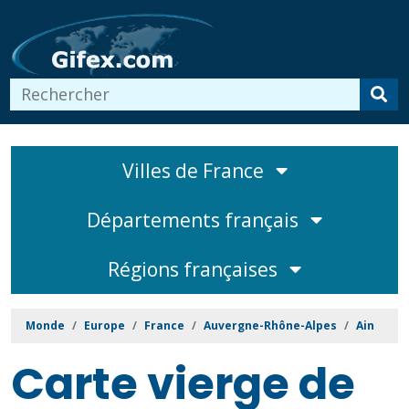
Villes de France
Départements français
Régions françaises
Monde
Europe
France
Auvergne-Rhône-Alpes
Ain
Carte vierge de