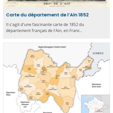
Carte du département de l’Ain 1852
Il s'agit d'une fascinante carte de 1852 du
département français de l'Ain, en Franc...