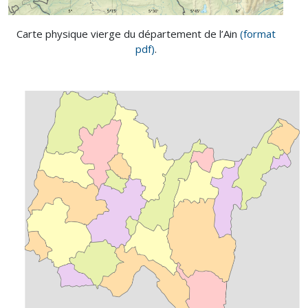
Carte physique vierge du département de l’Ain
(format
pdf)
.