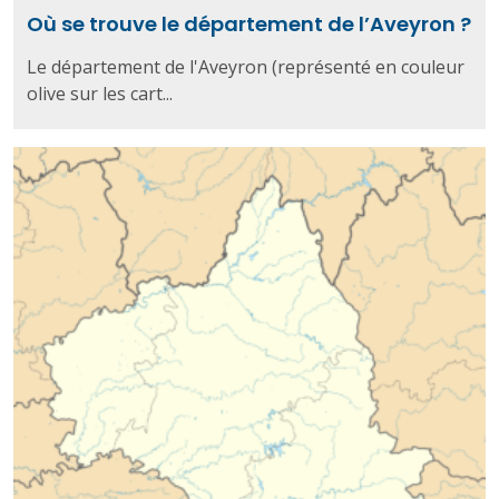
Où se trouve le département de l’Aveyron ?
Le département de l'Aveyron (représenté en couleur
olive sur les cart...