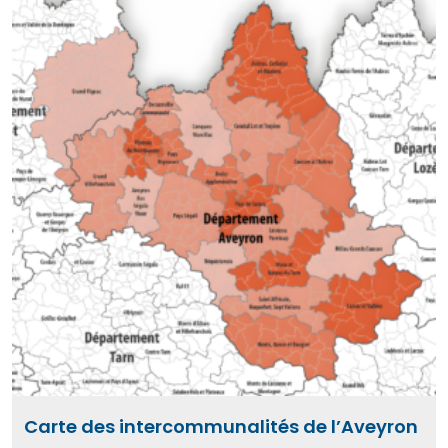
Carte des intercommunalités de l’Aveyron