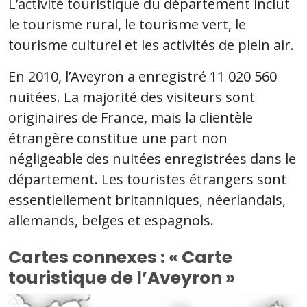
L’activité touristique du département inclut
le tourisme rural, le tourisme vert, le
tourisme culturel et les activités de plein air.
En 2010, l’Aveyron a enregistré 11 020 560
nuitées. La majorité des visiteurs sont
originaires de France, mais la clientèle
étrangère constitue une part non
négligeable des nuitées enregistrées dans le
département. Les touristes étrangers sont
essentiellement britanniques, néerlandais,
allemands, belges et espagnols.
Cartes connexes : « Carte
touristique de l’Aveyron »