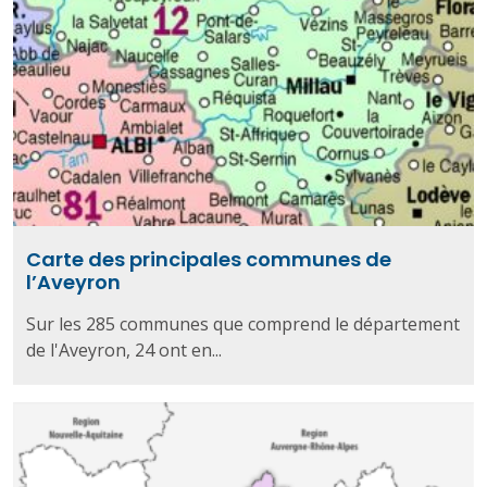
Carte des principales communes de
l’Aveyron
Sur les 285 communes que comprend le département
de l'Aveyron, 24 ont en...