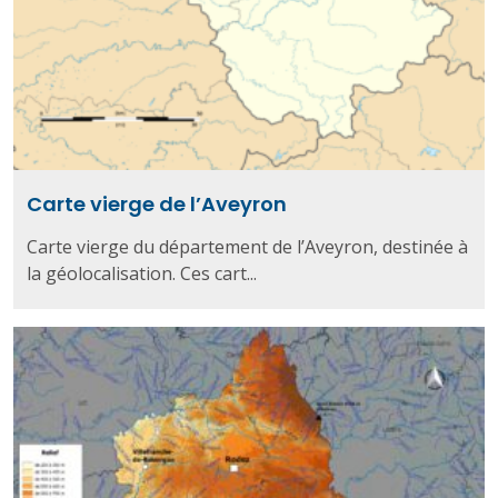
Carte vierge de l’Aveyron
Carte vierge du département de l’Aveyron, destinée à
la géolocalisation. Ces cart...