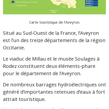
Carte touristique de l’Aveyron.
Situé au Sud-Ouest de la France, l’Aveyron
est l’un des treize départements de la région
Occitanie.
Le viaduc de Millau et le musée Soulages à
Rodez constituent deux éléments-phare
pour le département de l’Aveyron.
De nombreux barrages hydroélectriques ont
généré d’importantes retenues d’eaux à fort
attrait touristique.