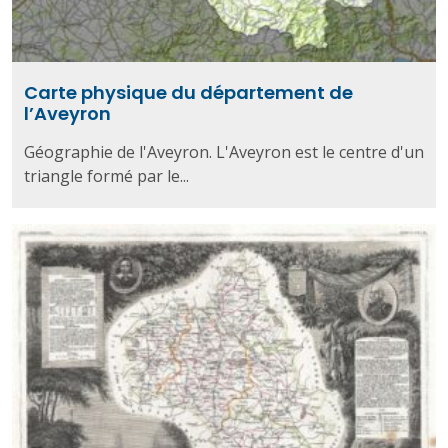
Carte physique du département de
l’Aveyron
Géographie de l'Aveyron. L'Aveyron est le centre d'un
triangle formé par le...