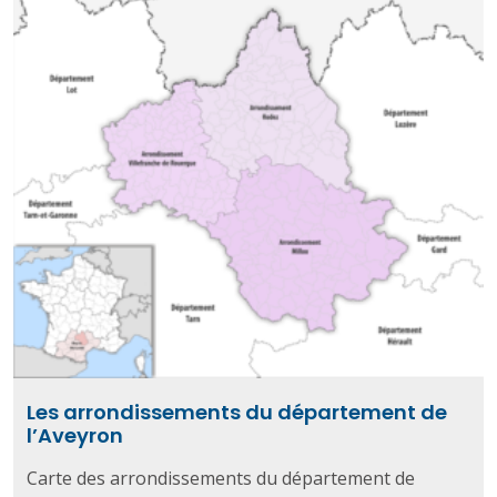
Les arrondissements du département de
l’Aveyron
Carte des arrondissements du département de