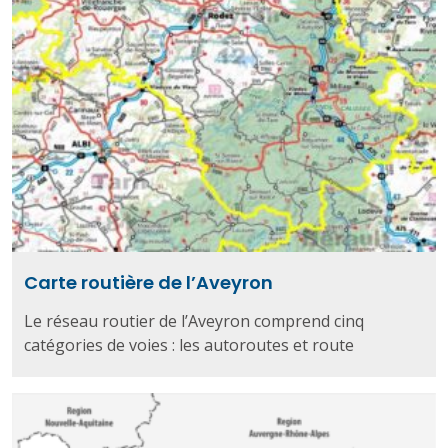
Carte routière de l’Aveyron
Le réseau routier de l’Aveyron comprend cinq
catégories de voies : les autoroutes et route