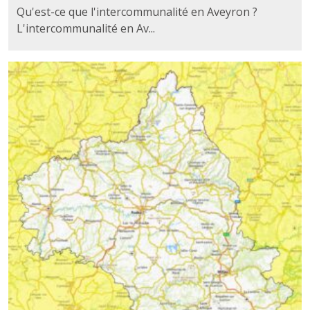
Qu'est-ce que l'intercommunalité en Aveyron ?
L'intercommunalité en Av...