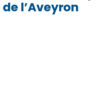
de l’Aveyron