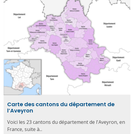
Carte des cantons du département de
l’Aveyron
Voici les 23 cantons du département de l'Aveyron, en
France, suite à...