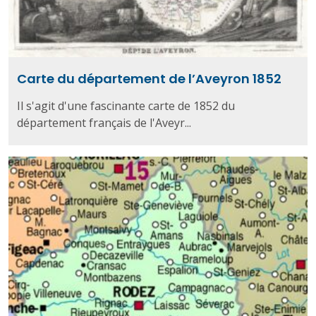
Carte du département de l’Aveyron 1852
Il s'agit d'une fascinante carte de 1852 du
département français de l'Aveyr...