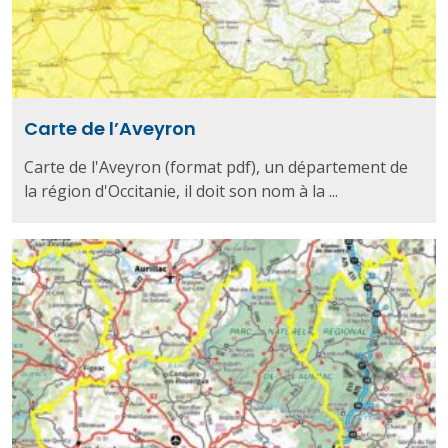
Carte de l’Aveyron
Carte de l'Aveyron (format pdf), un département de
la région d'Occitanie, il doit son nom à la ...