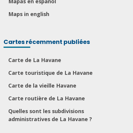
Mapas en español
Maps in english
Cartes récemment publiées
Carte de La Havane
Carte touristique de La Havane
Carte de la vieille Havane
Carte routière de La Havane
Quelles sont les subdivisions
administratives de La Havane ?