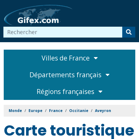
Villes de France
Départements français
Régions françaises
Monde
Europe
France
Occitanie
Aveyron
Carte touristique