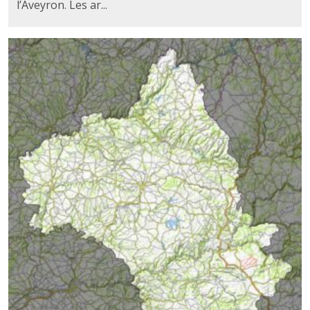
l’Aveyron. Les ar...