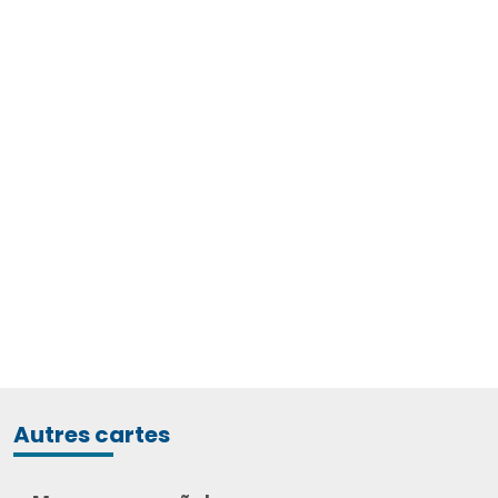
Autres cartes