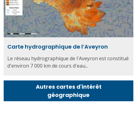
Carte hydrographique de l’Aveyron
Le réseau hydrographique de l'Aveyron est constitué
d'environ 7 000 km de cours d'eau...
Autres cartes d'intérêt
géographique