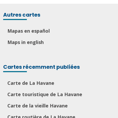
Autres cartes
Mapas en español
Maps in english
Cartes récemment publiées
Carte de La Havane
Carte touristique de La Havane
Carte de la vieille Havane
Carte routière de La Havane