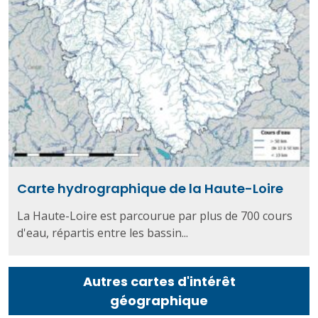
Carte hydrographique de la Haute-Loire
La Haute-Loire est parcourue par plus de 700 cours
d'eau, répartis entre les bassin...
Autres cartes d'intérêt
géographique