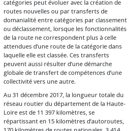
catégories peut évoluer avec la création de
routes nouvelles ou par transferts de
domanialité entre catégories par classement
ou déclassement, lorsque les fonctionnalités
de la route ne correspondent plus à celle
attendues d’une route de la catégorie dans
laquelle elle est classée. Ces transferts
peuvent aussi résulter d’une démarche
globale de transfert de compétences d’une
collectivité vers une autre.
Au 31 décembre 2017, la longueur totale du
réseau routier du département de la Haute-
Loire est de 11 397 kilomètres, se
répartissant en 15 kilomètres d’autoroutes,
170 kilomètres de routes nationales, 3 414