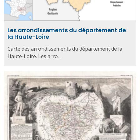
Les arrondissements du département de
la Haute-Loire
Carte des arrondissements du département de la
Haute-Loire. Les arro...