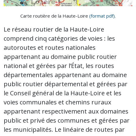
Carte routière de la Haute-Loire
(format pdf)
.
Le réseau routier de la Haute-Loire
comprend cinq catégories de voies : les
autoroutes et routes nationales
appartenant au domaine public routier
national et gérées par l’État, les routes
départementales appartenant au domaine
public routier départemental et gérées par
le Conseil général de la Haute-Loire et les
voies communales et chemins ruraux
appartenant respectivement aux domaines
public et privé des communes et gérées par
les municipalités. Le linéaire de routes par