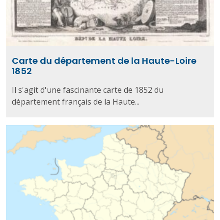
Carte du département de la Haute-Loire
1852
Il s'agit d'une fascinante carte de 1852 du
département français de la Haute...