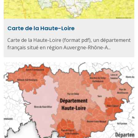
Carte de la Haute-Loire
Carte de la Haute-Loire (format pdf), un département
français situé en région Auvergne-Rhône-A...