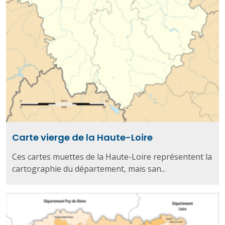
Carte vierge de la Haute-Loire
Ces cartes muettes de la Haute-Loire représentent la
cartographie du département, mais san...