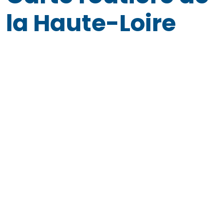
la Haute-Loire