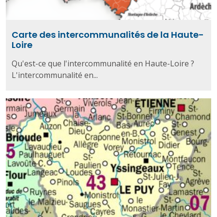
Carte des intercommunalités de la Haute-
Loire
Qu'est-ce que l'intercommunalité en Haute-Loire ?
L'intercommunalité en...