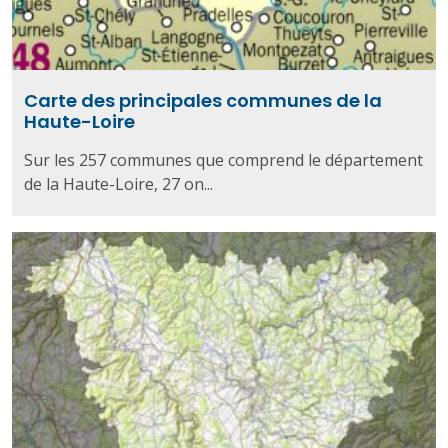
Carte des principales communes de la
Haute-Loire
Sur les 257 communes que comprend le département
de la Haute-Loire, 27 on...