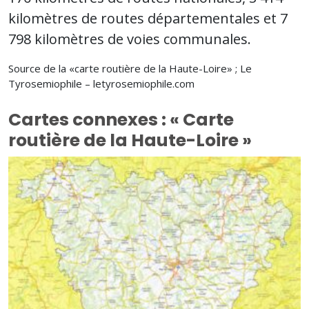
kilomètres de routes départementales et 7
798 kilomètres de voies communales.
Source de la «carte routière de la Haute-Loire» ; Le
Tyrosemiophile – letyrosemiophile.com
Cartes connexes : « Carte
routière de la Haute-Loire »