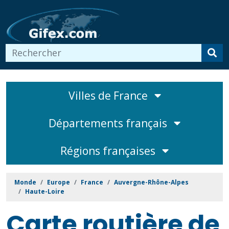
Villes de France
Départements français
Régions françaises
Monde
Europe
France
Auvergne-Rhône-Alpes
Haute-Loire
Carte routière de