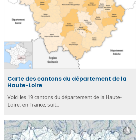
Carte des cantons du département de la
Haute-Loire
Voici les 19 cantons du département de la Haute-
Loire, en France, suit...