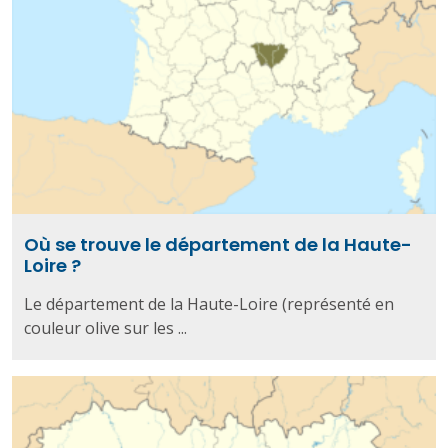
Où se trouve le département de la Haute-
Loire ?
Le département de la Haute-Loire (représenté en
couleur olive sur les ...