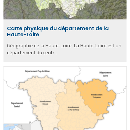
Carte physique du département de la
Haute-Loire
Géographie de la Haute-Loire. La Haute-Loire est un
département du centr...