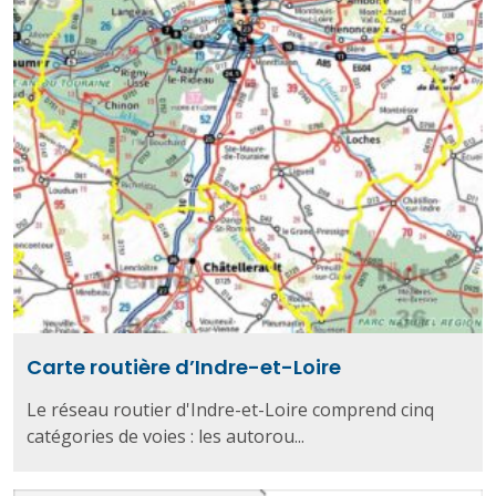
Carte routière d’Indre-et-Loire
Le réseau routier d'Indre-et-Loire comprend cinq
catégories de voies : les autorou...