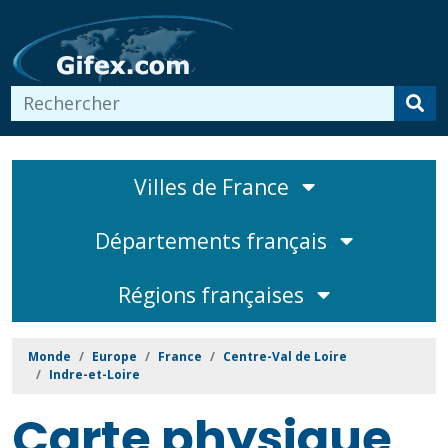
Villes de France
Départements français
Régions françaises
Monde
Europe
France
Centre-Val de Loire
Indre-et-Loire
Carte physique