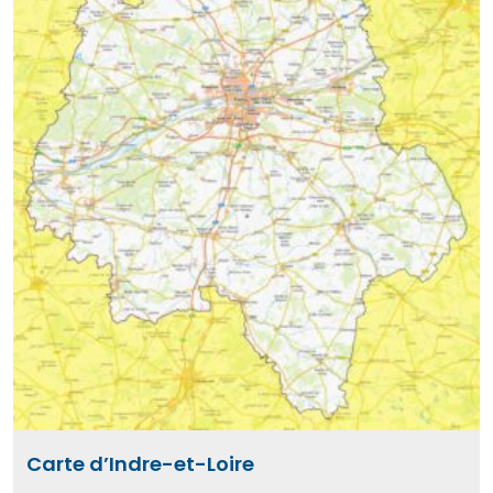
Carte d’Indre-et-Loire