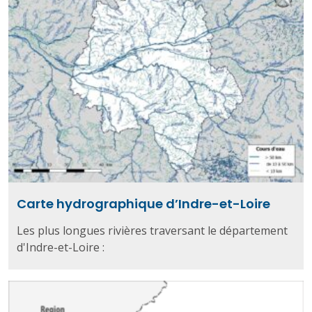
Carte hydrographique d’Indre-et-Loire
Les plus longues rivières traversant le département
d'Indre-et-Loire :