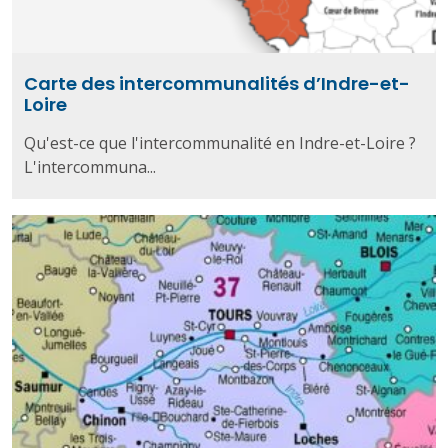
Carte des intercommunalités d’Indre-et-
Loire
Qu'est-ce que l'intercommunalité en Indre-et-Loire ?
L'intercommuna...