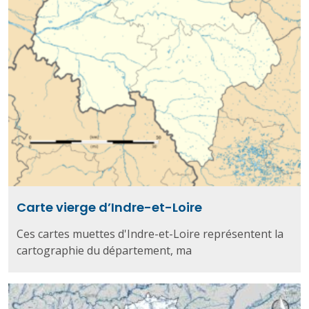
Carte vierge d’Indre-et-Loire
Ces cartes muettes d'Indre-et-Loire représentent la
cartographie du département, ma