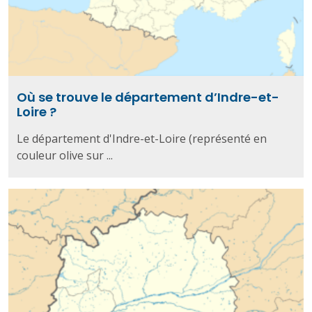
Où se trouve le département d’Indre-et-
Loire ?
Le département d'Indre-et-Loire (représenté en
couleur olive sur ...