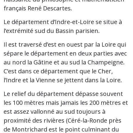
français René Descartes.
Le département d’Indre-et-Loire se situe à
l’extrémité sud du Bassin parisien.
Il est traversé d’est en ouest par la Loire qui
sépare le département en deux parties avec
au nord la Gâtine et au sud la Champeigne.
C’est dans ce département que le Cher,
l’Indre et la Vienne se jettent dans la Loire.
Le relief du département dépasse souvent
les 100 mètres mais jamais les 200 mètres et
est assez vallonné au sud toujours à
proximité des rivières (Céré-la-Ronde près
de Montrichard est le point culminant du