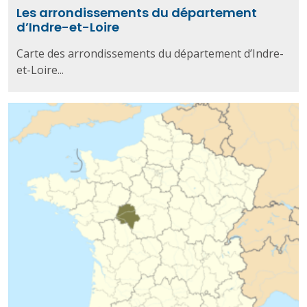
Les arrondissements du département
d’Indre-et-Loire
Carte des arrondissements du département d’Indre-
et-Loire...