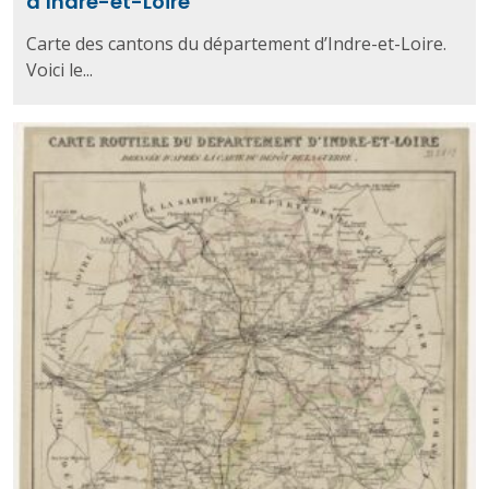
d’Indre-et-Loire
Carte des cantons du département d’Indre-et-Loire.
Voici le...