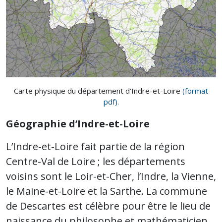
Carte physique du département d’Indre-et-Loire
(format
pdf)
.
Géographie d’Indre-et-Loire
L’Indre-et-Loire fait partie de la région
Centre-Val de Loire ; les départements
voisins sont le Loir-et-Cher, l’Indre, la Vienne,
le Maine-et-Loire et la Sarthe. La commune
de Descartes est célèbre pour être le lieu de
naissance du philosophe et mathématicien