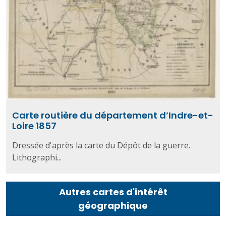
Carte routière du département d’Indre-et-
Loire 1857
Dressée d'après la carte du Dépôt de la guerre.
Lithographi...
Autres cartes d'intérêt
géographique