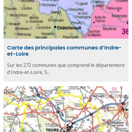
Carte des principales communes d’Indre-
et-Loire
Sur les 272 communes que comprend le département
d'Indre-et-Loire, 5...