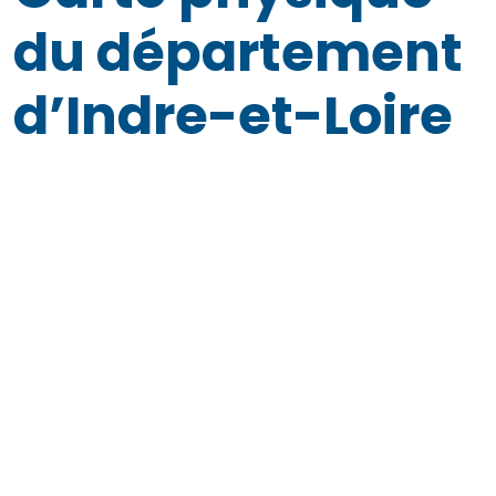
du département
d’Indre-et-Loire