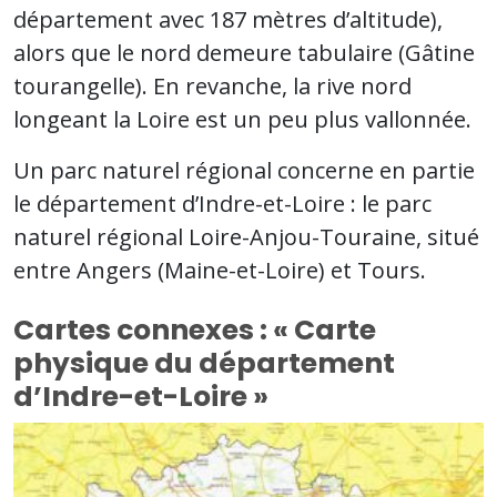
département avec 187 mètres d’altitude),
alors que le nord demeure tabulaire (Gâtine
tourangelle). En revanche, la rive nord
longeant la Loire est un peu plus vallonnée.
Un parc naturel régional concerne en partie
le département d’Indre-et-Loire : le parc
naturel régional Loire-Anjou-Touraine, situé
entre Angers (Maine-et-Loire) et Tours.
Cartes connexes : « Carte
physique du département
d’Indre-et-Loire »