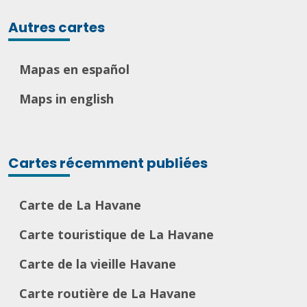
Autres cartes
Mapas en español
Maps in english
Cartes récemment publiées
Carte de La Havane
Carte touristique de La Havane
Carte de la vieille Havane
Carte routière de La Havane