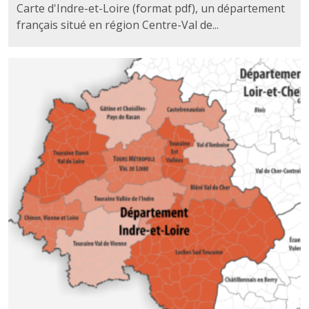
Carte d'Indre-et-Loire (format pdf), un département
français situé en région Centre-Val de...