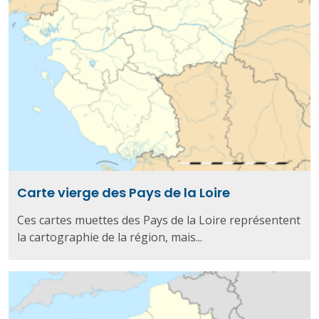
Carte vierge des Pays de la Loire
Ces cartes muettes des Pays de la Loire représentent
la cartographie de la région, mais...