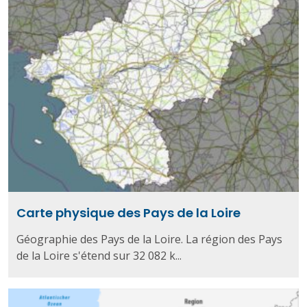
Carte physique des Pays de la Loire
Géographie des Pays de la Loire. La région des Pays
de la Loire s'étend sur 32 082 k...