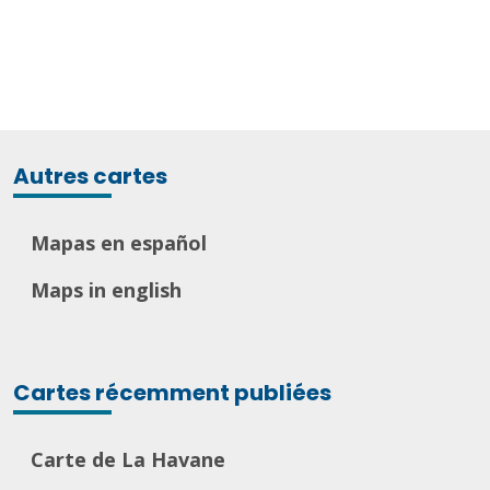
Autres cartes
Mapas en español
Maps in english
Cartes récemment publiées
Carte de La Havane