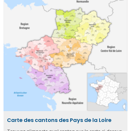
Carte des cantons des Pays de la Loire