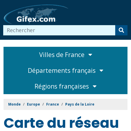
Villes de France
Départements français
Régions françaises
Monde
Europe
France
Pays de la Loire
Carte du réseau