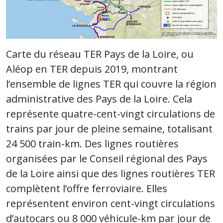
Carte du réseau TER Pays de la Loire, ou
Aléop en TER depuis 2019, montrant
l’ensemble de lignes TER qui couvre la région
administrative des Pays de la Loire. Cela
représente quatre-cent-vingt circulations de
trains par jour de pleine semaine, totalisant
24 500 train-km. Des lignes routières
organisées par le Conseil régional des Pays
de la Loire ainsi que des lignes routières TER
complètent l’offre ferroviaire. Elles
représentent environ cent-vingt circulations
d’autocars ou 8 000 véhicule-km par jour de