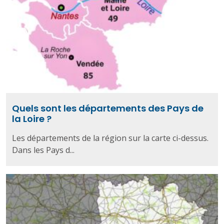
Quels sont les départements des Pays de
la Loire ?
Les départements de la région sur la carte ci-dessus.
Dans les Pays d...