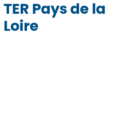
TER Pays de la
Loire