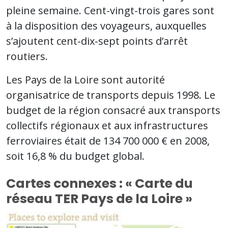
pleine semaine. Cent-vingt-trois gares sont
à la disposition des voyageurs, auxquelles
s’ajoutent cent-dix-sept points d’arrêt
routiers.
Les Pays de la Loire sont autorité
organisatrice de transports depuis 1998. Le
budget de la région consacré aux transports
collectifs régionaux et aux infrastructures
ferroviaires était de 134 700 000 € en 2008,
soit 16,8 % du budget global.
Cartes connexes : « Carte du
réseau TER Pays de la Loire »