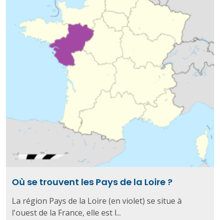
Où se trouvent les Pays de la Loire ?
La région Pays de la Loire (en violet) se situe à
l'ouest de la France, elle est l...