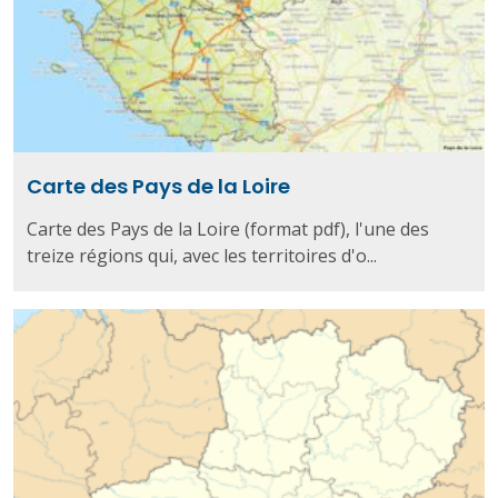
Carte des Pays de la Loire
Carte des Pays de la Loire (format pdf), l'une des
treize régions qui, avec les territoires d'o...