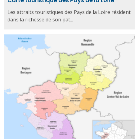
Carte touristique des Pays de la Loire
Les attraits touristiques des Pays de la Loire résident
dans la richesse de son pat...