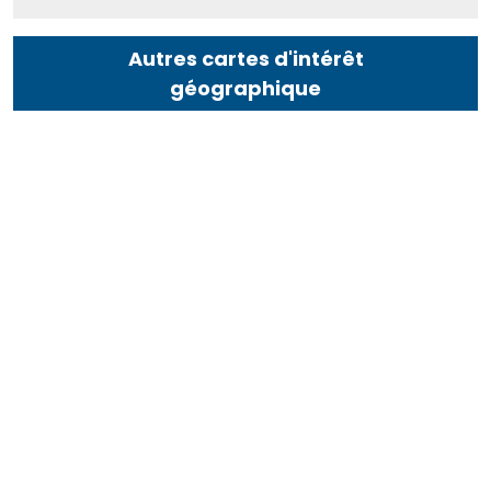
Autres cartes d'intérêt
géographique