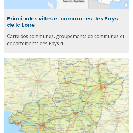
Principales villes et communes des Pays
de la Loire
Carte des communes, groupements de communes et
départements des Pays d...