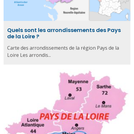
Quels sont les arrondissements des Pays
de la Loire ?
Carte des arrondissements de la région Pays de la
Loire Les arrondis...