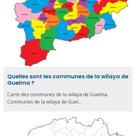
Quelles sont les communes de la wilaya de
Guelma ?
Carte des communes de la wilaya de Guelma.
Communes de la wilaya de Guel...