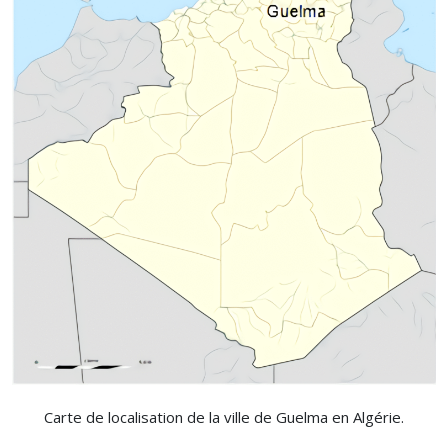
Carte de localisation de la ville de Guelma en Algérie.