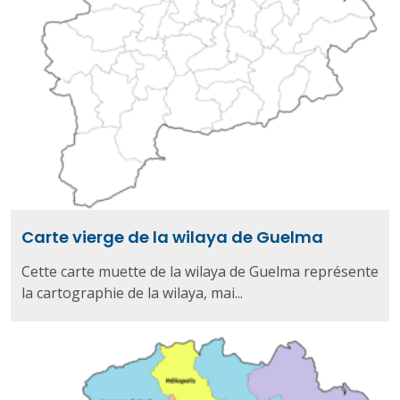
Carte vierge de la wilaya de Guelma
Cette carte muette de la wilaya de Guelma représente
la cartographie de la wilaya, mai...