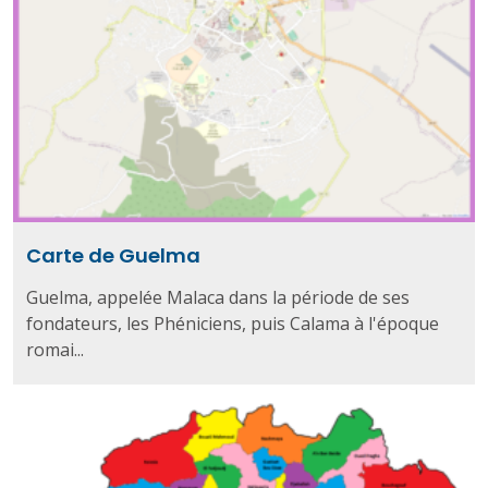
Carte de Guelma
Guelma, appelée Malaca dans la période de ses
fondateurs, les Phéniciens, puis Calama à l'époque
romai...