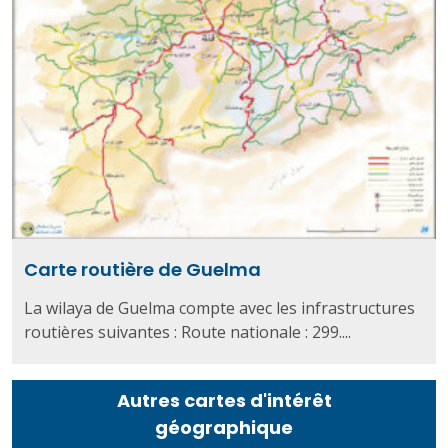
Carte routière de Guelma
La wilaya de Guelma compte avec les infrastructures
routières suivantes : Route nationale : 299....
Autres cartes d'intérêt
géographique