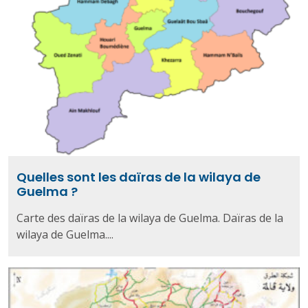
Quelles sont les daïras de la wilaya de
Guelma ?
Carte des daïras de la wilaya de Guelma. Daïras de la
wilaya de Guelma....