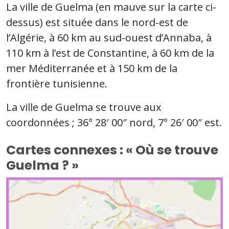
La ville de Guelma (en mauve sur la carte ci-
dessus) est située dans le nord-est de
l’Algérie, à 60 km au sud-ouest d’Annaba, à
110 km à l’est de Constantine, à 60 km de la
mer Méditerranée et à 150 km de la
frontière tunisienne.
La ville de Guelma se trouve aux
coordonnées ; 36° 28′ 00″ nord, 7° 26′ 00″ est.
Cartes connexes : « Où se trouve
Guelma ? »