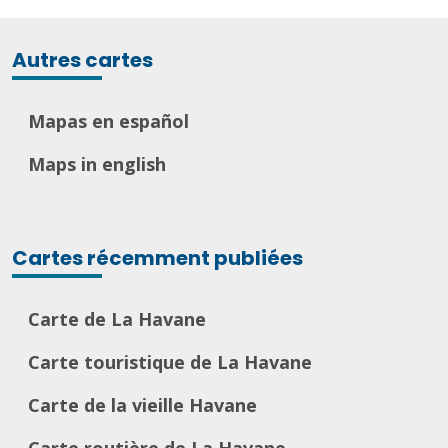
Autres cartes
Mapas en español
Maps in english
Cartes récemment publiées
Carte de La Havane
Carte touristique de La Havane
Carte de la vieille Havane