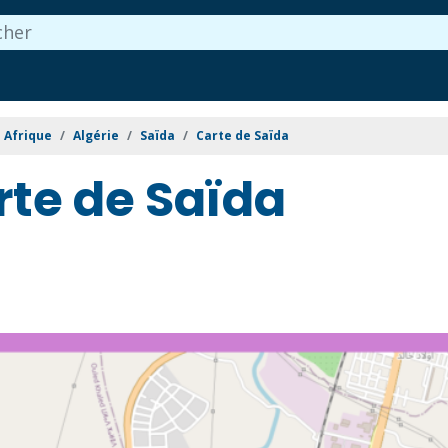
Afrique
Algérie
Saïda
Carte de Saïda
rte de Saïda