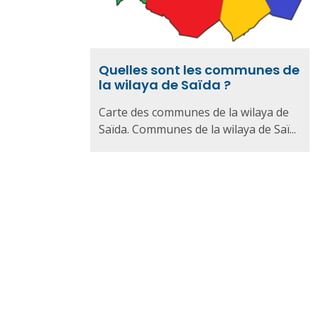
Quelles sont les communes de
la wilaya de Saïda ?
Carte des communes de la wilaya de
Saïda. Communes de la wilaya de Saï...