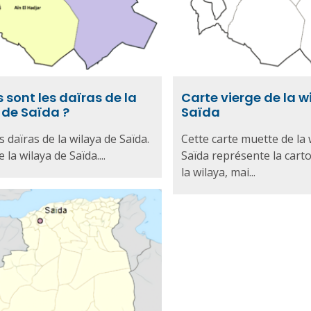
 sont les daïras de la
Carte vierge de la w
 de Saïda ?
Saïda
s daïras de la wilaya de Saïda.
Cette carte muette de la 
 la wilaya de Saïda....
Saïda représente la cart
la wilaya, mai...