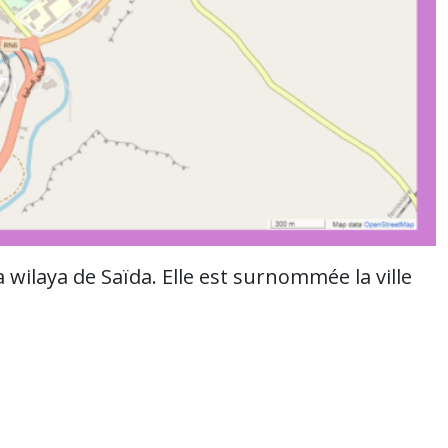
 wilaya de Saïda. Elle est surnommée la ville