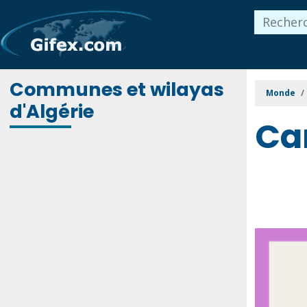
Communes et wilayas
Monde
d'Algérie
Ca