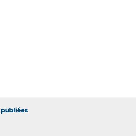
publiées