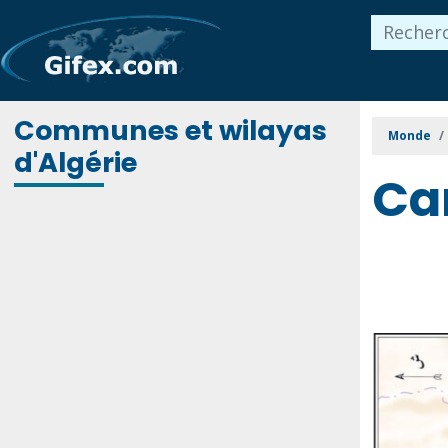
Communes et wilayas
Monde
d'Algérie
Ca