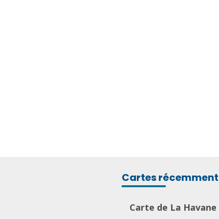
Cartes récemment 
Carte de La Havane