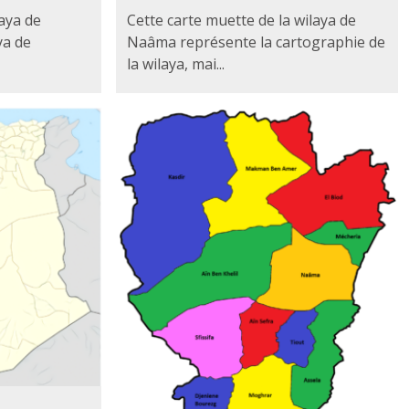
laya de
Cette carte muette de la wilaya de
ya de
Naâma représente la cartographie de
la wilaya, mai...