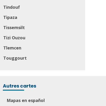
Tindouf
Tipaza
Tissemsilt
Tizi Ouzou
Tlemcen
Touggourt
Autres cartes
Mapas en español