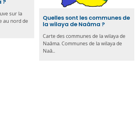
 ?
uve sur la
Quelles sont les communes de
ée au nord de
la wilaya de Naâma ?
Carte des communes de la wilaya de
Naâma. Communes de la wilaya de
Naâ...