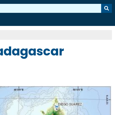
Madagascar