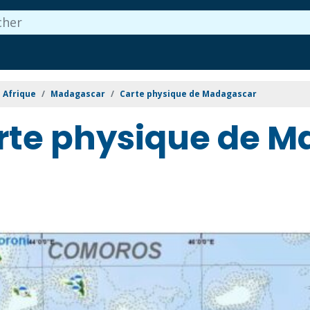
Afrique
Madagascar
Carte physique de Madagascar
rte physique de 