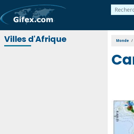
Villes d'Afrique
Monde
Ca