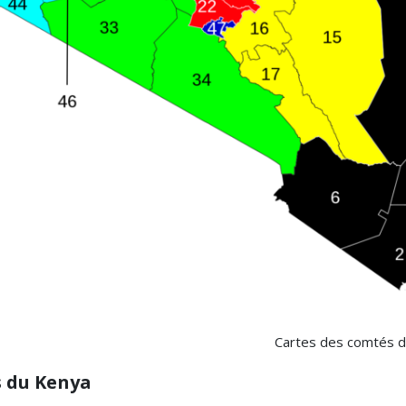
Cartes des comtés d
 du Kenya