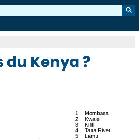
s du Kenya ?