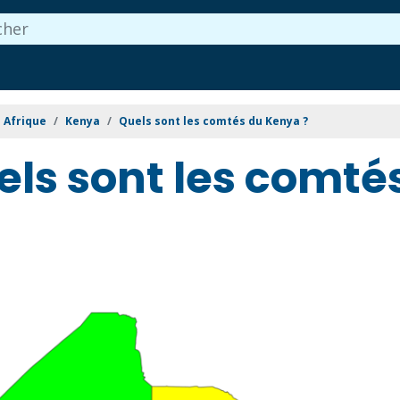
Afrique
Kenya
Quels sont les comtés du Kenya ?
els sont les comté