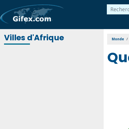
Villes d'Afrique
Monde
Qu