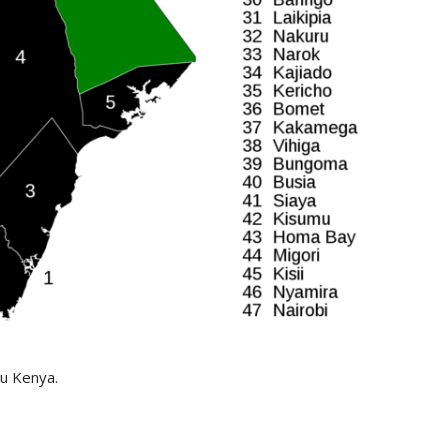
u Kenya.