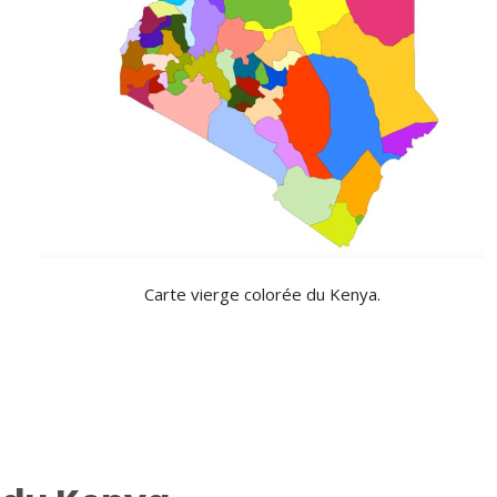
Carte vierge colorée du Kenya.