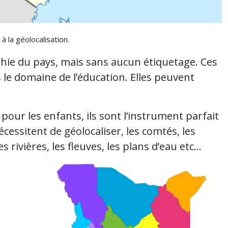
à la géolocalisation.
hie du pays, mais sans aucun étiquetage. Ces
 le domaine de l’éducation. Elles peuvent
pour les enfants, ils sont l’instrument parfait
essitent de géolocaliser, les comtés, les
es rivières, les fleuves, les plans d’eau etc…