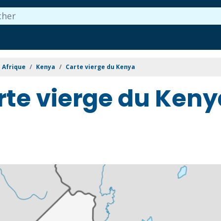
Afrique
Kenya
Carte vierge du Kenya
rte vierge du Keny