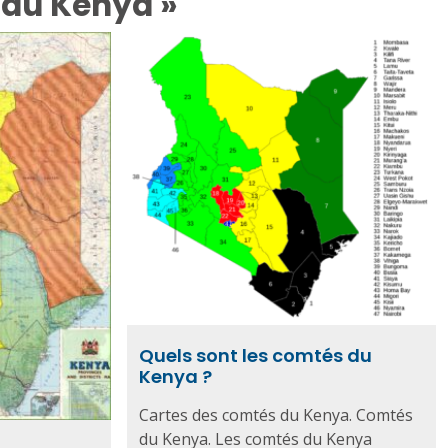
 du Kenya »
Quels sont les comtés du
Kenya ?
Cartes des comtés du Kenya. Comtés
du Kenya. Les comtés du Kenya