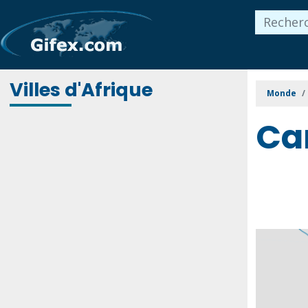
Villes d'Afrique
Monde
Ca