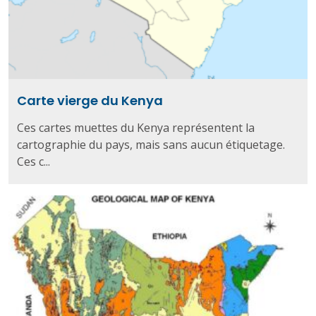
Carte vierge du Kenya
Ces cartes muettes du Kenya représentent la
cartographie du pays, mais sans aucun étiquetage.
Ces c...