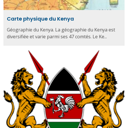
Carte physique du Kenya
Géographie du Kenya. La géographie du Kenya est
diversifiée et varie parmi ses 47 comtés. Le Ke...