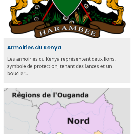
Armoiries du Kenya
Les armoiries du Kenya représentent deux lions,
symbole de protection, tenant des lances et un
bouclier...