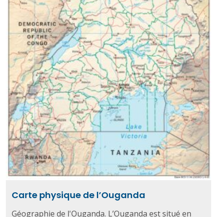
Carte physique de l’Ouganda
Géographie de l'Ouganda. L’Ouganda est situé en