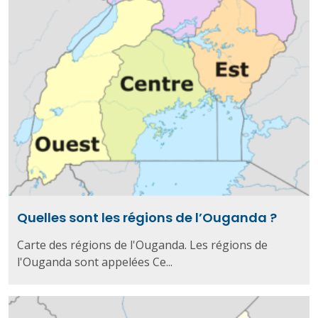
Quelles sont les régions de l’Ouganda ?
Carte des régions de l'Ouganda. Les régions de
l'Ouganda sont appelées Ce...