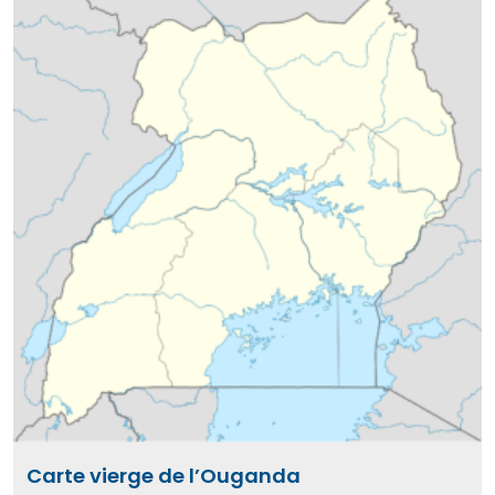
Carte vierge de l’Ouganda