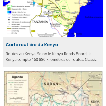
Carte routière du Kenya
Routes au Kenya. Selon le Kenya Roads Board, le
Kenya compte 160 886 kilomètres de routes. Classi...