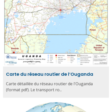
Carte du réseau routier de l’Ouganda
Carte détaillée du réseau routier de l'Ouganda
(format pdf). Le transport ro...