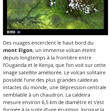
Des nuages encerclent le haut bord du
mont Elgon
, un immense volcan éteint
depuis longtemps à la frontière entre
l’Ouganda et le Kenya, que l’on voit sur cette
image satellite améliorée. Le volcan solitaire
possède l’une des plus grandes caldeiras
intactes du monde, une dépression centrale
semblable à un chaudron. La caldeira
mesure environ 6,5 km de diamètre et s’est
formée à la suite d’une éruption, lorsque la