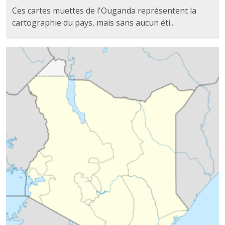
Ces cartes muettes de l'Ouganda représentent la
cartographie du pays, mais sans aucun éti...