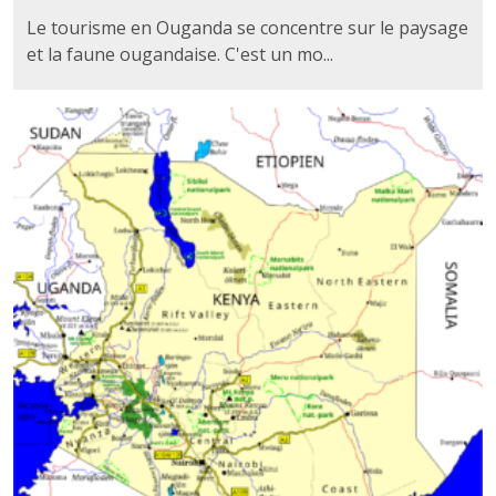
Le tourisme en Ouganda se concentre sur le paysage
et la faune ougandaise. C'est un mo...