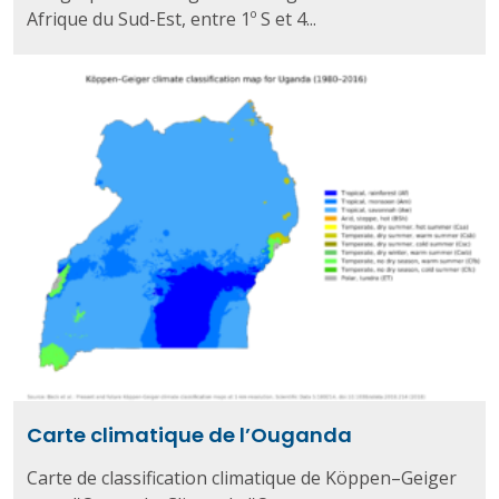
Afrique du Sud-Est, entre 1º S et 4...
Carte climatique de l’Ouganda
Carte de classification climatique de Köppen–Geiger