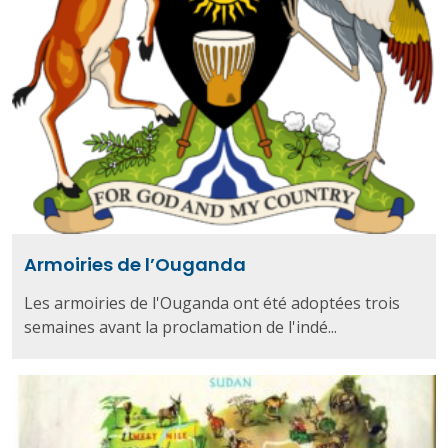
Armoiries de l’Ouganda
Les armoiries de l'Ouganda ont été adoptées trois
semaines avant la proclamation de l'indé...