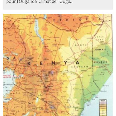
pour l'Ouganda. Climat de l'Ouga...