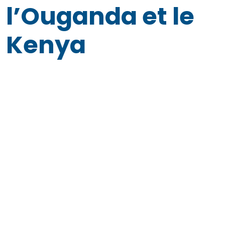
l’Ouganda et le
Kenya