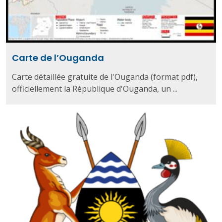
Carte de l’Ouganda
Carte détaillée gratuite de l'Ouganda (format pdf),
officiellement la République d'Ouganda, un ...