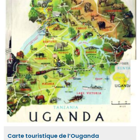
Carte touristique de l’Ouganda