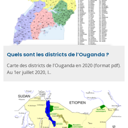
Quels sont les districts de l’Ouganda ?
Carte des districts de l'Ouganda en 2020 (format pdf).
Au 1er juillet 2020, l...