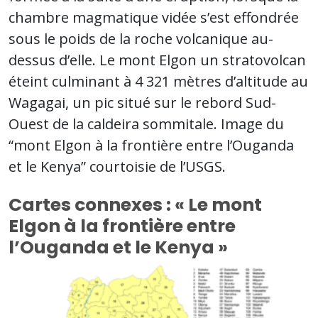
chambre magmatique vidée s’est effondrée
sous le poids de la roche volcanique au-
dessus d’elle. Le mont Elgon un stratovolcan
éteint culminant à 4 321 mètres d’altitude au
Wagagai, un pic situé sur le rebord Sud-
Ouest de la caldeira sommitale. Image du
“mont Elgon à la frontière entre l’Ouganda
et le Kenya” courtoisie de l’USGS.
Cartes connexes : « Le mont
Elgon à la frontière entre
l’Ouganda et le Kenya »