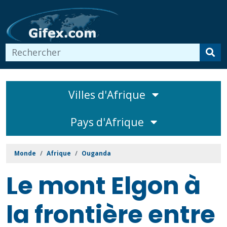
Villes d'Afrique
Pays d'Afrique
Monde
Afrique
Ouganda
Le mont Elgon à
la frontière entre