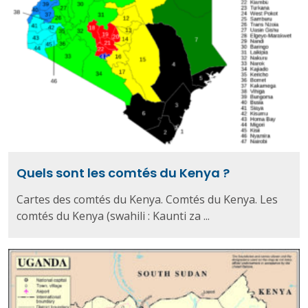
Quels sont les comtés du Kenya ?
Cartes des comtés du Kenya. Comtés du Kenya. Les
comtés du Kenya (swahili : Kaunti za ...