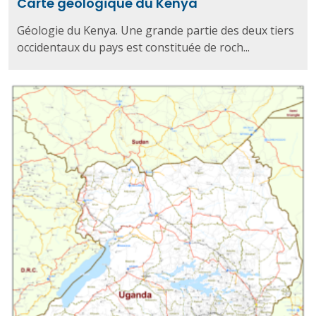
Carte géologique du Kenya
Géologie du Kenya. Une grande partie des deux tiers
occidentaux du pays est constituée de roch...