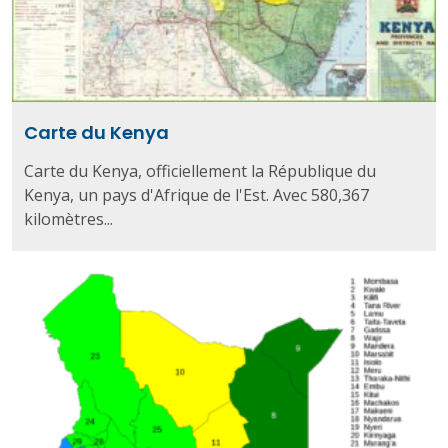
Carte du Kenya
Carte du Kenya, officiellement la République du
Kenya, un pays d'Afrique de l'Est. Avec 580,367
kilomètres...