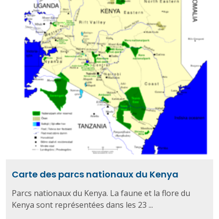
Carte des parcs nationaux du Kenya
Parcs nationaux du Kenya. La faune et la flore du
Kenya sont représentées dans les 23 ...