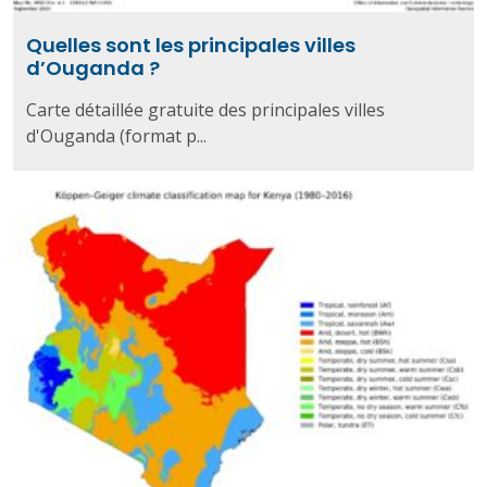
Quelles sont les principales villes
d’Ouganda ?
Carte détaillée gratuite des principales villes
d'Ouganda (format p...