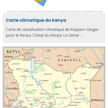
Carte climatique du Kenya
Carte de classification climatique de Köppen–Geiger
pour le Kenya. Climat du Kenya. Le climat ...