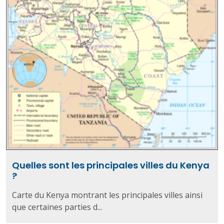
Quelles sont les principales villes du Kenya
?
Carte du Kenya montrant les principales villes ainsi
que certaines parties d...