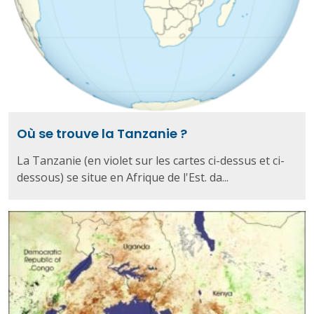
Où se trouve la Tanzanie ?
La Tanzanie (en violet sur les cartes ci-dessus et ci-
dessous) se situe en Afrique de l'Est. da...