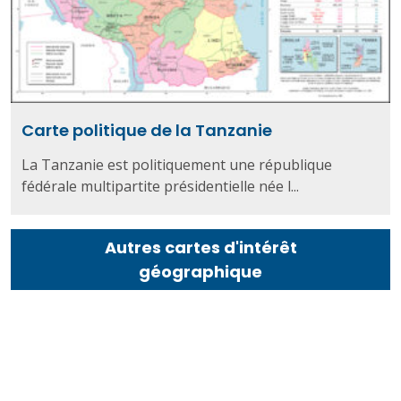
Carte politique de la Tanzanie
La Tanzanie est politiquement une république
fédérale multipartite présidentielle née l...
Autres cartes d'intérêt
géographique