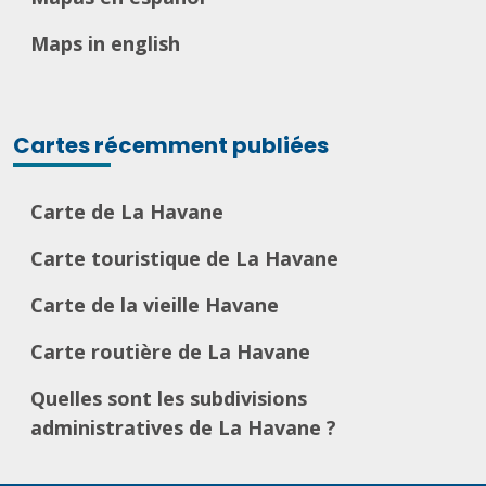
Maps in english
Cartes récemment publiées
Carte de La Havane
Carte touristique de La Havane
Carte de la vieille Havane
Carte routière de La Havane
Quelles sont les subdivisions
administratives de La Havane ?