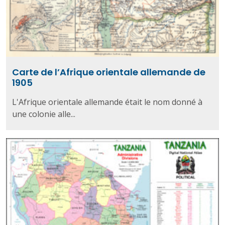
Carte de l’Afrique orientale allemande de
1905
L'Afrique orientale allemande était le nom donné à
une colonie alle...