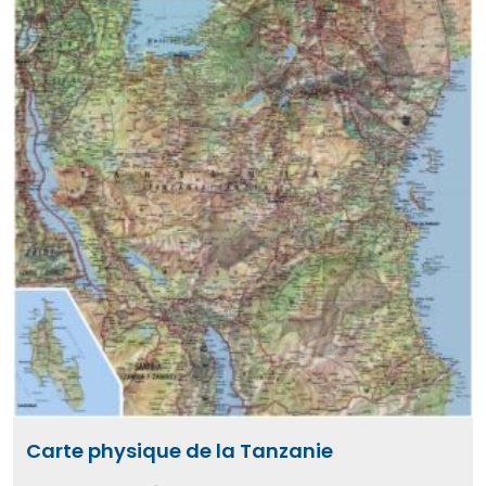
Carte physique de la Tanzanie