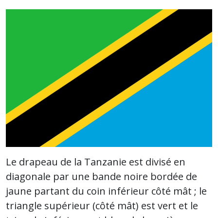
Le drapeau de la Tanzanie est divisé en
diagonale par une bande noire bordée de
jaune partant du coin inférieur côté mât ; le
triangle supérieur (côté mât) est vert et le