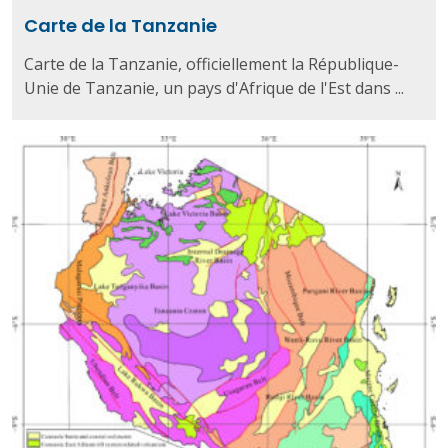
Carte de la Tanzanie
Carte de la Tanzanie, officiellement la République-
Unie de Tanzanie, un pays d'Afrique de l'Est dans ...