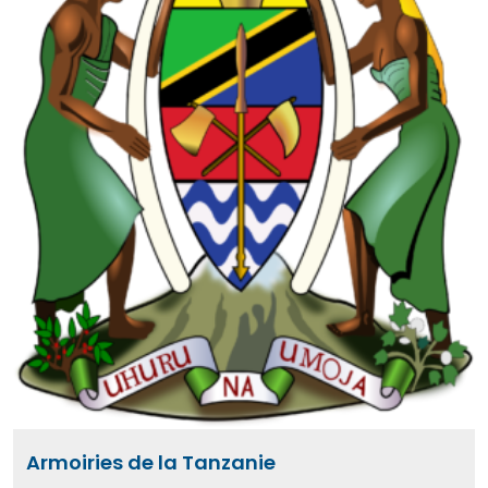
Armoiries de la Tanzanie