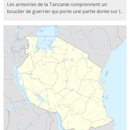
Les armoiries de la Tanzanie comprennent un
bouclier de guerrier qui porte une partie dorée sur l...