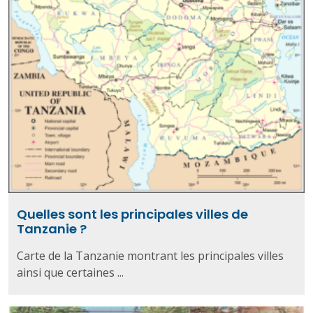
Quelles sont les principales villes de
Tanzanie ?
Carte de la Tanzanie montrant les principales villes
ainsi que certaines ...