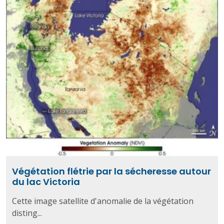
Végétation flétrie par la sécheresse autour
du lac Victoria
Cette image satellite d'anomalie de la végétation
disting...