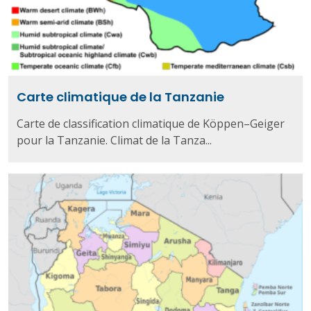
Carte climatique de la Tanzanie
Carte de classification climatique de Köppen–Geiger
pour la Tanzanie. Climat de la Tanza...