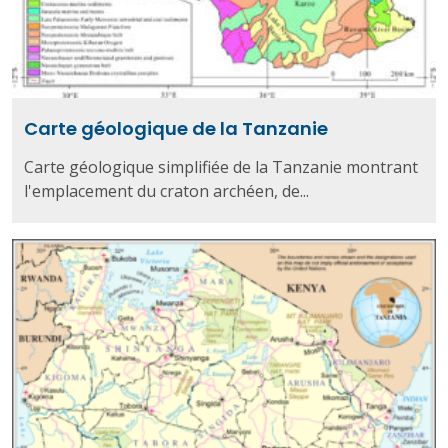
Carte géologique de la Tanzanie
Carte géologique simplifiée de la Tanzanie montrant
l'emplacement du craton archéen, de...