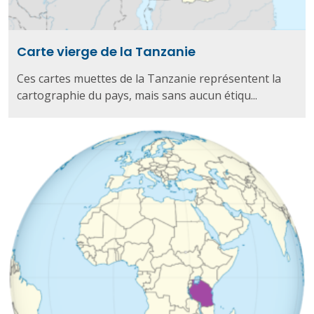
Carte vierge de la Tanzanie
Ces cartes muettes de la Tanzanie représentent la
cartographie du pays, mais sans aucun étiqu...