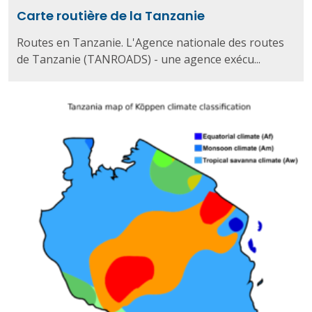
Carte routière de la Tanzanie
Routes en Tanzanie. L'Agence nationale des routes
de Tanzanie (TANROADS) - une agence exécu...