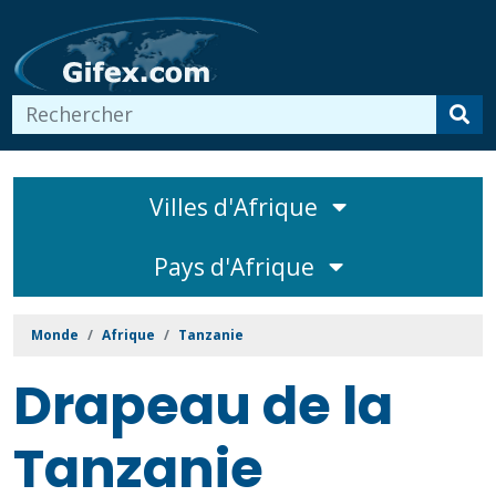
Villes d'Afrique
Pays d'Afrique
Monde
Afrique
Tanzanie
Drapeau de la
Tanzanie