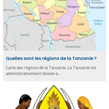
Quelles sont les régions de la Tanzanie ?
Carte des régions de la Tanzanie. La Tanzanie est
administrativement divisée e...