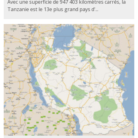
Avec une superficie de 947 403 kilomètres carrés, la
Tanzanie est le 13e plus grand pays d'...