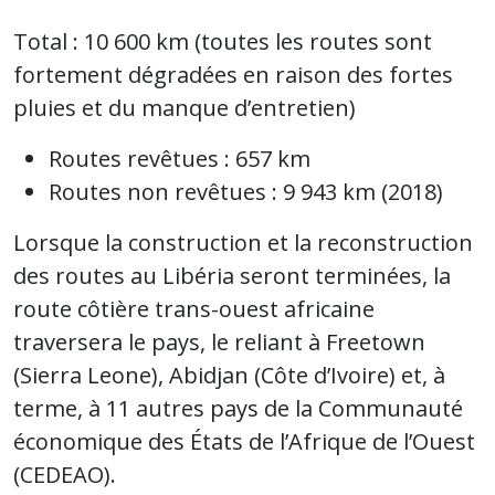
Total : 10 600 km (toutes les routes sont
fortement dégradées en raison des fortes
pluies et du manque d’entretien)
Routes revêtues : 657 km
Routes non revêtues : 9 943 km (2018)
Lorsque la construction et la reconstruction
des routes au Libéria seront terminées, la
route côtière trans-ouest africaine
traversera le pays, le reliant à Freetown
(Sierra Leone), Abidjan (Côte d’Ivoire) et, à
terme, à 11 autres pays de la Communauté
économique des États de l’Afrique de l’Ouest
(CEDEAO).