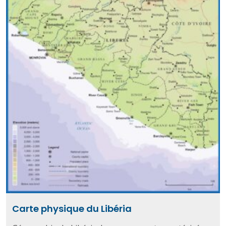
Carte physique du Libéria