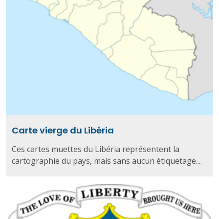
Carte vierge du Libéria
Ces cartes muettes du Libéria représentent la
cartographie du pays, mais sans aucun étiquetage....