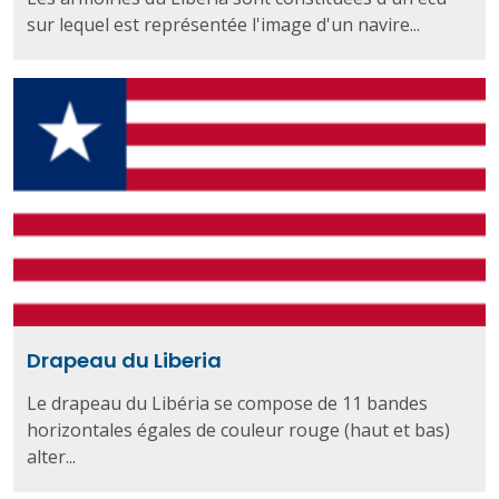
sur lequel est représentée l'image d'un navire...
Drapeau du Liberia
Le drapeau du Libéria se compose de 11 bandes
horizontales égales de couleur rouge (haut et bas)
alter...