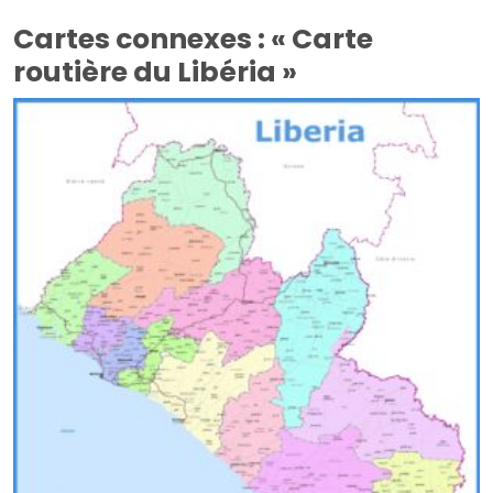
Cartes connexes : « Carte
routière du Libéria »