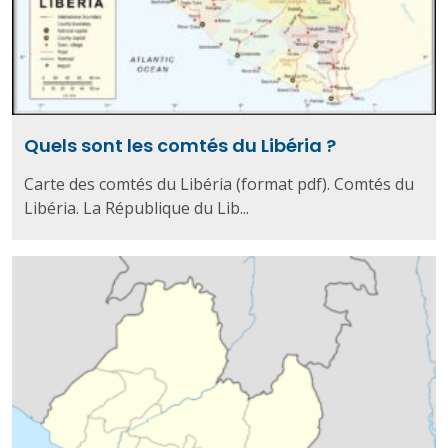
Quels sont les comtés du Libéria ?
Carte des comtés du Libéria (format pdf). Comtés du
Libéria. La République du Lib...