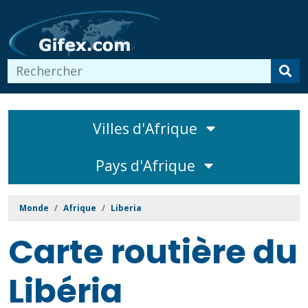
Villes d'Afrique
Pays d'Afrique
Monde
Afrique
Liberia
Carte routière du
Libéria