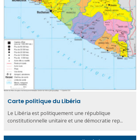
Carte politique du Libéria
Le Libéria est politiquement une république
constitutionnelle unitaire et une démocratie rep...