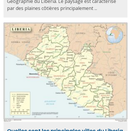
Géographie du Libéria. Le paysage est caractérisé
par des plaines côtières principalement ...
Quelles sont les principales villes du Liberia