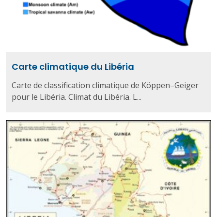
Carte climatique du Libéria
Carte de classification climatique de Köppen–Geiger
pour le Libéria. Climat du Libéria. L...