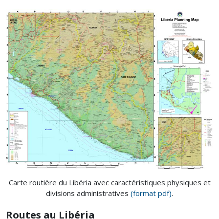
Carte routière du Libéria avec caractéristiques physiques et
divisions administratives
(format pdf)
.
Routes au Libéria