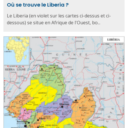
Où se trouve le Liberia ?
Le Liberia (en violet sur les cartes ci-dessus et ci-
dessous) se situe en Afrique de l'Ouest, bo...