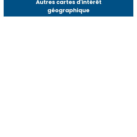
Autres cartes d'intérêt
géographique