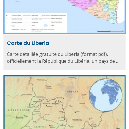
Carte du Liberia
Carte détaillée gratuite du Liberia (format pdf),
officiellement la République du Libéria, un pays de ...