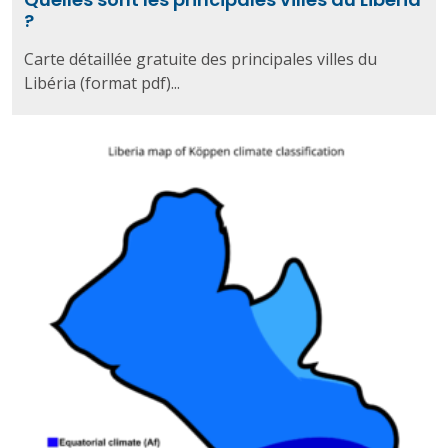
?
Carte détaillée gratuite des principales villes du
Libéria (format pdf)...