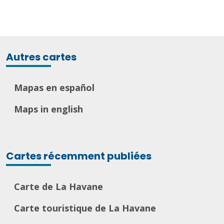
Autres cartes
Mapas en español
Maps in english
Cartes récemment publiées
Carte de La Havane
Carte touristique de La Havane