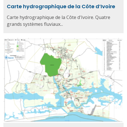
Carte hydrographique de la Côte d’Ivoire
Carte hydrographique de la Côte d'Ivoire. Quatre
grands systèmes fluviaux...