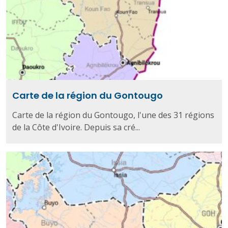
Carte de la région du Gontougo
Carte de la région du Gontougo, l'une des 31 régions
de la Côte d'Ivoire. Depuis sa cré...