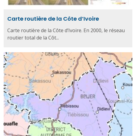
Carte routière de la Côte d’Ivoire
Carte routière de la Côte d’Ivoire. En 2000, le réseau
routier total de la Côt...