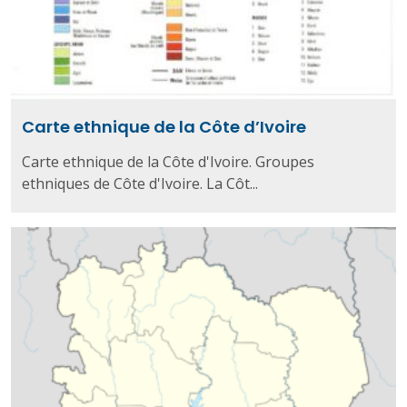
Carte ethnique de la Côte d’Ivoire
Carte ethnique de la Côte d'Ivoire. Groupes
ethniques de Côte d'Ivoire. La Côt...