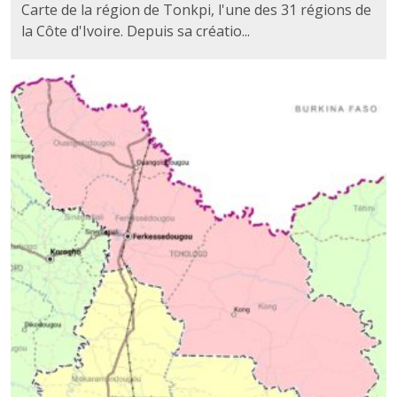
Carte de la région de Tonkpi, l'une des 31 régions de
la Côte d'Ivoire. Depuis sa créatio...