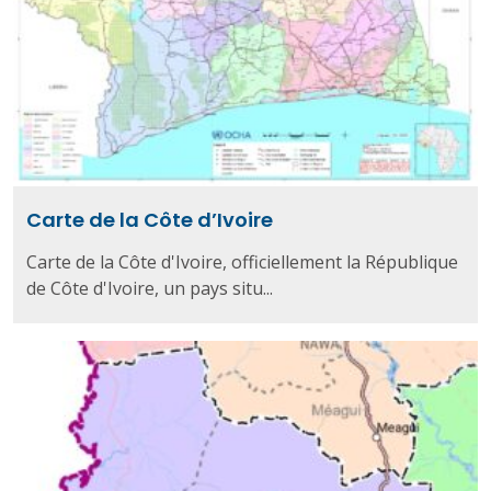
Carte de la Côte d’Ivoire
Carte de la Côte d'Ivoire, officiellement la République
de Côte d'Ivoire, un pays situ...