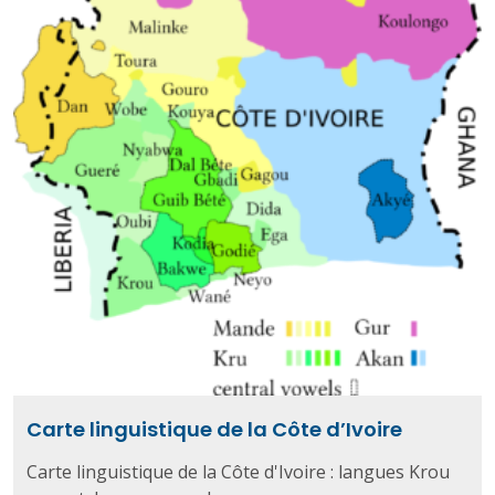
Carte linguistique de la Côte d’Ivoire
Carte linguistique de la Côte d'Ivoire : langues Krou