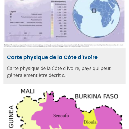
Carte physique de la Côte d’Ivoire
Carte physique de la Côte d'Ivoire, pays qui peut
généralement être décrit c...