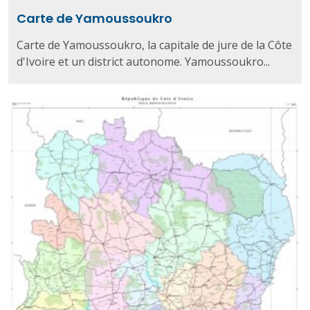
Carte de Yamoussoukro
Carte de Yamoussoukro, la capitale de jure de la Côte
d'Ivoire et un district autonome. Yamoussoukro...