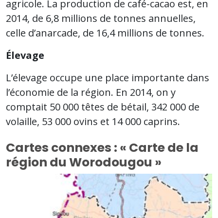
agricole. La production de café-cacao est, en
2014, de 6,8 millions de tonnes annuelles,
celle d’anarcade, de 16,4 millions de tonnes.
Élevage
L’élevage occupe une place importante dans
l’économie de la région. En 2014, on y
comptait 50 000 têtes de bétail, 342 000 de
volaille, 53 000 ovins et 14 000 caprins.
Cartes connexes : « Carte de la
région du Worodougou »