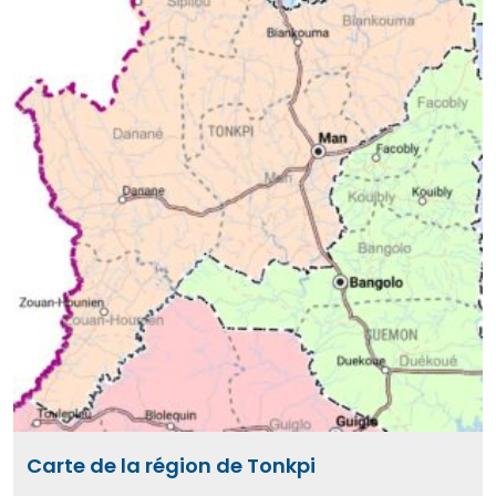
Carte de la région de Tonkpi