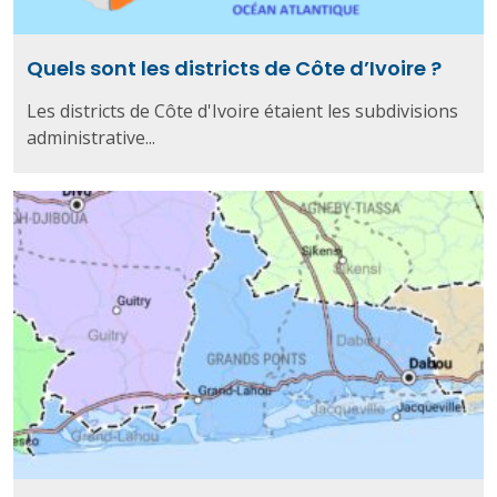
Quels sont les districts de Côte d’Ivoire ?
Les districts de Côte d'Ivoire étaient les subdivisions
administrative...