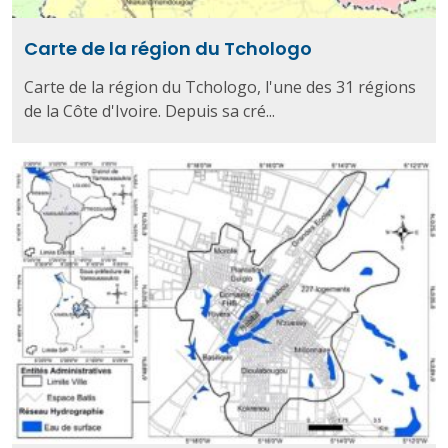
Carte de la région du Tchologo
Carte de la région du Tchologo, l'une des 31 régions
de la Côte d'Ivoire. Depuis sa cré...