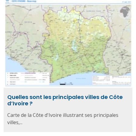
Quelles sont les principales villes de Côte
d’Ivoire ?
Carte de la Côte d'Ivoire illustrant ses principales
villes,...