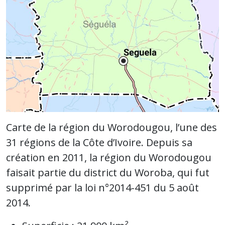
Carte de la région du Worodougou, l’une des
31 régions de la Côte d’Ivoire. Depuis sa
création en 2011, la région du Worodougou
faisait partie du district du Woroba, qui fut
supprimé par la loi n°2014-451 du 5 août
2014.