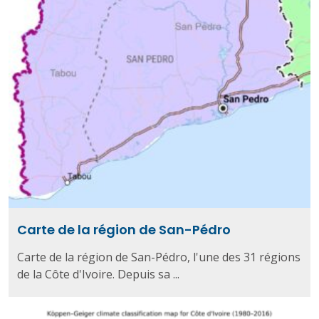
Carte de la région de San-Pédro
Carte de la région de San-Pédro, l'une des 31 régions
de la Côte d'Ivoire. Depuis sa ...