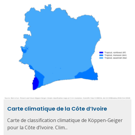
Carte climatique de la Côte d’Ivoire
Carte de classification climatique de Köppen-Geiger
pour la Côte d’Ivoire. Clim...