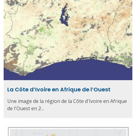
La Côte d’Ivoire en Afrique de l’Ouest
Une image de la région de la Côte d'Ivoire en Afrique
de l'Ouest en 2...