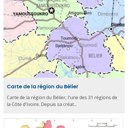
Carte de la région du Bélier
Carte de la région du Bélier, l'une des 31 régions de
la Côte d'Ivoire. Depuis sa créat...