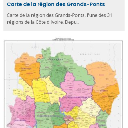
Carte de la région des Grands-Ponts
Carte de la région des Grands-Ponts, l'une des 31
régions de la Côte d'Ivoire. Depu...