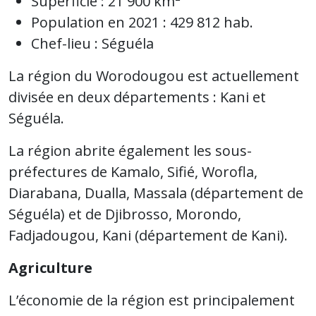
Superficie : 21 900 km²
Population en 2021 : 429 812 hab.
Chef-lieu : Séguéla
La région du Worodougou est actuellement
divisée en deux départements : Kani et
Séguéla.
La région abrite également les sous-
préfectures de Kamalo, Sifié, Worofla,
Diarabana, Dualla, Massala (département de
Séguéla) et de Djibrosso, Morondo,
Fadjadougou, Kani (département de Kani).
Agriculture
L’économie de la région est principalement