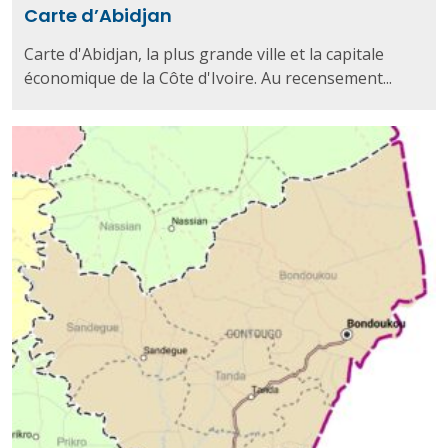
Carte d’Abidjan
Carte d'Abidjan, la plus grande ville et la capitale
économique de la Côte d'Ivoire. Au recensement...