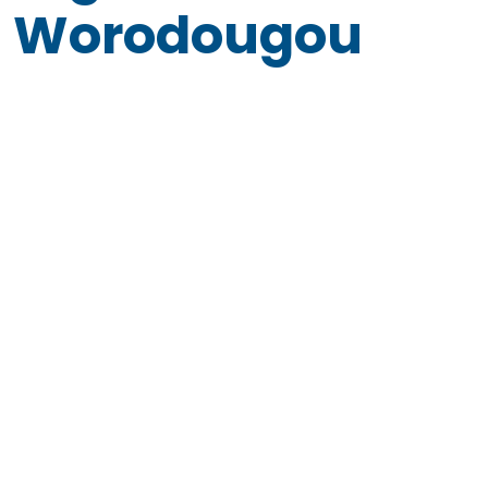
Worodougou