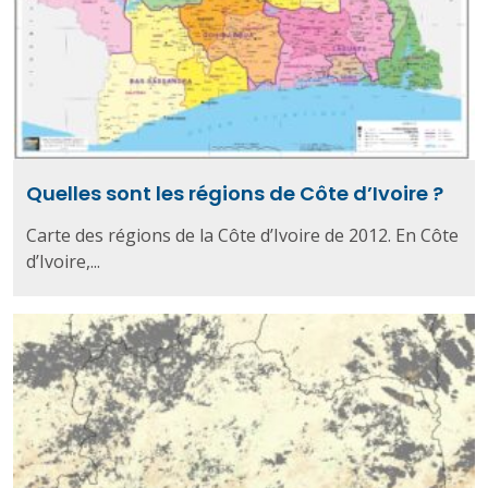
Quelles sont les régions de Côte d’Ivoire ?
Carte des régions de la Côte d’Ivoire de 2012. En Côte
d’Ivoire,...