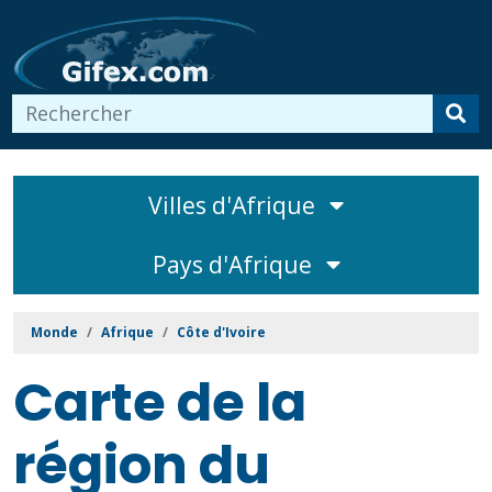
Villes d'Afrique
Pays d'Afrique
Monde
Afrique
Côte d'Ivoire
Carte de la
région du