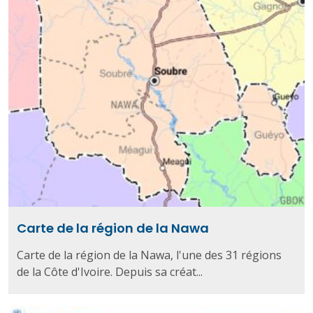
Carte de la région de la Nawa
Carte de la région de la Nawa, l'une des 31 régions
de la Côte d'Ivoire. Depuis sa créat...