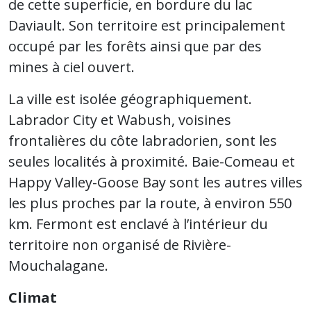
de cette superficie, en bordure du lac
Daviault. Son territoire est principalement
occupé par les forêts ainsi que par des
mines à ciel ouvert.
La ville est isolée géographiquement.
Labrador City et Wabush, voisines
frontalières du côte labradorien, sont les
seules localités à proximité. Baie-Comeau et
Happy Valley-Goose Bay sont les autres villes
les plus proches par la route, à environ 550
km. Fermont est enclavé à l’intérieur du
territoire non organisé de Rivière-
Mouchalagane.
Climat