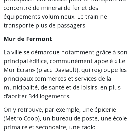
concentré de minerai de fer et des
équipements volumineux. Le train ne
transporte plus de passagers.
Mur de Fermont
La ville se démarque notamment grâce à son
principal édifice, communément appelé « Le
Mur Écran» (place Daviault), qui regroupe les
principaux commerces et services de la
municipalité, de santé et de loisirs, en plus
d’abriter 344 logements.
On y retrouve, par exemple, une épicerie
(Metro Coop), un bureau de poste, une école
primaire et secondaire, une radio