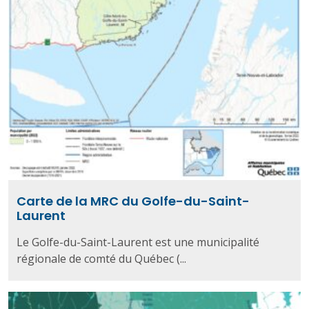
Carte de la MRC du Golfe-du-Saint-
Laurent
Le Golfe-du-Saint-Laurent est une municipalité
régionale de comté du Québec (...