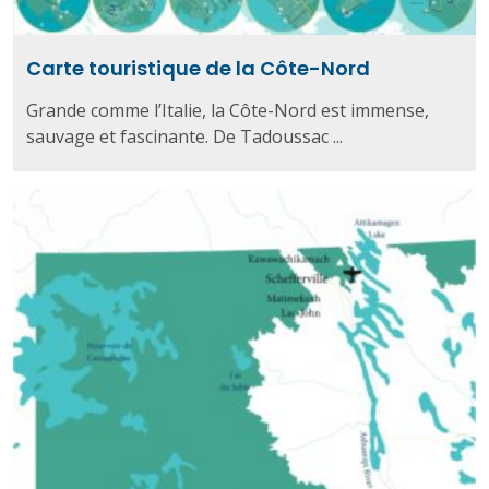
Carte touristique de la Côte-Nord
Grande comme l’Italie, la Côte-Nord est immense,
sauvage et fascinante. De Tadoussac ...