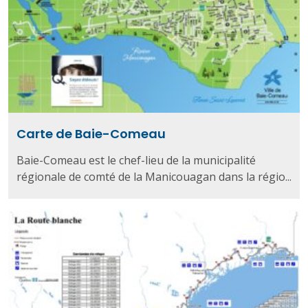
Carte de Baie-Comeau
Baie-Comeau est le chef-lieu de la municipalité
régionale de comté de la Manicouagan dans la régio...