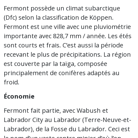
Fermont possède un climat subarctique
(Dfc) selon la classification de Köppen.
Fermont est une ville avec une pluviométrie
importante avec 828,7 mm / année. Les étés
sont courts et frais. C’est aussi la période
recevant le plus de précipitations. La région
est couverte par la taïga, composée
principalement de conifères adaptés au
froid.
Économie
Fermont fait partie, avec Wabush et
Labrador City au Labrador (Terre-Neuve-et-
Labrador), de la Fosse du Labrador. Ceci est