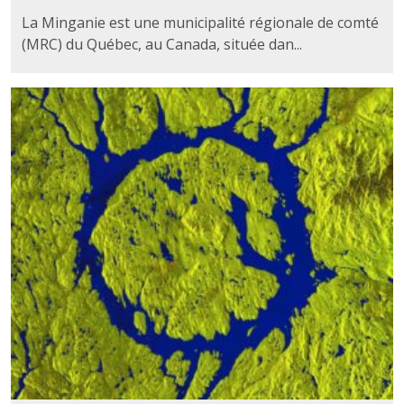
La Minganie est une municipalité régionale de comté
(MRC) du Québec, au Canada, située dan...