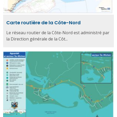
Carte routière de la Côte-Nord
Le réseau routier de la Côte-Nord est administré par
la Direction générale de la Côt...