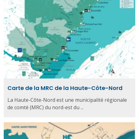
Carte de la MRC de la Haute-Côte-Nord
La Haute-Côte-Nord est une municipalité régionale
de comté (MRC) du nord-est du ...