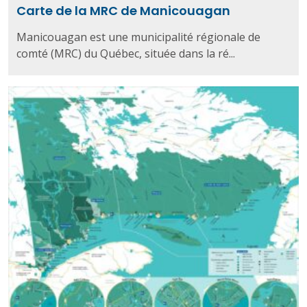
Carte de la MRC de Manicouagan
Manicouagan est une municipalité régionale de
comté (MRC) du Québec, située dans la ré...