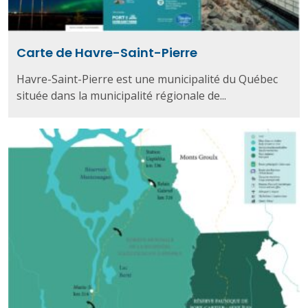
Carte de Havre-Saint-Pierre
Havre-Saint-Pierre est une municipalité du Québec
située dans la municipalité régionale de...