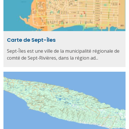
Carte de Sept-Îles
Sept-Îles est une ville de la municipalité régionale de
comté de Sept-Rivières, dans la région ad...