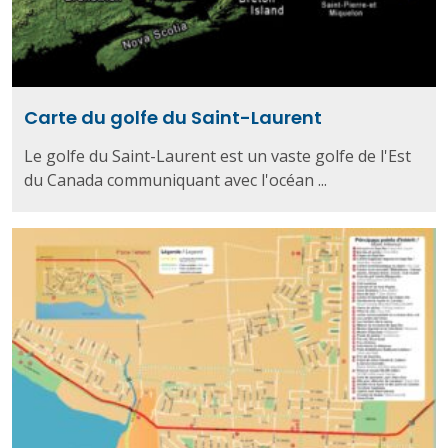
Carte du golfe du Saint-Laurent
Le golfe du Saint-Laurent est un vaste golfe de l'Est
du Canada communiquant avec l'océan ...