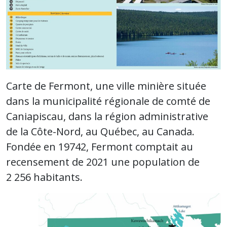
Carte de Fermont, une ville minière située
dans la municipalité régionale de comté de
Caniapiscau, dans la région administrative
de la Côte-Nord, au Québec, au Canada.
Fondée en 19742, Fermont comptait au
recensement de 2021 une population de
2 256 habitants.