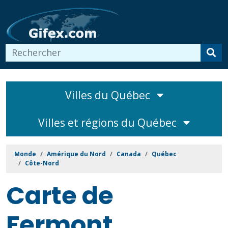
Villes du Québec
Villes et régions du Québec
Monde
Amérique du Nord
Canada
Québec
Côte-Nord
Carte de
Fermont