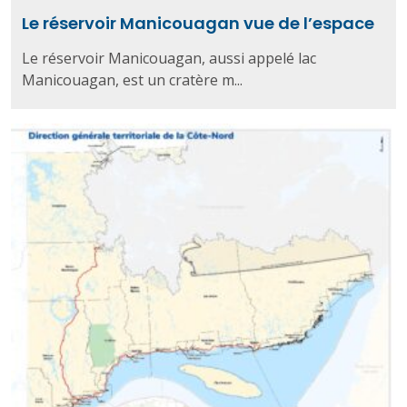
Le réservoir Manicouagan vue de l’espace
Le réservoir Manicouagan, aussi appelé lac
Manicouagan, est un cratère m...