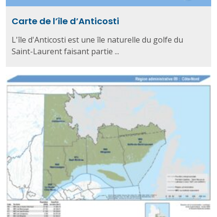
Carte de l’île d’Anticosti
L'île d'Anticosti est une île naturelle du golfe du
Saint-Laurent faisant partie ...