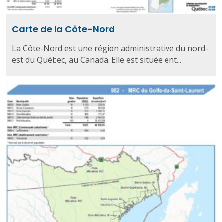
Carte de la Côte-Nord
La Côte-Nord est une région administrative du nord-
est du Québec, au Canada. Elle est située ent...