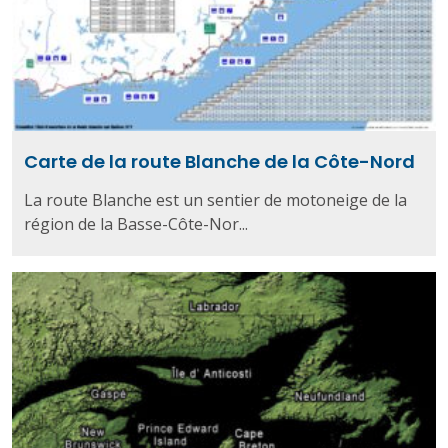
Carte de la route Blanche de la Côte-Nord
La route Blanche est un sentier de motoneige de la
région de la Basse-Côte-Nor...