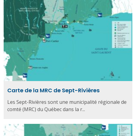
Carte de la MRC de Sept-Rivières
Les Sept-Rivières sont une municipalité régionale de
comté (MRC) du Québec dans la r...