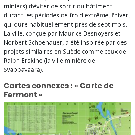
miniers) d’éviter de sortir du bâtiment
durant les périodes de froid extrême, l’hiver,
qui dure habituellement près de sept mois.
La ville, conçue par Maurice Desnoyers et
Norbert Schoenauer, a été inspirée par des
projets similaires en Suède comme ceux de
Ralph Erskine (la ville minière de
Svappavaara).
Cartes connexes : « Carte de
Fermont »