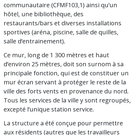
communautaire (CFMF103,1) ainsi qu’un
hôtel, une bibliothèque, des
restaurants/bars et diverses installations
sportives (aréna, piscine, salle de quilles,
salle d’entrainement).
Ce mur, long de 1 300 mètres et haut
d’environ 25 mètres, doit son surnom à sa
principale fonction, qui est de constituer un
mur écran servant à protéger le reste de la
ville des forts vents en provenance du nord.
Tous les services de la ville y sont regroupés,
excepté l’unique station service.
La structure a été conçue pour permettre
aux résidents (autres que les travailleurs