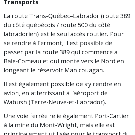
Transports
La route Trans-Québec–Labrador (route 389
du côté québécois / route 500 du côté
labradorien) est le seul accès routier. Pour
se rendre à Fermont, il est possible de
passer par la route 389 qui commence à
Baie-Comeau et qui monte vers le Nord en
longeant le réservoir Manicouagan.
Il est également possible de s’y rendre en
avion, en atterrissant à l’aéroport de
Wabush (Terre-Neuve-et-Labrador).
Une voie ferrée relie également Port-Cartier
à la mine du Mont-Wright, mais elle est
principalement utilisée pour le transport du