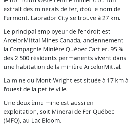
le nom d’un vaste centre minier d’où l’on
extrait des minerais de fer, d’où le nom de
Fermont. Labrador City se trouve à 27 km.
Le principal employeur de l’endroit est
ArcelorMittal Mines Canada, anciennement
la Compagnie Minière Québec Cartier. 95 %
des 2 500 résidents permanents vivent dans
une habitation de la minière ArcelorMittal.
La mine du Mont-Wright est située à 17 km à
l’ouest de la petite ville.
Une deuxième mine est aussi en
exploitation, soit Minerai de Fer Québec
(MFQ), au Lac Bloom.