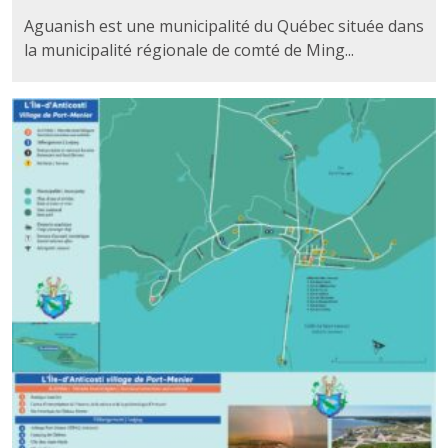
Aguanish est une municipalité du Québec située dans
la municipalité régionale de comté de Ming...