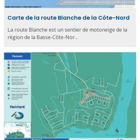
Carte de la route Blanche de la Côte-Nord
La route Blanche est un sentier de motoneige de la
région de la Basse-Côte-Nor...