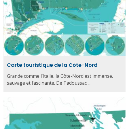
Carte touristique de la Côte-Nord
Grande comme l’Italie, la Côte-Nord est immense,
sauvage et fascinante. De Tadoussac ...