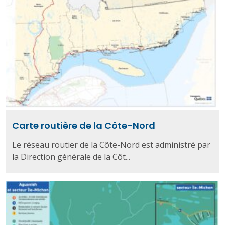
Carte routière de la Côte-Nord
Le réseau routier de la Côte-Nord est administré par
la Direction générale de la Côt...