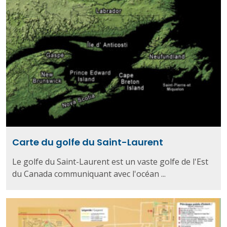
Carte du golfe du Saint-Laurent
Le golfe du Saint-Laurent est un vaste golfe de l'Est
du Canada communiquant avec l'océan ...