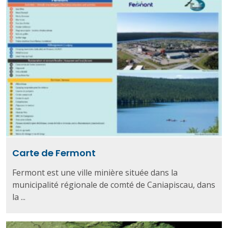
Carte de Fermont
Fermont est une ville minière située dans la
municipalité régionale de comté de Caniapiscau, dans
la ...