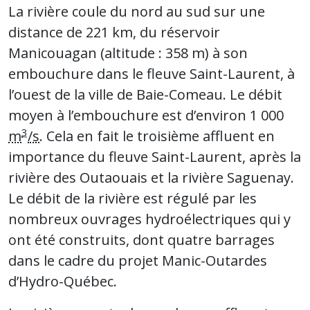
La rivière coule du nord au sud sur une
distance de 221 km, du réservoir
Manicouagan (altitude : 358 m) à son
embouchure dans le fleuve Saint-Laurent, à
l’ouest de la ville de Baie-Comeau. Le débit
moyen à l’embouchure est d’environ 1 000
3
m
/s
. Cela en fait le troisième affluent en
importance du fleuve Saint-Laurent, après la
rivière des Outaouais et la rivière Saguenay.
Le débit de la rivière est régulé par les
nombreux ouvrages hydroélectriques qui y
ont été construits, dont quatre barrages
dans le cadre du projet Manic-Outardes
d’Hydro-Québec.