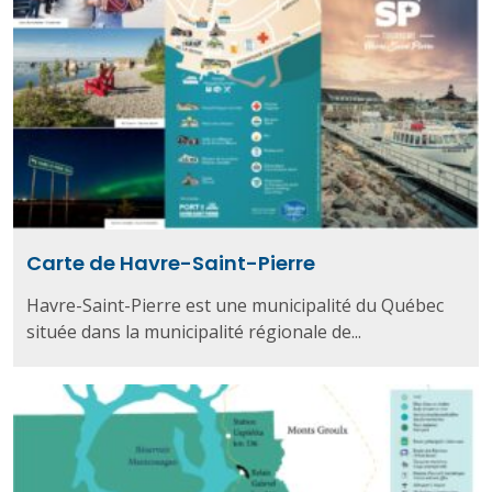
Carte de Havre-Saint-Pierre
Havre-Saint-Pierre est une municipalité du Québec
située dans la municipalité régionale de...