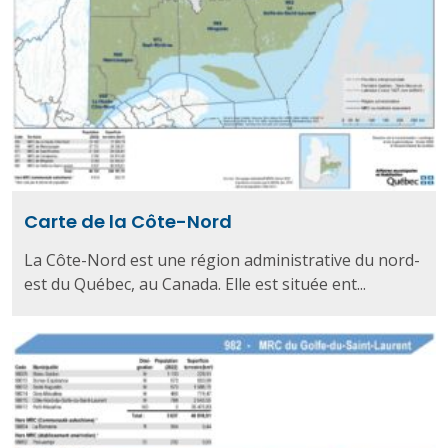
Carte de la Côte-Nord
La Côte-Nord est une région administrative du nord-
est du Québec, au Canada. Elle est située ent...