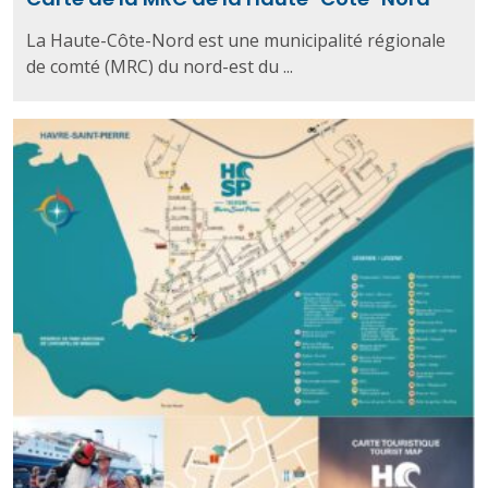
La Haute-Côte-Nord est une municipalité régionale
de comté (MRC) du nord-est du ...