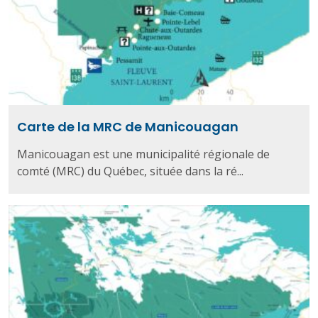
Carte de la MRC de Manicouagan
Manicouagan est une municipalité régionale de
comté (MRC) du Québec, située dans la ré...