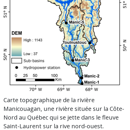
Carte topographique de la rivière
Manicouagan, une rivière située sur la Côte-
Nord au Québec qui se jette dans le fleuve
Saint-Laurent sur la rive nord-ouest.