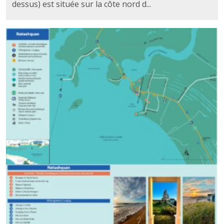
dessus) est située sur la côte nord d...