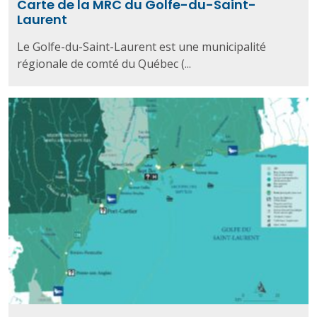
Carte de la MRC du Golfe-du-Saint-
Laurent
Le Golfe-du-Saint-Laurent est une municipalité
régionale de comté du Québec (...