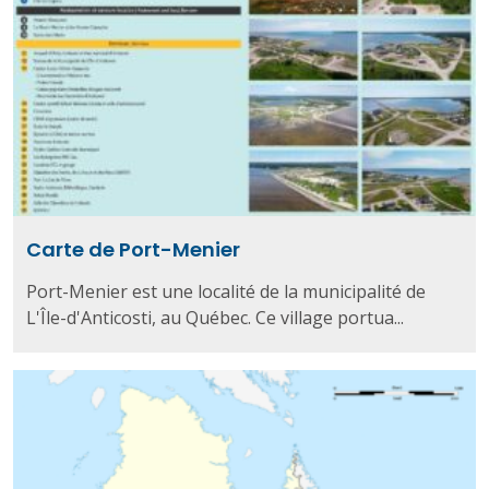
Carte de Port-Menier
Port-Menier est une localité de la municipalité de
L'Île-d'Anticosti, au Québec. Ce village portua...