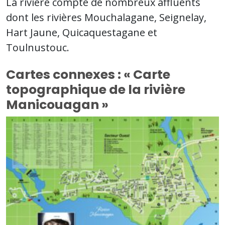
La rivière compte de nombreux affluents
dont les rivières Mouchalagane, Seignelay,
Hart Jaune, Quicaquestagane et
Toulnustouc.
Cartes connexes : « Carte
topographique de la rivière
Manicouagan »