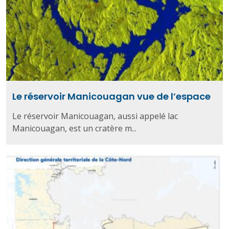
Le réservoir Manicouagan vue de l’espace
Le réservoir Manicouagan, aussi appelé lac
Manicouagan, est un cratère m...