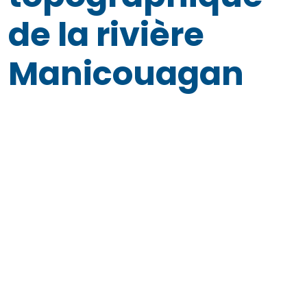
de la rivière
Manicouagan