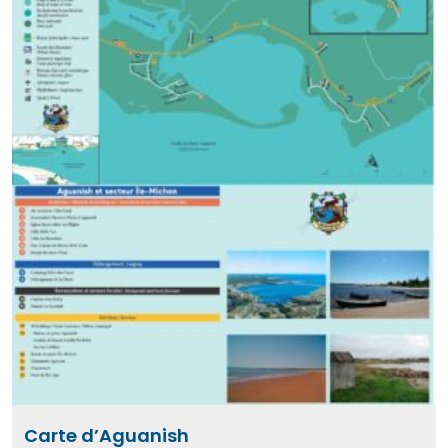
Carte d’Aguanish