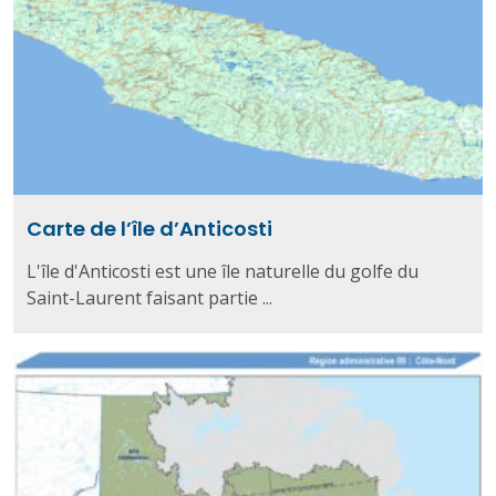
Carte de l’île d’Anticosti
L'île d'Anticosti est une île naturelle du golfe du
Saint-Laurent faisant partie ...