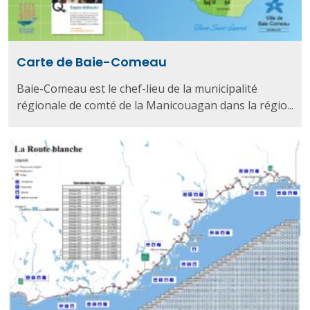
Carte de Baie-Comeau
Baie-Comeau est le chef-lieu de la municipalité
régionale de comté de la Manicouagan dans la régio...