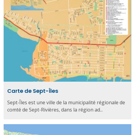
Carte de Sept-Îles
Sept-Îles est une ville de la municipalité régionale de
comté de Sept-Rivières, dans la région ad...