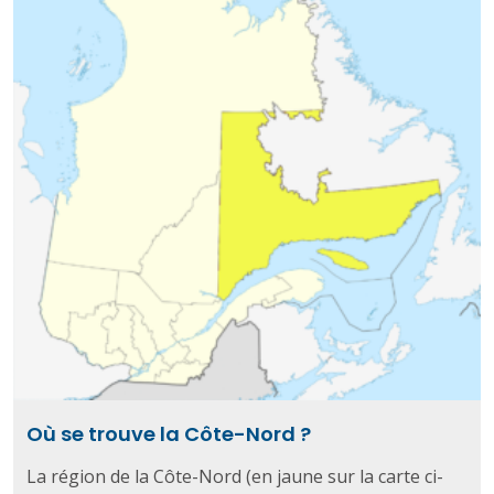
Où se trouve la Côte-Nord ?
La région de la Côte-Nord (en jaune sur la carte ci-