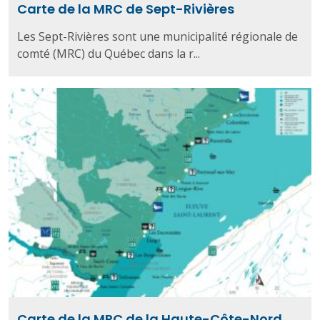
Carte de la MRC de Sept-Rivières
Les Sept-Rivières sont une municipalité régionale de
comté (MRC) du Québec dans la r...
Carte de la MRC de la Haute-Côte-Nord