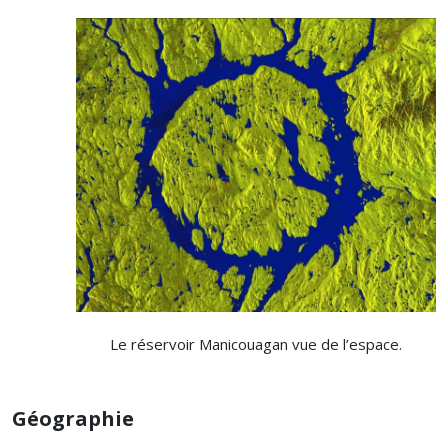
Le réservoir Manicouagan vue de l’espace.
Géographie