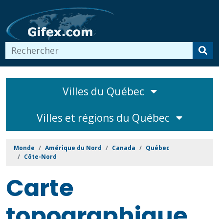
Villes du Québec
Villes et régions du Québec
Monde
Amérique du Nord
Canada
Québec
Côte-Nord
Carte
topographique