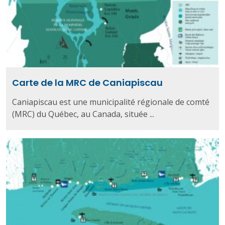
Carte de la MRC de Caniapiscau
Caniapiscau est une municipalité régionale de comté
(MRC) du Québec, au Canada, située ...