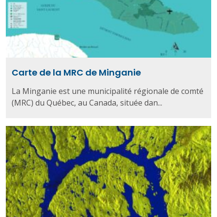
Carte de la MRC de Minganie
La Minganie est une municipalité régionale de comté
(MRC) du Québec, au Canada, située dan...