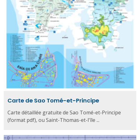
Carte de Sao Tomé-et-Principe
Carte détaillée gratuite de Sao Tomé-et-Principe
(format pdf), ou Saint-Thomas-et-l'île ...