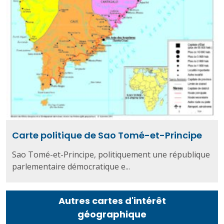
Carte politique de Sao Tomé-et-Principe
Sao Tomé-et-Principe, politiquement une république
parlementaire démocratique e...
Autres cartes d'intérêt
géographique