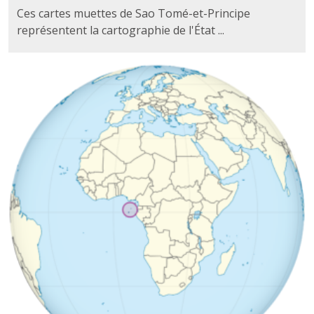
Ces cartes muettes de Sao Tomé-et-Principe
représentent la cartographie de l'État ...