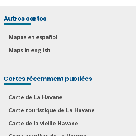
Autres cartes
Mapas en español
Maps in english
Cartes récemment publiées
Carte de La Havane
Carte touristique de La Havane
Carte de la vieille Havane