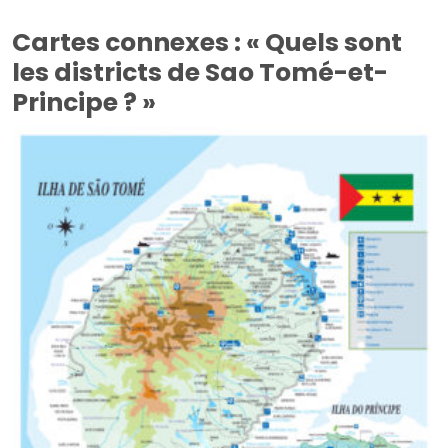
Cartes connexes : « Quels sont
les districts de Sao Tomé-et-
Principe ? »