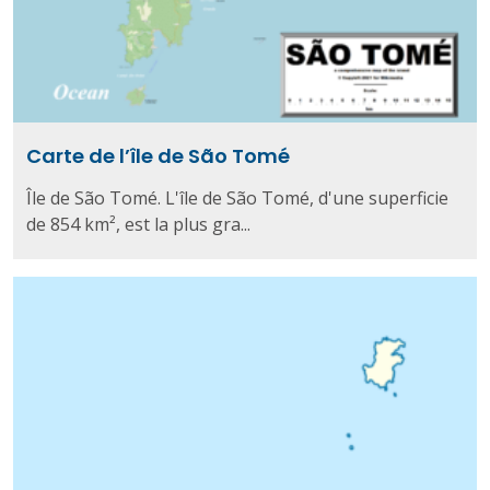
Carte de l’île de São Tomé
Île de São Tomé. L'île de São Tomé, d'une superficie
de 854 km², est la plus gra...