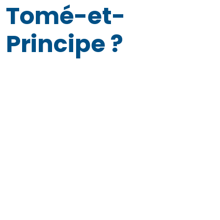
Tomé-et-
Principe ?