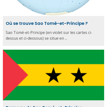
Où se trouve Sao Tomé-et-Principe ?
Sao Tomé-et-Principe (en violet sur les cartes ci-
dessus et ci-dessous) se situe en ...