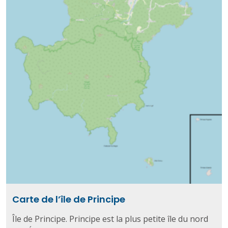
Carte de l’île de Principe
Île de Principe. Principe est la plus petite île du nord