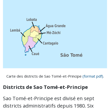
Carte des districts de Sao Tomé-et-Principe
(format pdf)
.
Districts de Sao Tomé-et-Principe
Sao Tomé-et-Principe est divisé en sept
districts administratifs depuis 1980. Six