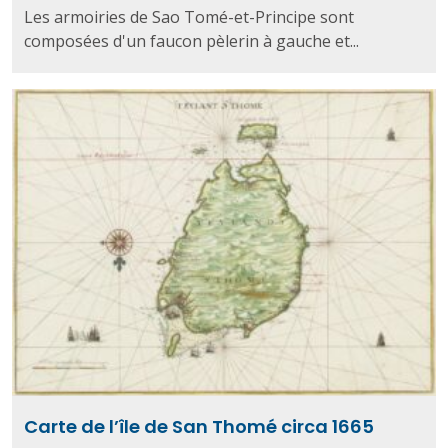
Les armoiries de Sao Tomé-et-Principe sont
composées d'un faucon pèlerin à gauche et...
Carte de l’île de San Thomé circa 1665