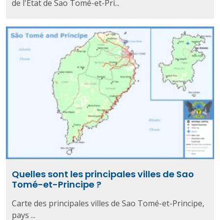
de l'État de Sao Tomé-et-Pri...
Quelles sont les principales villes de Sao
Tomé-et-Principe ?
Carte des principales villes de Sao Tomé-et-Principe,
pays ...