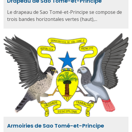
Drapeau de Sao Tomé-et-Principe
Le drapeau de Sao Tomé-et-Principe se compose de
trois bandes horizontales vertes (haut),...
Armoiries de Sao Tomé-et-Principe