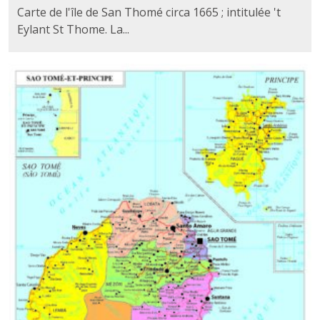
Carte de l'île de San Thomé circa 1665 ; intitulée 't
Eylant St Thome. La...