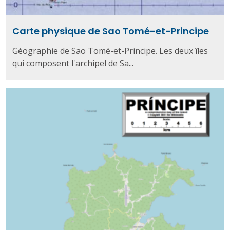
Carte physique de Sao Tomé-et-Principe
Géographie de Sao Tomé-et-Principe. Les deux îles
qui composent l'archipel de Sa...