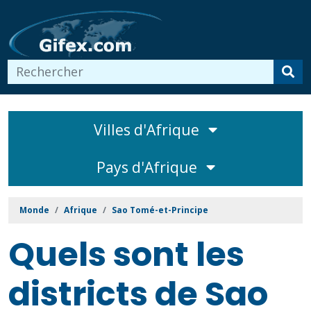
Villes d'Afrique
Pays d'Afrique
Monde
Afrique
Sao Tomé-et-Principe
Quels sont les
districts de Sao