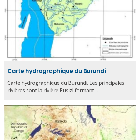
Carte hydrographique du Burundi
Carte hydrographique du Burundi. Les principales
rivières sont la rivière Rusizi formant ...