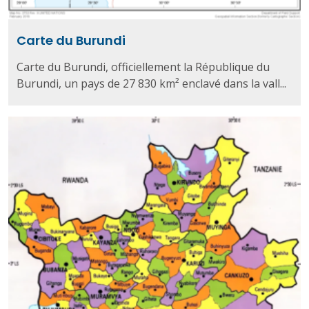
Carte du Burundi
Carte du Burundi, officiellement la République du
Burundi, un pays de 27 830 km² enclavé dans la vall...