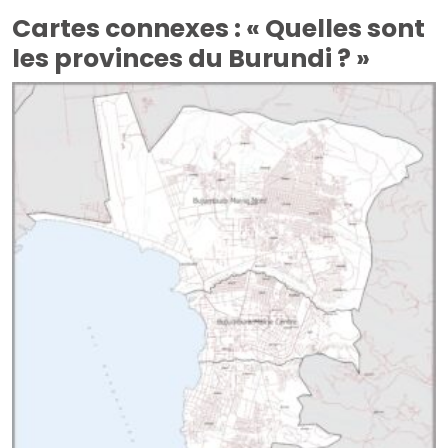
Cartes connexes : « Quelles sont
les provinces du Burundi ? »