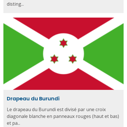
disting...
Drapeau du Burundi
Le drapeau du Burundi est divisé par une croix
diagonale blanche en panneaux rouges (haut et bas)
et pa...