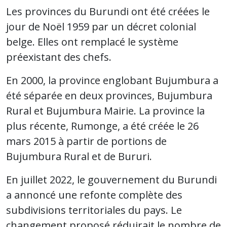
Les provinces du Burundi ont été créées le
jour de Noël 1959 par un décret colonial
belge. Elles ont remplacé le système
préexistant des chefs.
En 2000, la province englobant Bujumbura a
été séparée en deux provinces, Bujumbura
Rural et Bujumbura Mairie. La province la
plus récente, Rumonge, a été créée le 26
mars 2015 à partir de portions de
Bujumbura Rural et de Bururi.
En juillet 2022, le gouvernement du Burundi
a annoncé une refonte complète des
subdivisions territoriales du pays. Le
changement proposé réduirait le nombre de