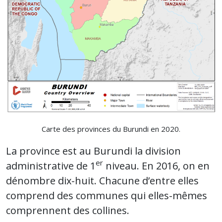
Carte des provinces du Burundi en 2020.
La province est au Burundi la division
er
administrative de 1
niveau. En 2016, on en
dénombre dix-huit. Chacune d’entre elles
comprend des communes qui elles-mêmes
comprennent des collines.