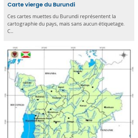
Carte vierge du Burundi
Ces cartes muettes du Burundi représentent la
cartographie du pays, mais sans aucun étiquetage.
C...