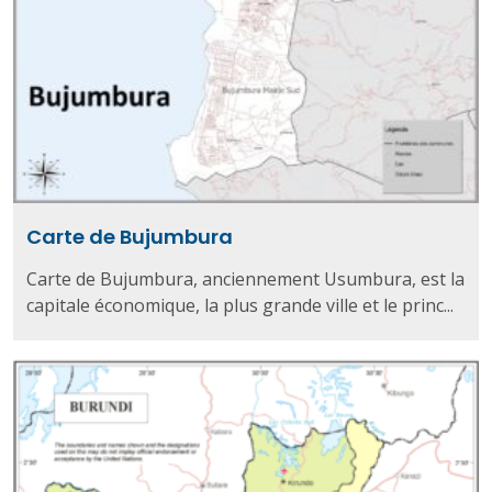
Carte de Bujumbura
Carte de Bujumbura, anciennement Usumbura, est la
capitale économique, la plus grande ville et le princ...