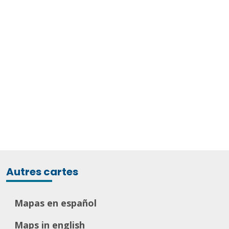
Autres cartes
Mapas en español
Maps in english