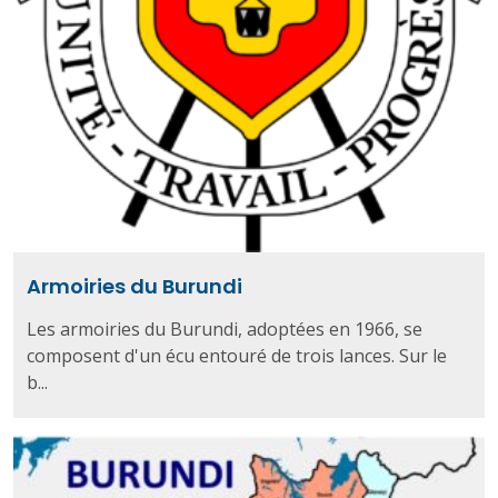
Armoiries du Burundi
Les armoiries du Burundi, adoptées en 1966, se
composent d'un écu entouré de trois lances. Sur le
b...