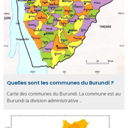
Quelles sont les communes du Burundi ?
Carte des communes du Burundi. La commune est au
Burundi la division administrative ...