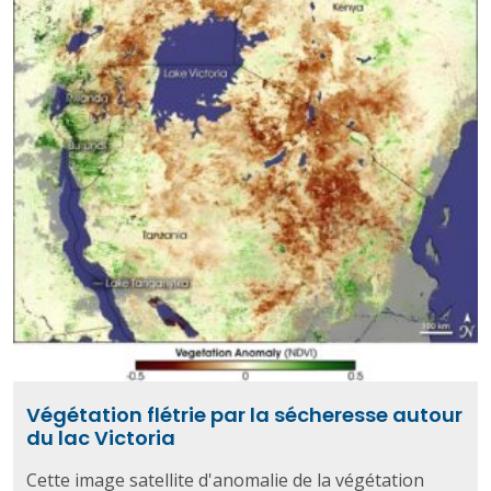
Végétation flétrie par la sécheresse autour
du lac Victoria
Cette image satellite d'anomalie de la végétation