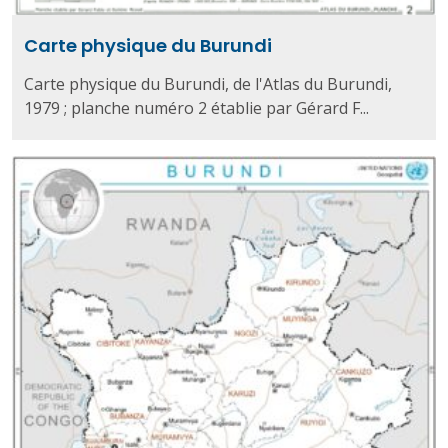
Carte physique du Burundi
Carte physique du Burundi, de l'Atlas du Burundi,
1979 ; planche numéro 2 établie par Gérard F...