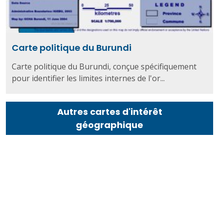
Carte politique du Burundi
Carte politique du Burundi, conçue spécifiquement
pour identifier les limites internes de l'or...
Autres cartes d'intérêt
géographique