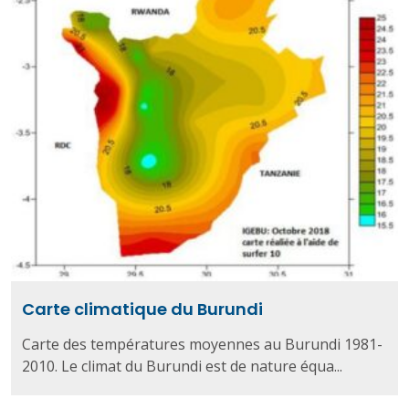
Carte climatique du Burundi
Carte des températures moyennes au Burundi 1981-
2010. Le climat du Burundi est de nature équa...