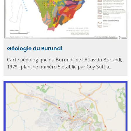
Géologie du Burundi
Carte pédologique du Burundi, de l'Atlas du Burundi,
1979 ; planche numéro 5 établie par Guy Sottia...