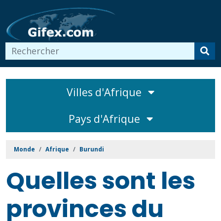
Villes d'Afrique
Pays d'Afrique
Monde
Afrique
Burundi
Quelles sont les
provinces du