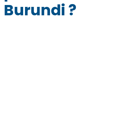
Burundi ?