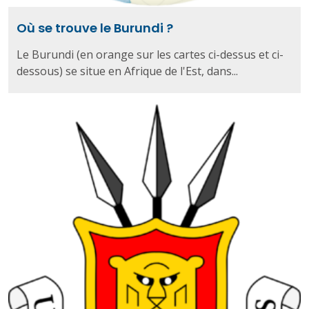
Où se trouve le Burundi ?
Le Burundi (en orange sur les cartes ci-dessus et ci-
dessous) se situe en Afrique de l'Est, dans...