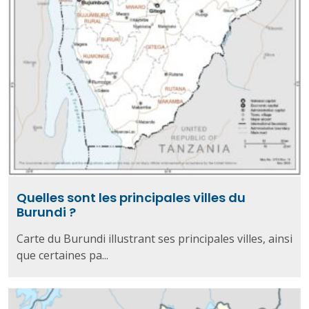
Quelles sont les principales villes du
Burundi ?
Carte du Burundi illustrant ses principales villes, ainsi
que certaines pa...