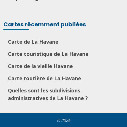
Cartes récemment publiées
Carte de La Havane
Carte touristique de La Havane
Carte de la vieille Havane
Carte routière de La Havane
Quelles sont les subdivisions
administratives de La Havane ?
© 2026