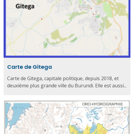
Carte de Gitega
Carte de Gitega, capitale politique, depuis 2018, et
deuxième plus grande ville du Burundi. Elle est aussi...