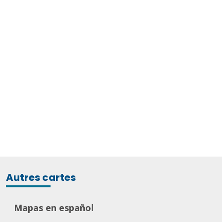
Autres cartes
Mapas en español