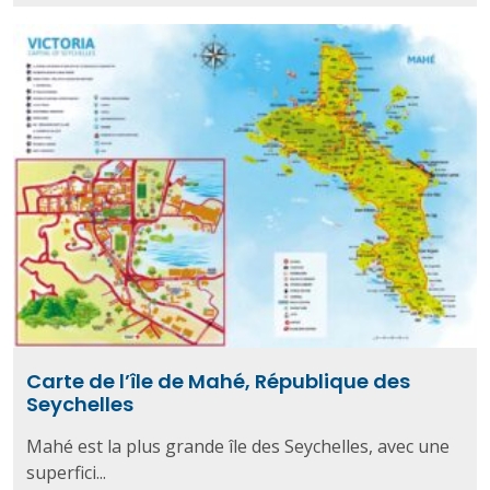
Carte de l’île de Mahé, République des
Seychelles
Mahé est la plus grande île des Seychelles, avec une
superfici...