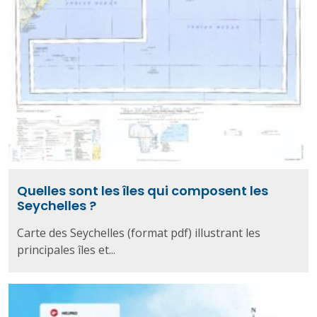
Quelles sont les îles qui composent les
Seychelles ?
Carte des Seychelles (format pdf) illustrant les
principales îles et...