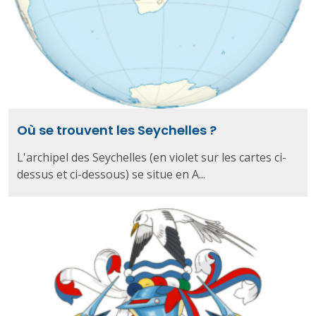
Où se trouvent les Seychelles ?
L'archipel des Seychelles (en violet sur les cartes ci-
dessus et ci-dessous) se situe en A...