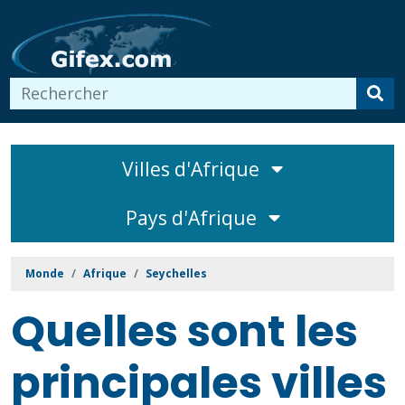
Villes d'Afrique
Pays d'Afrique
Monde
Afrique
Seychelles
Quelles sont les
principales villes