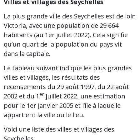
Villes et villages des Seychelles
La plus grande ville des Seychelles est de loin
Victoria, avec une population de 29 664
habitants (au 1er juillet 2022). Cela signifie
qu’un quart de la population du pays vit
dans la capitale.
Le tableau suivant indique les plus grandes
villes et villages, les résultats des
recensements du 29 août 1997, du 22 août
er
2002 et du 1
juillet 2022, une estimation
pour le 1er janvier 2005 et l’île à laquelle
appartient la ville ou le lieu.
Voici une liste des villes et villages des
Seychelles.