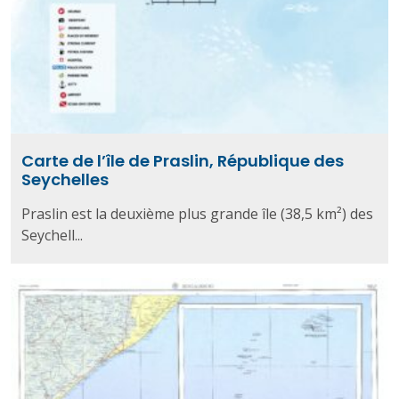
Carte de l’île de Praslin, République des
Seychelles
Praslin est la deuxième plus grande île (38,5 km²) des
Seychell...