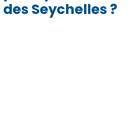
des Seychelles ?