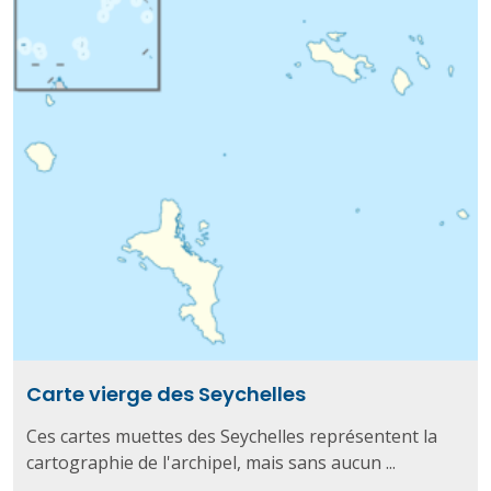
Carte vierge des Seychelles
Ces cartes muettes des Seychelles représentent la
cartographie de l'archipel, mais sans aucun ...