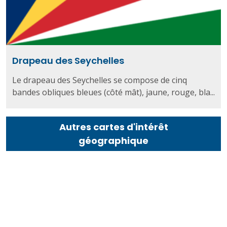
Drapeau des Seychelles
Le drapeau des Seychelles se compose de cinq
bandes obliques bleues (côté mât), jaune, rouge, bla...
Autres cartes d'intérêt
géographique