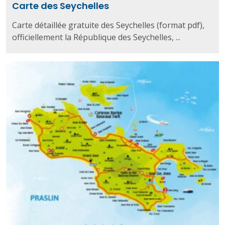
Carte des Seychelles
Carte détaillée gratuite des Seychelles (format pdf),
officiellement la République des Seychelles, ...