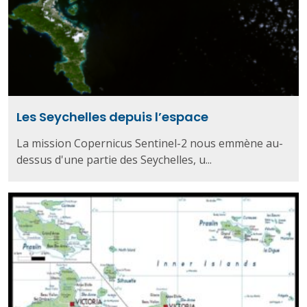
Les Seychelles depuis l’espace
La mission Copernicus Sentinel-2 nous emmène au-
dessus d'une partie des Seychelles, u...