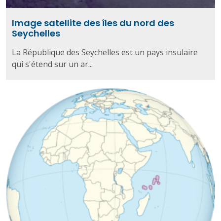
Image satellite des îles du nord des
Seychelles
La République des Seychelles est un pays insulaire
qui s'étend sur un ar...