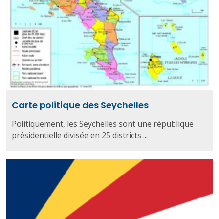
Carte politique des Seychelles
Politiquement, les Seychelles sont une république
présidentielle divisée en 25 districts ...