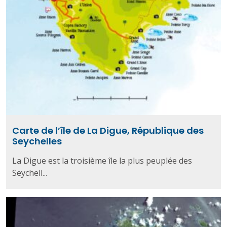
Carte de l’île de La Digue, République des
Seychelles
La Digue est la troisième île la plus peuplée des
Seychell...