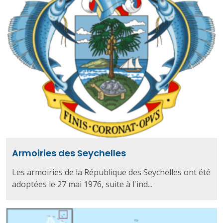
Armoiries des Seychelles
Les armoiries de la République des Seychelles ont été
adoptées le 27 mai 1976, suite à l'ind...