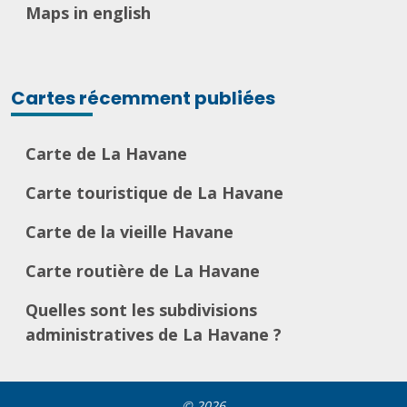
Maps in english
Cartes récemment publiées
Carte de La Havane
Carte touristique de La Havane
Carte de la vieille Havane
Carte routière de La Havane
Quelles sont les subdivisions
administratives de La Havane ?
© 2026