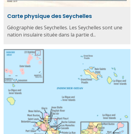
Carte physique des Seychelles
Géographie des Seychelles. Les Seychelles sont une
nation insulaire située dans la partie d...