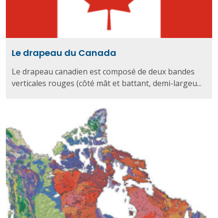
Le drapeau du Canada
Le drapeau canadien est composé de deux bandes
verticales rouges (côté mât et battant, demi-largeu...