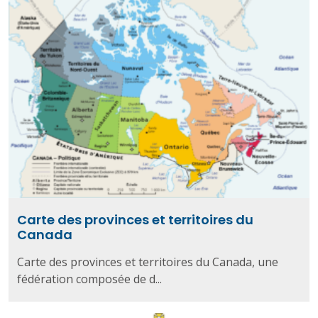
Carte des provinces et territoires du
Canada
Carte des provinces et territoires du Canada, une
fédération composée de d...