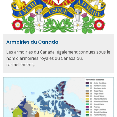
Armoiries du Canada
Les armoiries du Canada, également connues sous le
nom d'armoiries royales du Canada ou,
formellement,...