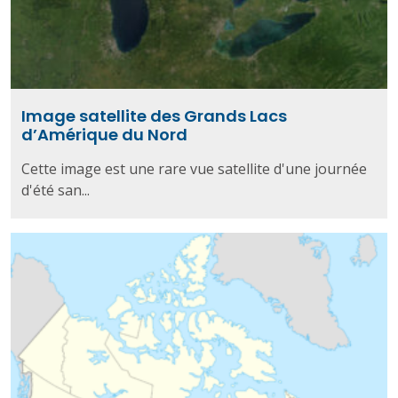
Image satellite des Grands Lacs
d’Amérique du Nord
Cette image est une rare vue satellite d'une journée
d'été san...