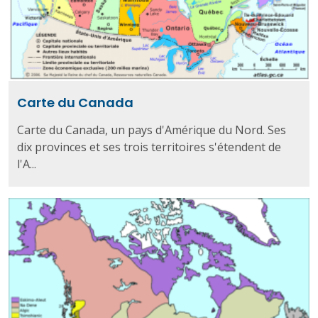
Carte du Canada
Carte du Canada, un pays d'Amérique du Nord. Ses
dix provinces et ses trois territoires s'étendent de
l'A...