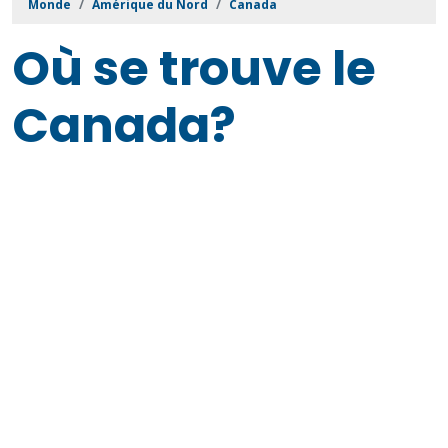
Monde
Amérique du Nord
Canada
Où se trouve le
Canada?