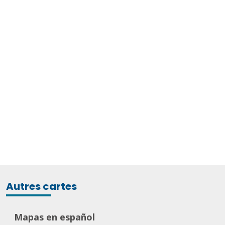
Autres cartes
Mapas en español