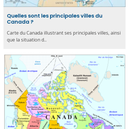
Quelles sont les principales villes du
Canada ?
Carte du Canada illustrant ses principales villes, ainsi
que la situation d...