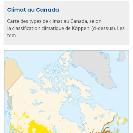
Climat au Canada
Carte des types de climat au Canada, selon
la classification climatique de Köppen. (ci-dessus). Les
tem...