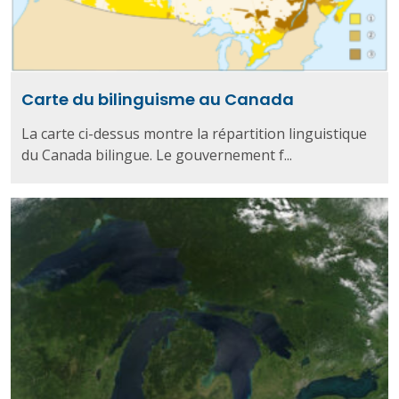
Carte du bilinguisme au Canada
La carte ci-dessus montre la répartition linguistique
du Canada bilingue. Le gouvernement f...