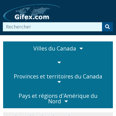
Villes du Canada
Provinces et territoires du Canada
Pays et régions d'Amérique du
Nord