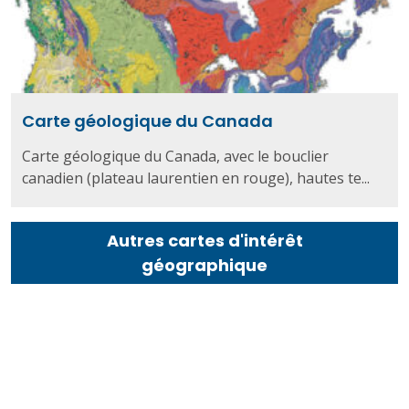
Carte géologique du Canada
Carte géologique du Canada, avec le bouclier
canadien (plateau laurentien en rouge), hautes te...
Autres cartes d'intérêt
géographique