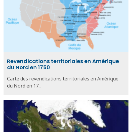
Revendications territoriales en Amérique
du Nord en 1750
Carte des revendications territoriales en Amérique
du Nord en 17...