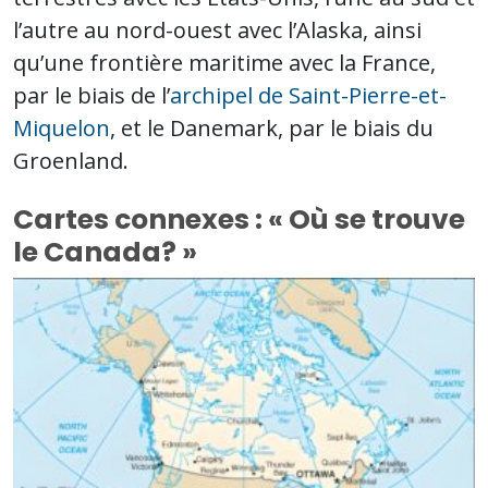
l’autre au nord-ouest avec l’Alaska, ainsi
qu’une frontière maritime avec la France,
par le biais de l’
archipel de Saint-Pierre-et-
Miquelon
, et le Danemark, par le biais du
Groenland.
Cartes connexes : « Où se trouve
le Canada? »