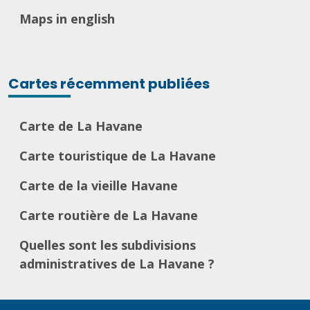
Maps in english
Cartes récemment publiées
Carte de La Havane
Carte touristique de La Havane
Carte de la vieille Havane
Carte routière de La Havane
Quelles sont les subdivisions
administratives de La Havane ?