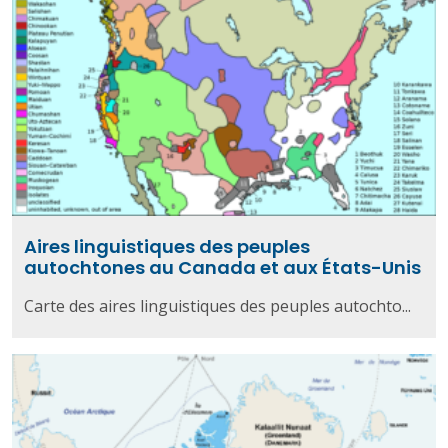
Aires linguistiques des peuples
autochtones au Canada et aux États-Unis
Carte des aires linguistiques des peuples autochto...