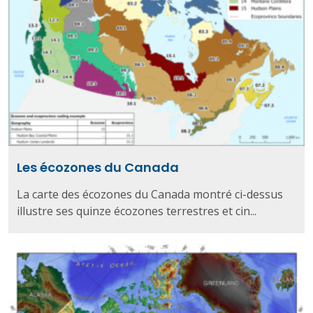
Les écozones du Canada
La carte des écozones du Canada montré ci-dessus
illustre ses quinze écozones terrestres et cin...