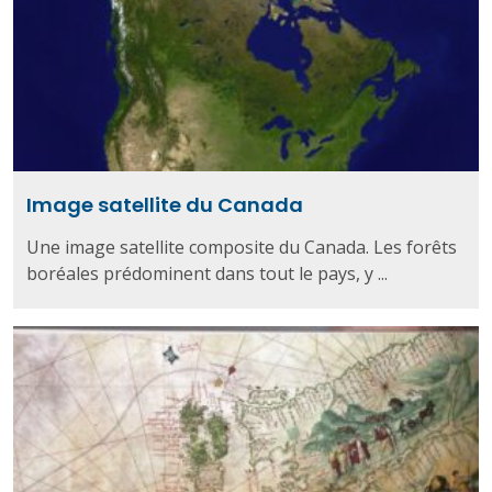
Image satellite du Canada
Une image satellite composite du Canada. Les forêts
boréales prédominent dans tout le pays, y ...