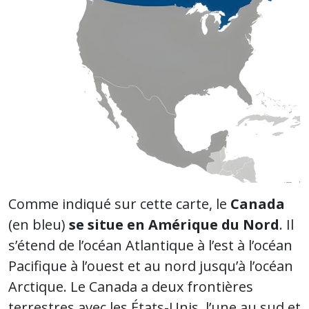
Comme indiqué sur cette carte, le
Canada
(en bleu)
se situe en Amérique du Nord
. Il
s’étend de l’océan Atlantique à l’est à l’océan
Pacifique à l’ouest et au nord jusqu’à l’océan
Arctique. Le Canada a deux frontières
terrestres avec les États-Unis, l’une au sud et