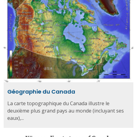
Géographie du Canada
La carte topographique du Canada illustre le
deuxième plus grand pays au monde (incluyant ses
eaux),...