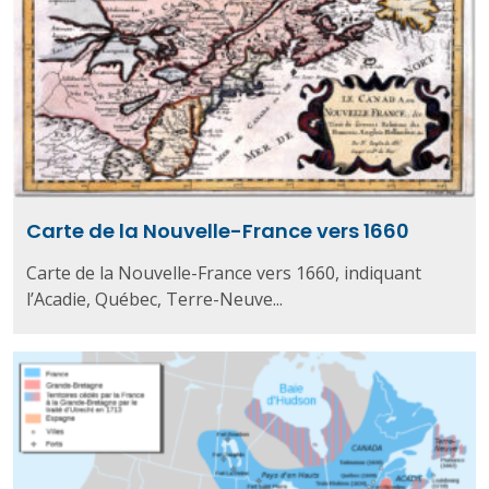
Carte de la Nouvelle-France vers 1660
Carte de la Nouvelle-France vers 1660, indiquant
l’Acadie, Québec, Terre-Neuve...