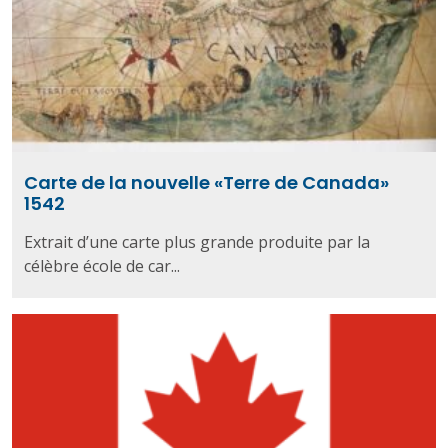
Carte de la nouvelle «Terre de Canada»
1542
Extrait d’une carte plus grande produite par la
célèbre école de car...