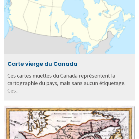
Carte vierge du Canada
Ces cartes muettes du Canada représentent la
cartographie du pays, mais sans aucun étiquetage.
Ces...