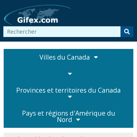
Villes du Canada
Provinces et territoires du Canada
Pays et régions d'Amérique du
Nord