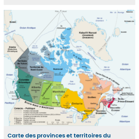
Carte des provinces et territoires du