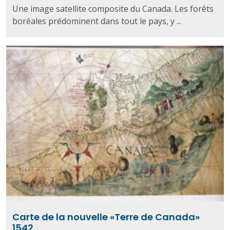
Une image satellite composite du Canada. Les forêts
boréales prédominent dans tout le pays, y ...
Carte de la nouvelle «Terre de Canada»
1542