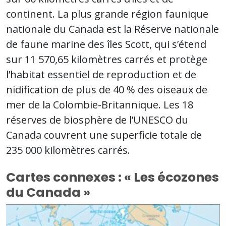
continent. La plus grande région faunique
nationale du Canada est la Réserve nationale
de faune marine des îles Scott, qui s’étend
sur 11 570,65 kilomètres carrés et protège
l’habitat essentiel de reproduction et de
nidification de plus de 40 % des oiseaux de
mer de la Colombie-Britannique. Les 18
réserves de biosphère de l’UNESCO du
Canada couvrent une superficie totale de
235 000 kilomètres carrés.
Cartes connexes : « Les écozones
du Canada »