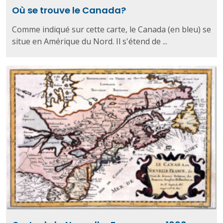
Où se trouve le Canada?
Comme indiqué sur cette carte, le Canada (en bleu) se
situe en Amérique du Nord. Il s'étend de ...