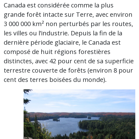
Canada est considérée comme la plus
grande forêt intacte sur Terre, avec environ
3 000 000 km² non perturbés par les routes,
les villes ou l’industrie. Depuis la fin de la
dernière période glaciaire, le Canada est
composé de huit régions forestières
distinctes, avec 42 pour cent de sa superficie
terrestre couverte de forêts (environ 8 pour
cent des terres boisées du monde).