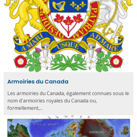
Armoiries du Canada
Les armoiries du Canada, également connues sous le
nom d'armoiries royales du Canada ou,
formellement,...