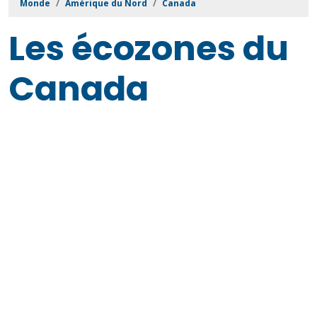
Monde
Amérique du Nord
Canada
Les écozones du
Canada