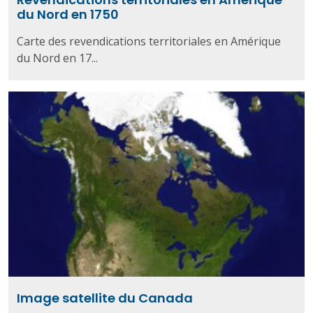
du Nord en 1750
Carte des revendications territoriales en Amérique
du Nord en 17...
Image satellite du Canada