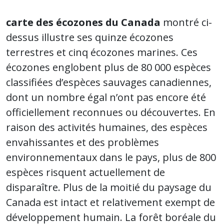
carte des écozones du Canada
montré ci-
dessus illustre ses quinze écozones
terrestres et cinq écozones marines. Ces
écozones englobent plus de 80 000 espèces
classifiées d’espèces sauvages canadiennes,
dont un nombre égal n’ont pas encore été
officiellement reconnues ou découvertes. En
raison des activités humaines, des espèces
envahissantes et des problèmes
environnementaux dans le pays, plus de 800
espèces risquent actuellement de
disparaître. Plus de la moitié du paysage du
Canada est intact et relativement exempt de
développement humain. La forêt boréale du