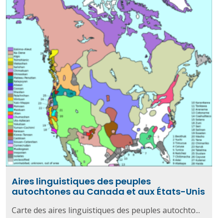
Aires linguistiques des peuples
autochtones au Canada et aux États-Unis
Carte des aires linguistiques des peuples autochto...