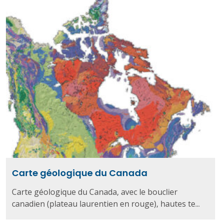
Carte géologique du Canada
Carte géologique du Canada, avec le bouclier
canadien (plateau laurentien en rouge), hautes te...