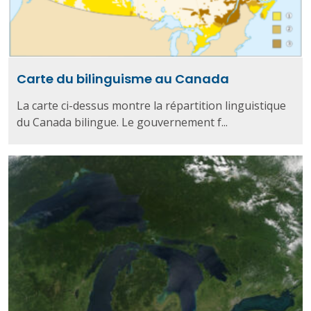
Carte du bilinguisme au Canada
La carte ci-dessus montre la répartition linguistique
du Canada bilingue. Le gouvernement f...