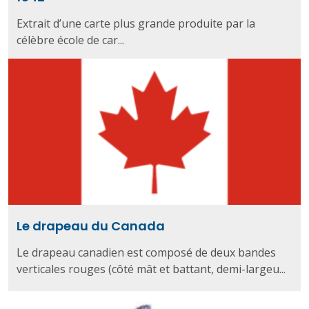
Extrait d’une carte plus grande produite par la
célèbre école de car...
Le drapeau du Canada
Le drapeau canadien est composé de deux bandes
verticales rouges (côté mât et battant, demi-largeu...