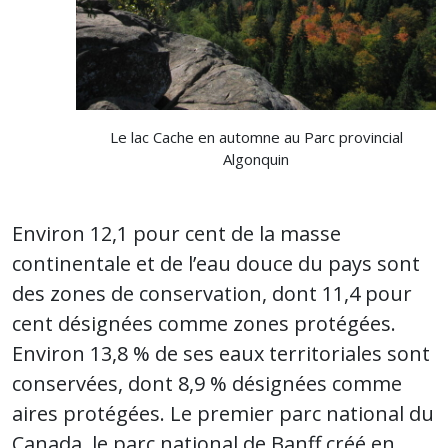
Le lac Cache en automne au Parc provincial
Algonquin
Environ 12,1 pour cent de la masse
continentale et de l’eau douce du pays sont
des zones de conservation, dont 11,4 pour
cent désignées comme zones protégées.
Environ 13,8 % de ses eaux territoriales sont
conservées, dont 8,9 % désignées comme
aires protégées. Le premier parc national du
Canada, le parc national de Banff créé en