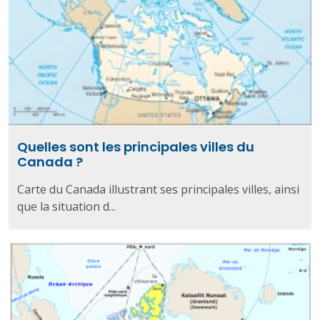
Quelles sont les principales villes du
Canada ?
Carte du Canada illustrant ses principales villes, ainsi
que la situation d...