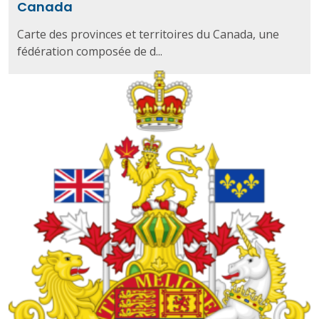
Canada
Carte des provinces et territoires du Canada, une
fédération composée de d...