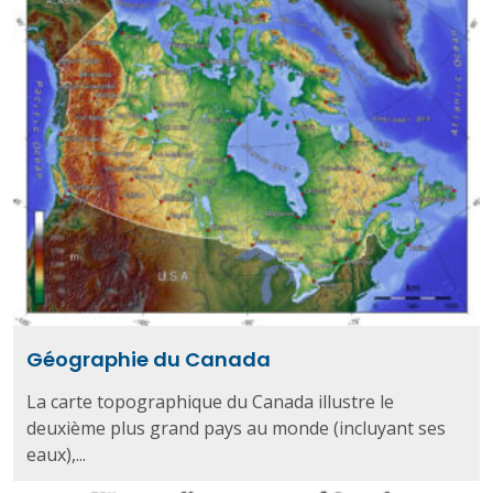
Géographie du Canada
La carte topographique du Canada illustre le
deuxième plus grand pays au monde (incluyant ses
eaux),...