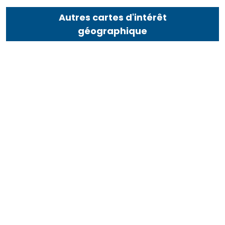
Autres cartes d'intérêt
géographique