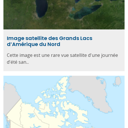
Image satellite des Grands Lacs
d’Amérique du Nord
Cette image est une rare vue satellite d'une journée
d'été san...