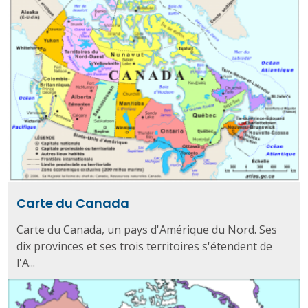
Carte du Canada
Carte du Canada, un pays d'Amérique du Nord. Ses
dix provinces et ses trois territoires s'étendent de
l'A...