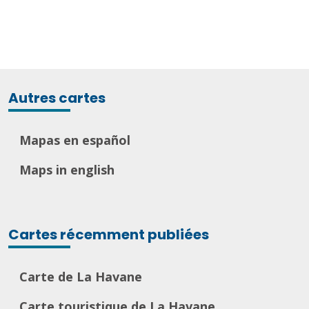
Autres cartes
Mapas en español
Maps in english
Cartes récemment publiées
Carte de La Havane
Carte touristique de La Havane