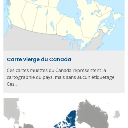
Carte vierge du Canada
Ces cartes muettes du Canada représentent la
cartographie du pays, mais sans aucun étiquetage.
Ces...