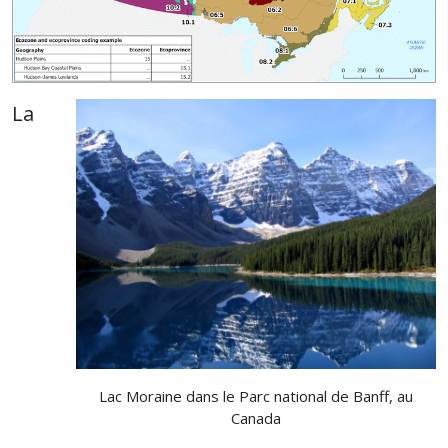
La
Lac Moraine dans le Parc national de Banff, au
Canada