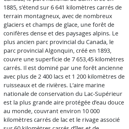
1885, s’étend sur 6 641 kilomètres carrés de
terrain montagneux, avec de nombreux
glaciers et champs de glace, une forêt de
conifères dense et des paysages alpins. Le
plus ancien parc provincial du Canada, le
parc provincial Algonquin, créé en 1893,
couvre une superficie de 7 653,45 kilomètres
carrés. Il est dominé par une forêt ancienne
avec plus de 2 400 lacs et 1 200 kilomètres de
ruisseaux et de rivières. L’aire marine
nationale de conservation du Lac-Supérieur
est la plus grande aire protégée d’eau douce
au monde, couvrant environ 10 000
kilomètres carrés de lac et le rivage associé
sur 60 kilomètres carrés d’îles et de