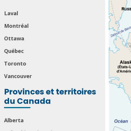
Laval
Montréal
Ottawa
Québec
Toronto
Vancouver
Provinces et territoires
du Canada
Alberta