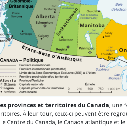
es provinces et territoires du Canada
, une 
rritoires. À leur tour, ceux-ci peuvent être regr
le Centre du Canada, le Canada atlantique et le