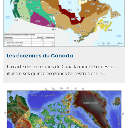
Les écozones du Canada
La carte des écozones du Canada montré ci-dessus
illustre ses quinze écozones terrestres et cin...