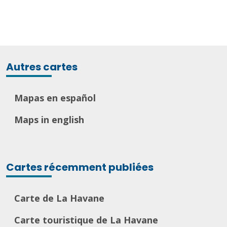
Autres cartes
Mapas en español
Maps in english
Cartes récemment publiées
Carte de La Havane
Carte touristique de La Havane