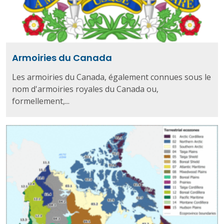
Armoiries du Canada
Les armoiries du Canada, également connues sous le
nom d'armoiries royales du Canada ou,
formellement,...