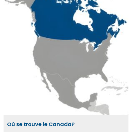
Où se trouve le Canada?