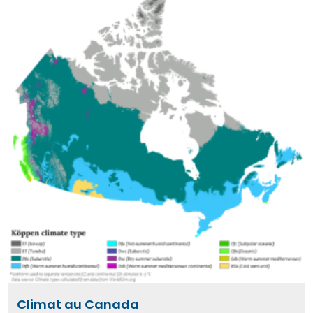
Climat au Canada