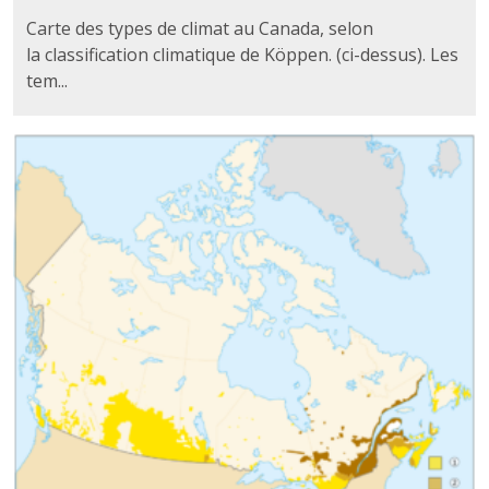
Carte des types de climat au Canada, selon
la classification climatique de Köppen. (ci-dessus). Les
tem...