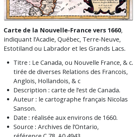
Carte de la Nouvelle-France vers 1660
,
indiquant l’Acadie, Québec, Terre-Neuve,
Estotiland ou Labrador et les Grands Lacs.
Titre : Le Canada, ou Nouvelle France, & c.
tirée de diverses Relations des Francois,
Anglois, Hollandois, & c
Description : carte de l’est de Canada.
Auteur : le cartographe français Nicolas
Sanson.
Date : réalisée aux environs de 1660.
Source : Archives de l’Ontario,
référence C 78, A0 4943.