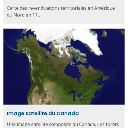
Carte des revendications territoriales en Amérique
du Nord en 17...
Image satellite du Canada
Une image satellite composite du Canada. Les forêts