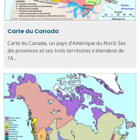
Carte du Canada
Carte du Canada, un pays d'Amérique du Nord. Ses
dix provinces et ses trois territoires s'étendent de
l'A...