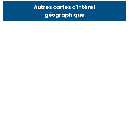
Autres cartes d'intérêt
géographique