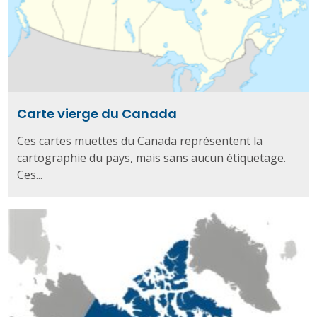
Carte vierge du Canada
Ces cartes muettes du Canada représentent la
cartographie du pays, mais sans aucun étiquetage.
Ces...