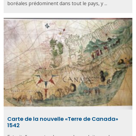
boréales prédominent dans tout le pays, y ...
Carte de la nouvelle «Terre de Canada»
1542