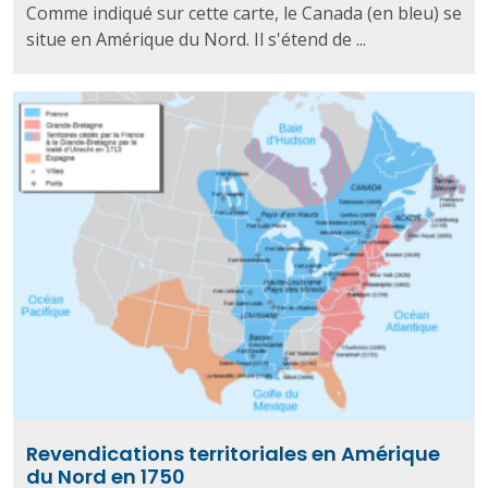
Comme indiqué sur cette carte, le Canada (en bleu) se
situe en Amérique du Nord. Il s'étend de ...
Revendications territoriales en Amérique
du Nord en 1750