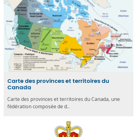
Carte des provinces et territoires du
Canada
Carte des provinces et territoires du Canada, une
fédération composée de d...