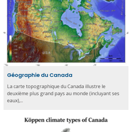
Géographie du Canada
La carte topographique du Canada illustre le
deuxième plus grand pays au monde (incluyant ses
eaux),...