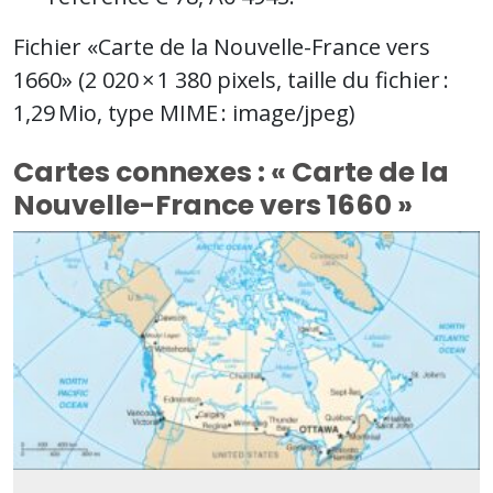
Fichier «Carte de la Nouvelle-France vers
1660» ‎
(2 020 × 1 380 pixels, taille du fichier :
1,29 Mio, type MIME :
image/jpeg
)
Cartes connexes : « Carte de la
Nouvelle-France vers 1660 »