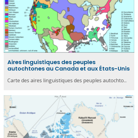
Aires linguistiques des peuples
autochtones au Canada et aux États-Unis
Carte des aires linguistiques des peuples autochto...