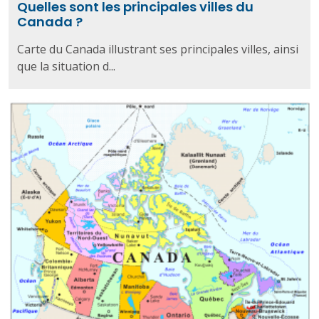
Quelles sont les principales villes du
Canada ?
Carte du Canada illustrant ses principales villes, ainsi
que la situation d...