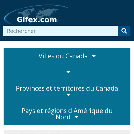
Villes du Canada
Provinces et territoires du Canada
Pays et régions d'Amérique du
Nord