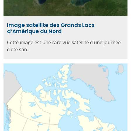
Image satellite des Grands Lacs
d’Amérique du Nord
Cette image est une rare vue satellite d'une journée
d'été san...