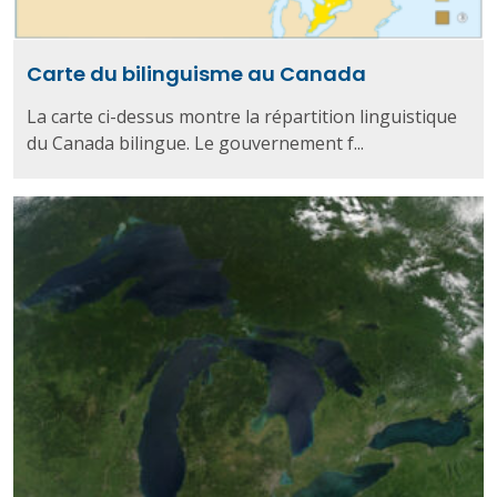
Carte du bilinguisme au Canada
La carte ci-dessus montre la répartition linguistique
du Canada bilingue. Le gouvernement f...