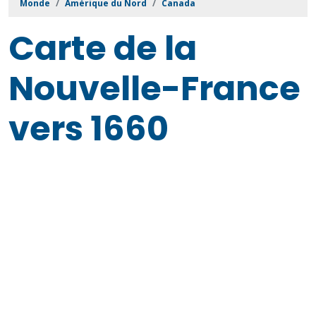
Monde
Amérique du Nord
Canada
Carte de la
Nouvelle-France
vers 1660