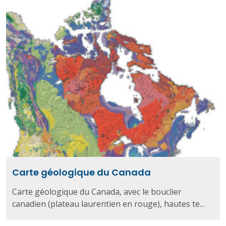
Carte géologique du Canada
Carte géologique du Canada, avec le bouclier
canadien (plateau laurentien en rouge), hautes te...