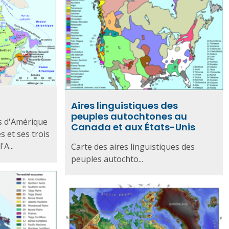
Aires linguistiques des
peuples autochtones au
s d'Amérique
Canada et aux États-Unis
s et ses trois
'A...
Carte des aires linguistiques des
peuples autochto...