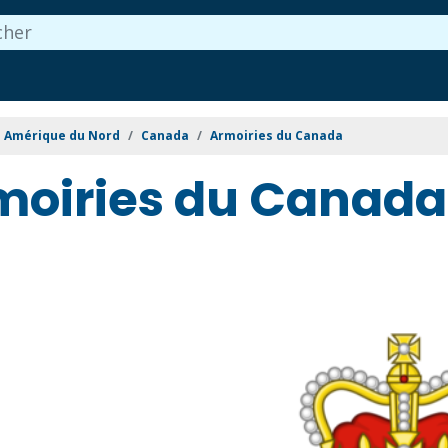
Amérique du Nord
Canada
Armoiries du Canada
moiries du Canada