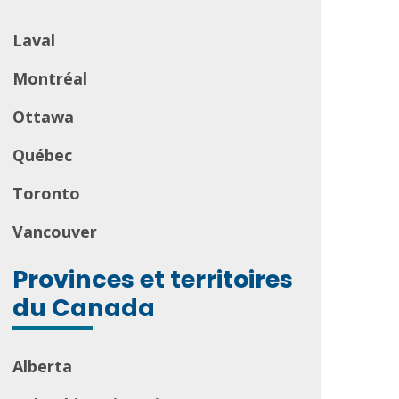
Laval
Montréal
Ottawa
Québec
Toronto
Vancouver
Provinces et territoires
du Canada
Alberta