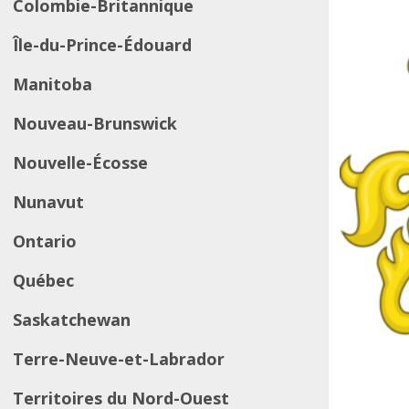
Colombie-Britannique
Île-du-Prince-Édouard
Manitoba
Nouveau-Brunswick
Nouvelle-Écosse
Nunavut
Ontario
Québec
Saskatchewan
Terre-Neuve-et-Labrador
Territoires du Nord-Ouest