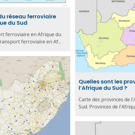
du réseau ferroviaire
que du Sud
t ferroviaire en Afrique du
ransport ferroviaire en Af...
Quelles sont les pro
l’Afrique du Sud ?
Carte des provinces de l'
Sud. Provinces de l'Afrique