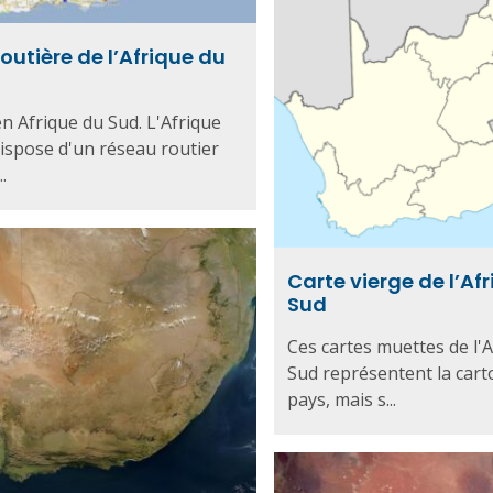
outière de l’Afrique du
n Afrique du Sud. L'Afrique
ispose d'un réseau routier
..
Carte vierge de l’Af
Sud
Ces cartes muettes de l'
Sud représentent la car
pays, mais s...