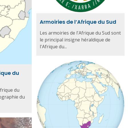
Armoiries de l’Afrique du Sud
Les armoiries de l'Afrique du Sud sont
le principal insigne héraldique de
l'Afrique du...
rique du
Afrique du
tographie du