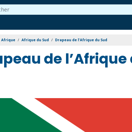
Afrique
Afrique du Sud
Drapeau de l’Afrique du Sud
apeau de l’Afrique