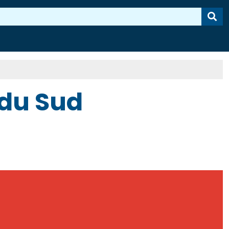
 du Sud