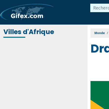
Villes d'Afrique
Monde
Dr