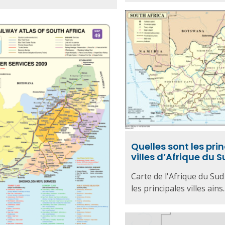
Quelles sont les pri
villes d’Afrique du S
Carte de l'Afrique du Su
les principales villes ains..