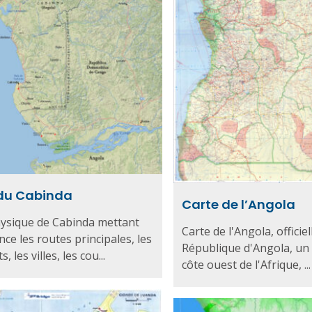
du Cabinda
Carte de l’Angola
ysique de Cabinda mettant
Carte de l'Angola, officie
nce les routes principales, les
République d'Angola, un 
, les villes, les cou...
côte ouest de l'Afrique, ...