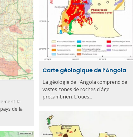
Carte géologique de l’Angola
La géologie de l'Angola comprend de
vastes zones de roches d'âge
précambrien. L'oues...
llement la
pays de la