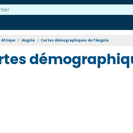
Afrique
Angola
Cartes démographiques de l’Angola
rtes démographiqu