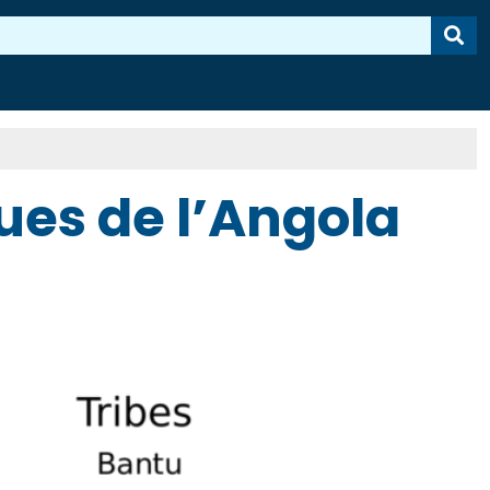
es de l’Angola