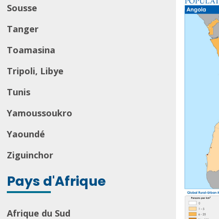
Sousse
Tanger
Toamasina
Tripoli, Libye
Tunis
Yamoussoukro
Yaoundé
Ziguinchor
Pays d'Afrique
Afrique du Sud