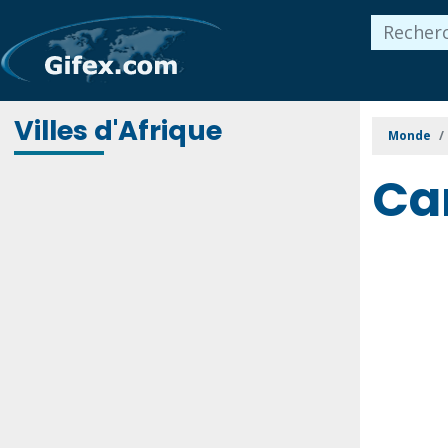
Villes d'Afrique
Monde
Ca