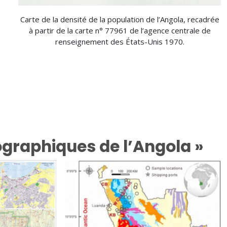
Carte de la densité de la population de l’Angola, recadrée
à partir de la carte n° 77961 de l’agence centrale de
renseignement des États-Unis 1970.
graphiques de l’Angola »