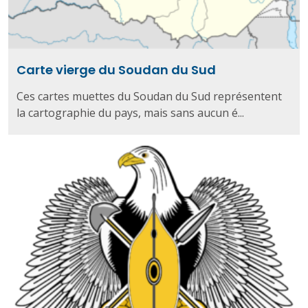
Carte vierge du Soudan du Sud
Ces cartes muettes du Soudan du Sud représentent
la cartographie du pays, mais sans aucun é...