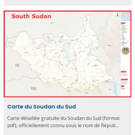
Carte du Soudan du Sud
Carte détaillée gratuite du Soudan du Sud (format
pdf), officiellement connu sous le nom de Répub...