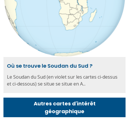
Où se trouve le Soudan du Sud ?
Le Soudan du Sud (en violet sur les cartes ci-dessus
et ci-dessous) se situe se situe en A...
Autres cartes d'intérêt
géographique