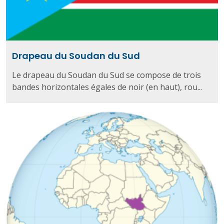
Drapeau du Soudan du Sud
Le drapeau du Soudan du Sud se compose de trois
bandes horizontales égales de noir (en haut), rou...