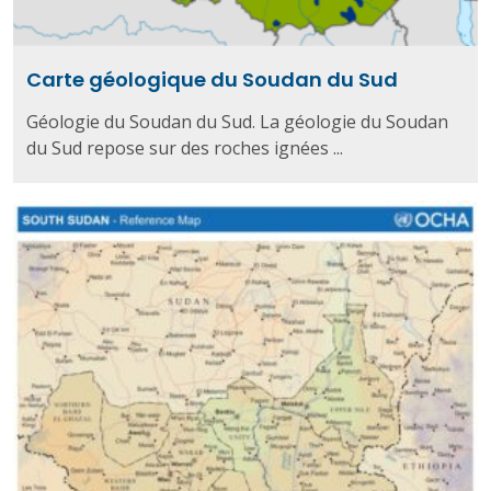
Carte géologique du Soudan du Sud
Géologie du Soudan du Sud. La géologie du Soudan
du Sud repose sur des roches ignées ...