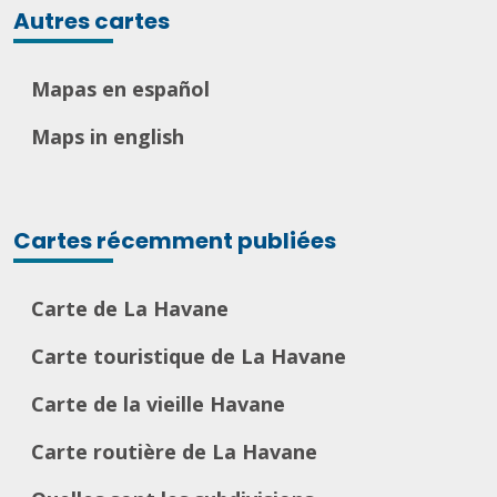
Autres cartes
Mapas en español
Maps in english
Cartes récemment publiées
Carte de La Havane
Carte touristique de La Havane
Carte de la vieille Havane
Carte routière de La Havane