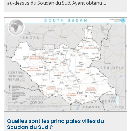
au-dessus du Soudan du Sud. Ayant obtenu ...
Quelles sont les principales villes du
Soudan du Sud ?