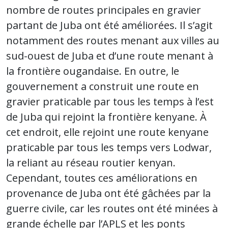
nombre de routes principales en gravier
partant de Juba ont été améliorées. Il s’agit
notamment des routes menant aux villes au
sud-ouest de Juba et d’une route menant à
la frontière ougandaise. En outre, le
gouvernement a construit une route en
gravier praticable par tous les temps à l’est
de Juba qui rejoint la frontière kenyane. À
cet endroit, elle rejoint une route kenyane
praticable par tous les temps vers Lodwar,
la reliant au réseau routier kenyan.
Cependant, toutes ces améliorations en
provenance de Juba ont été gâchées par la
guerre civile, car les routes ont été minées à
grande échelle par l’APLS et les ponts