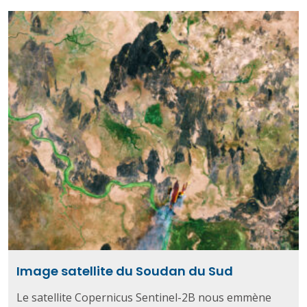
Image satellite du Soudan du Sud
Le satellite Copernicus Sentinel-2B nous emmène