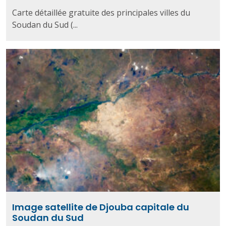
Carte détaillée gratuite des principales villes du
Soudan du Sud (...
Image satellite de Djouba capitale du
Soudan du Sud