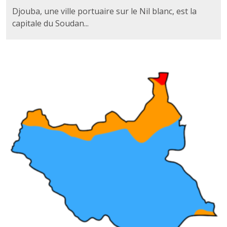
Djouba, une ville portuaire sur le Nil blanc, est la
capitale du Soudan...