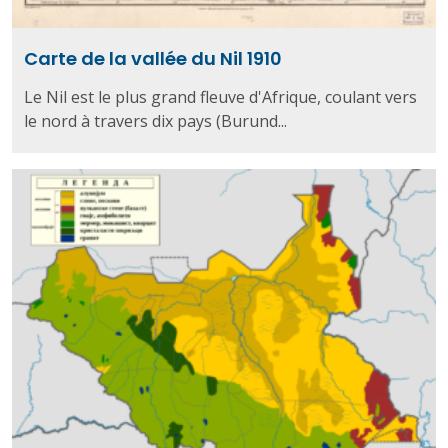
Carte de la vallée du Nil 1910
Le Nil est le plus grand fleuve d'Afrique, coulant vers
le nord à travers dix pays (Burund...