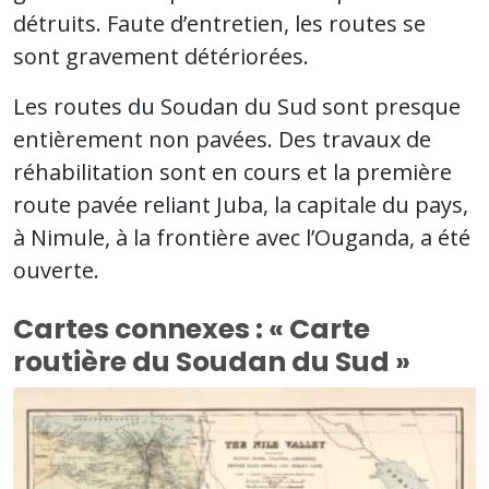
détruits. Faute d’entretien, les routes se
sont gravement détériorées.
Les routes du Soudan du Sud sont presque
entièrement non pavées. Des travaux de
réhabilitation sont en cours et la première
route pavée reliant Juba, la capitale du pays,
à Nimule, à la frontière avec l’Ouganda, a été
ouverte.
Cartes connexes : « Carte
routière du Soudan du Sud »