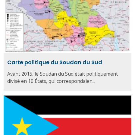
Carte politique du Soudan du Sud
Avant 2015, le Soudan du Sud était politiquement
divisé en 10 États, qui correspondaien...