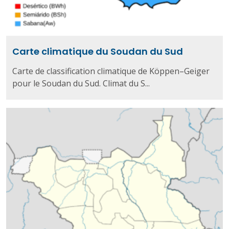
Carte climatique du Soudan du Sud
Carte de classification climatique de Köppen–Geiger
pour le Soudan du Sud. Climat du S...