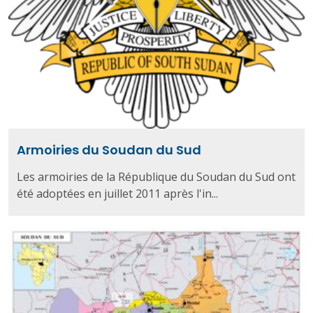
Armoiries du Soudan du Sud
Les armoiries de la République du Soudan du Sud ont
été adoptées en juillet 2011 après l'in...