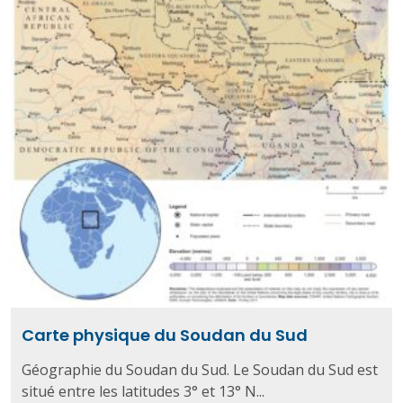
Carte physique du Soudan du Sud
Géographie du Soudan du Sud. Le Soudan du Sud est
situé entre les latitudes 3° et 13° N...