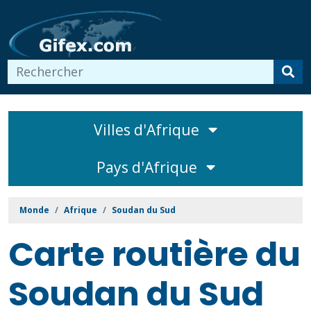
Villes d'Afrique
Pays d'Afrique
Monde
Afrique
Soudan du Sud
Carte routière du
Soudan du Sud