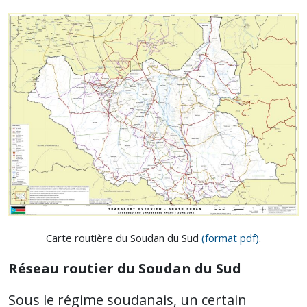
Carte routière du Soudan du Sud
(format pdf)
.
Réseau routier du Soudan du Sud
Sous le régime soudanais, un certain