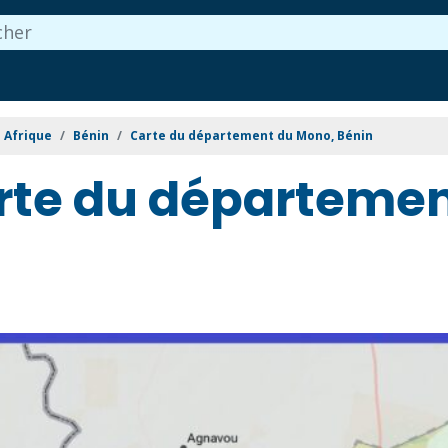
Afrique
Bénin
Carte du département du Mono, Bénin
rte du départemen