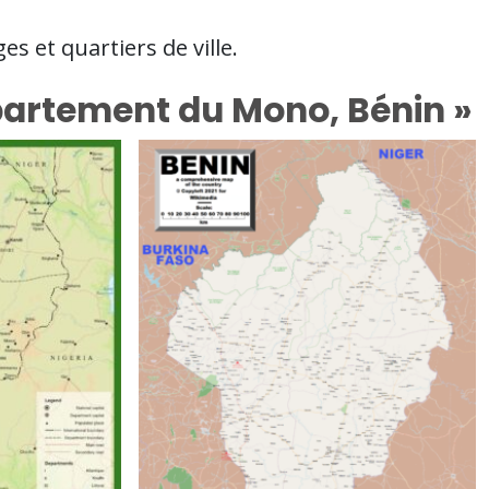
 et quartiers de ville.
partement du Mono, Bénin »