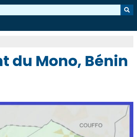
t du Mono, Bénin