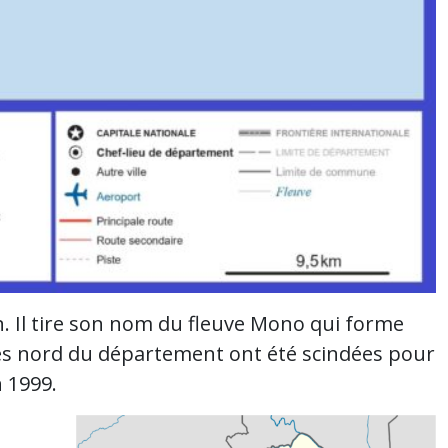
. Il tire son nom du fleuve Mono qui forme
nes nord du département ont été scindées pour
 1999.