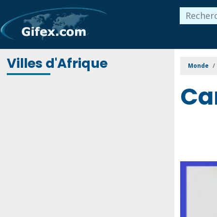
Villes d'Afrique
Monde
Ca