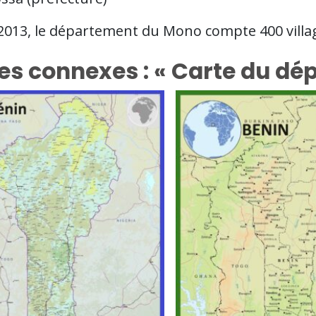
2013, le département du Mono compte 400 villages
es connexes : « Carte du dé