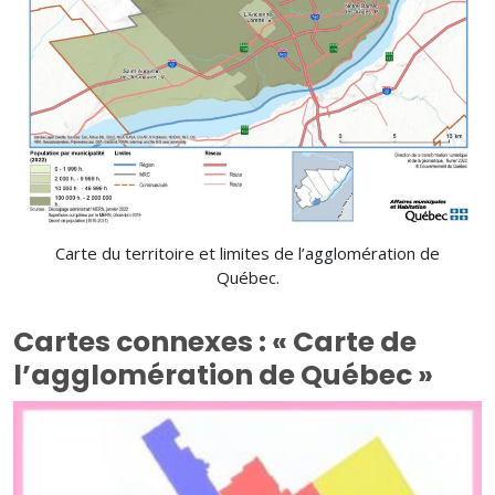
Carte du territoire et limites de l’agglomération de
Québec.
Cartes connexes : « Carte de
l’agglomération de Québec »