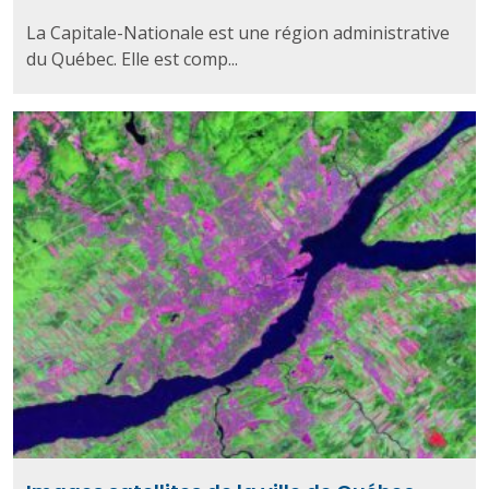
La Capitale-Nationale est une région administrative
du Québec. Elle est comp...