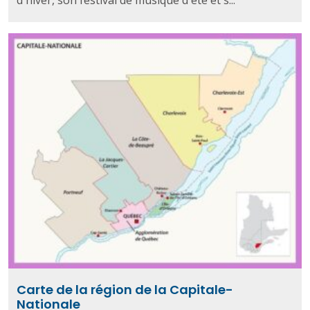
Carte de la région de la Capitale-
Nationale