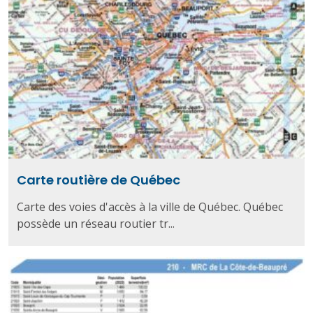
Carte routière de Québec
Carte des voies d'accès à la ville de Québec. Québec
possède un réseau routier tr...