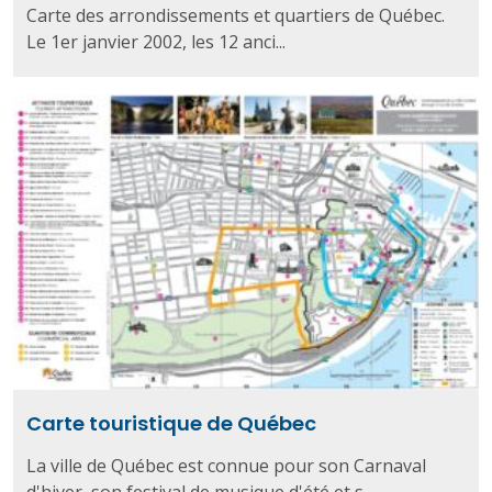
Carte des arrondissements et quartiers de Québec.
Le 1er janvier 2002, les 12 anci...
Carte touristique de Québec
La ville de Québec est connue pour son Carnaval
d'hiver, son festival de musique d'été et s...