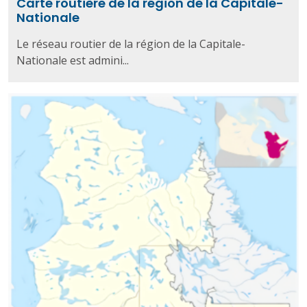
Carte routière de la région de la Capitale-
Nationale
Le réseau routier de la région de la Capitale-
Nationale est admini...