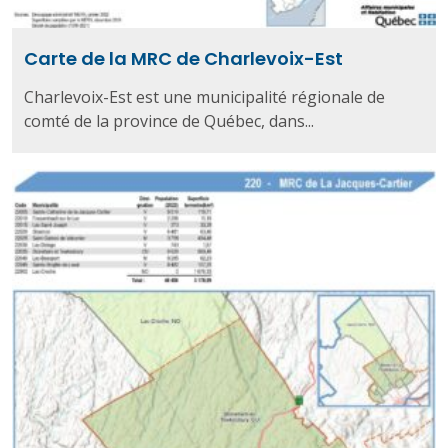
Carte de la MRC de Charlevoix-Est
Charlevoix-Est est une municipalité régionale de
comté de la province de Québec, dans...