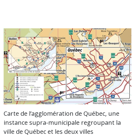
Carte de l’agglomération de Québec, une
instance supra-municipale regroupant la
ville de Québec et les deux villes