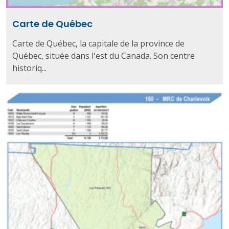
Carte de Québec
Carte de Québec, la capitale de la province de
Québec, située dans l'est du Canada. Son centre
historiq...