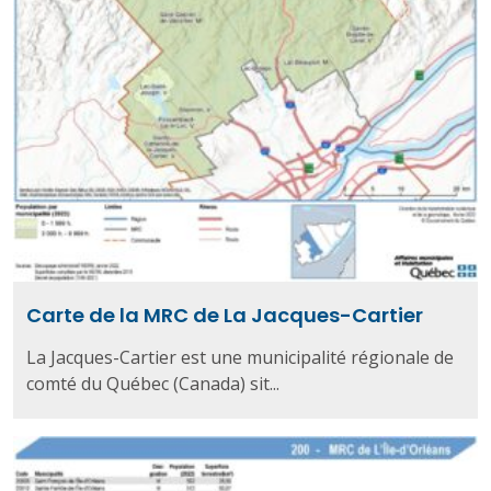
Carte de la MRC de La Jacques-Cartier
La Jacques-Cartier est une municipalité régionale de
comté du Québec (Canada) sit...