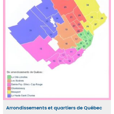
Arrondissements et quartiers de Québec