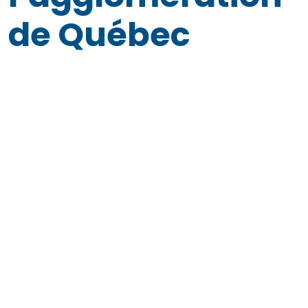
de Québec