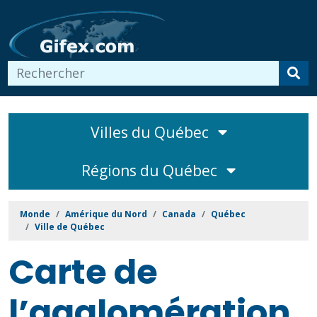
Villes du Québec
Régions du Québec
Monde
Amérique du Nord
Canada
Québec
Ville de Québec
Carte de
l’agglomération