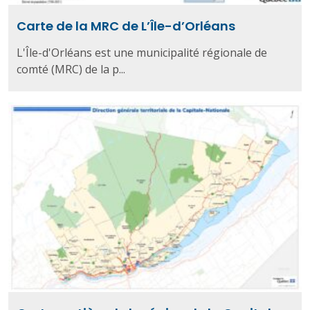
Carte de la MRC de L’Île-d’Orléans
L'Île-d'Orléans est une municipalité régionale de
comté (MRC) de la p...