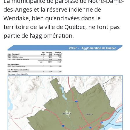
La municipalité de paroisse de Notre-Dame-
des-Anges et la réserve indienne de
Wendake, bien qu’enclavées dans le
territoire de la ville de Québec, ne font pas
partie de l’agglomération.