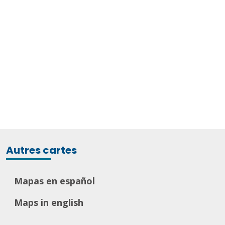
Autres cartes
Mapas en español
Maps in english