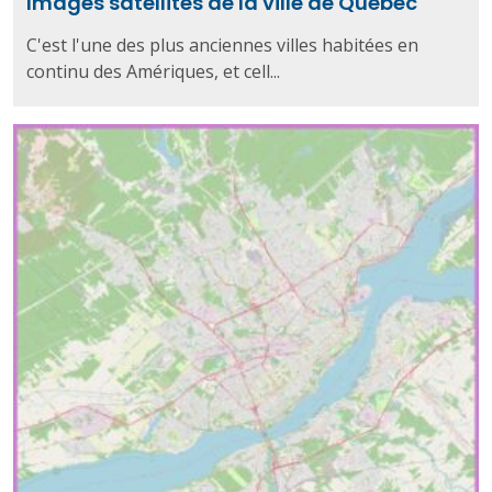
Images satellites de la ville de Québec
C'est l'une des plus anciennes villes habitées en
continu des Amériques, et cell...