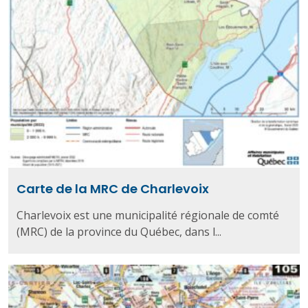
Carte de la MRC de Charlevoix
Charlevoix est une municipalité régionale de comté
(MRC) de la province du Québec, dans l...