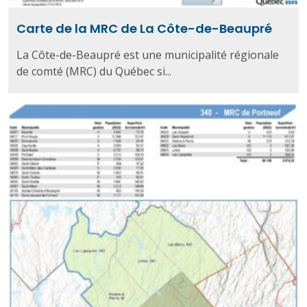
Carte de la MRC de La Côte-de-Beaupré
La Côte-de-Beaupré est une municipalité régionale
de comté (MRC) du Québec si...