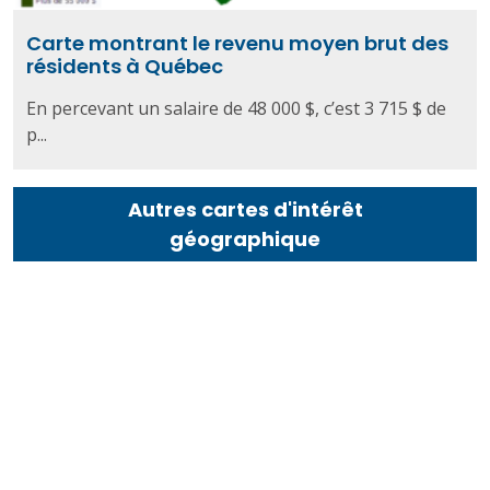
Carte montrant le revenu moyen brut des
résidents à Québec
En percevant un salaire de 48 000 $, c’est 3 715 $ de
p...
Autres cartes d'intérêt
géographique