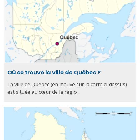
Où se trouve la ville de Québec ?
La ville de Québec (en mauve sur la carte ci-dessus)
est située au cœur de la régio...