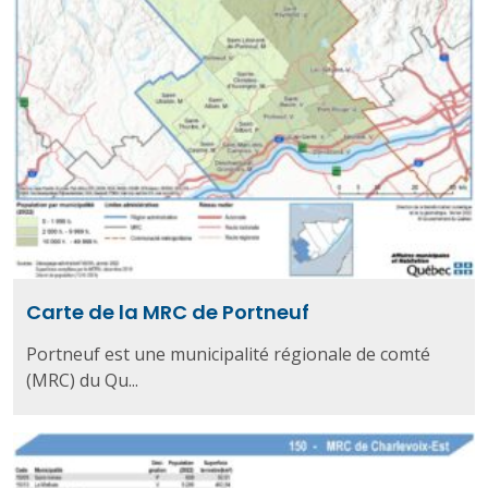
Carte de la MRC de Portneuf
Portneuf est une municipalité régionale de comté
(MRC) du Qu...