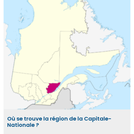
Où se trouve la région de la Capitale-
Nationale ?