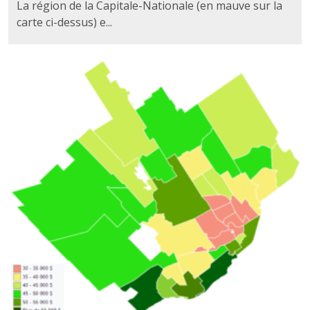
La région de la Capitale-Nationale (en mauve sur la
carte ci-dessus) e...