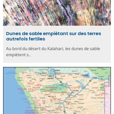
Dunes de sable empiètant sur des terres
autrefois fertiles
Au bord du désert du Kalahari, les dunes de sable
empiètent s...