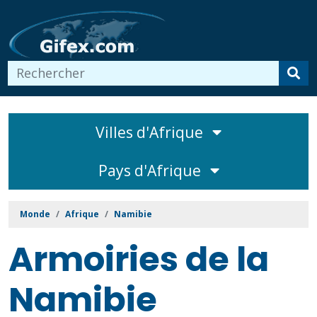
Villes d'Afrique
Pays d'Afrique
Monde
Afrique
Namibie
Armoiries de la
Namibie