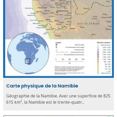
Carte physique de la Namibie
Géographie de la Namibie. Avec une superficie de 825
615 km², la Namibie est le trente-quatr...