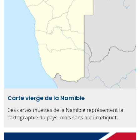
Carte vierge de la Namibie
Ces cartes muettes de la Namibie représentent la
cartographie du pays, mais sans aucun étiquet...