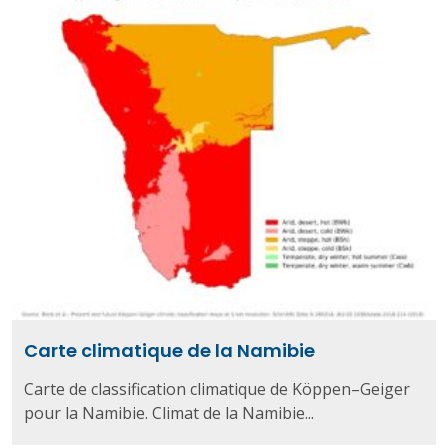
Carte climatique de la Namibie
Carte de classification climatique de Köppen–Geiger
pour la Namibie. Climat de la Namibie...