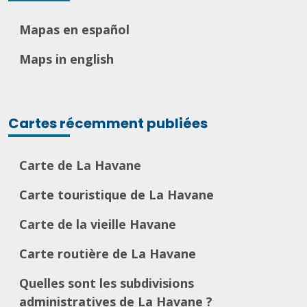
Mapas en español
Maps in english
Cartes récemment publiées
Carte de La Havane
Carte touristique de La Havane
Carte de la vieille Havane
Carte routière de La Havane
Quelles sont les subdivisions
administratives de La Havane ?