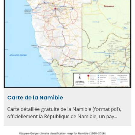
Carte de la Namibie
Carte détaillée gratuite de la Namibie (format pdf),
officiellement la République de Namibie, un pay...