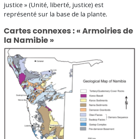
justice » (Unité, liberté, justice) est
représenté sur la base de la plante.
Cartes connexes : « Armoiries de
la Namibie »