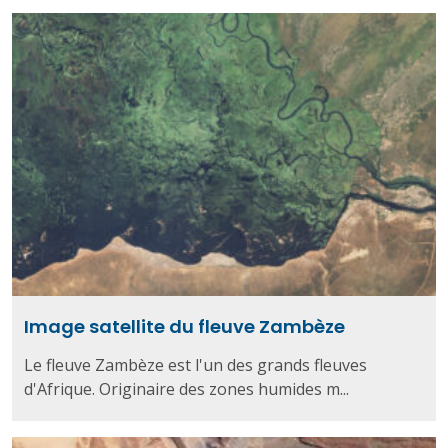
Image satellite du fleuve Zambèze
Le fleuve Zambèze est l'un des grands fleuves
d'Afrique. Originaire des zones humides m...