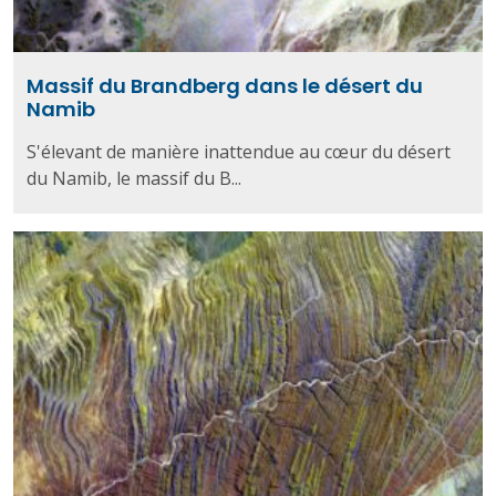
Massif du Brandberg dans le désert du
Namib
S'élevant de manière inattendue au cœur du désert
du Namib, le massif du B...