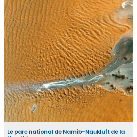
Le parc national de Namib-Naukluft de la