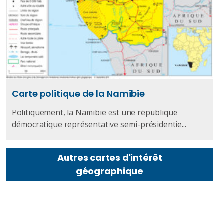
Carte politique de la Namibie
Politiquement, la Namibie est une république
démocratique représentative semi-présidentie...
Autres cartes d'intérêt
géographique