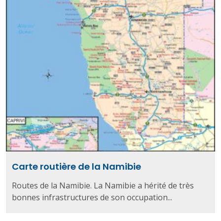
Carte routière de la Namibie
Routes de la Namibie. La Namibie a hérité de très
bonnes infrastructures de son occupation...