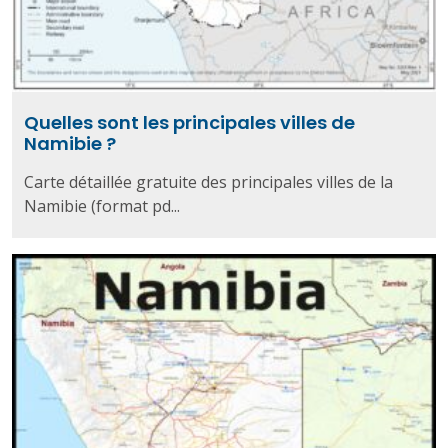
Quelles sont les principales villes de
Namibie ?
Carte détaillée gratuite des principales villes de la
Namibie (format pd...