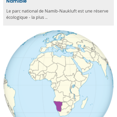
Namibie
Le parc national de Namib-Naukluft est une réserve
écologique - la plus ...