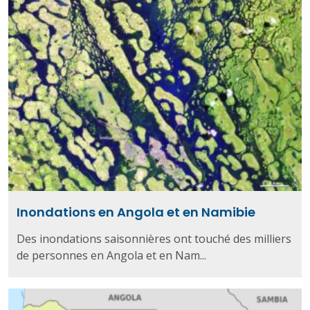
Inondations en Angola et en Namibie
Des inondations saisonnières ont touché des milliers
de personnes en Angola et en Nam...