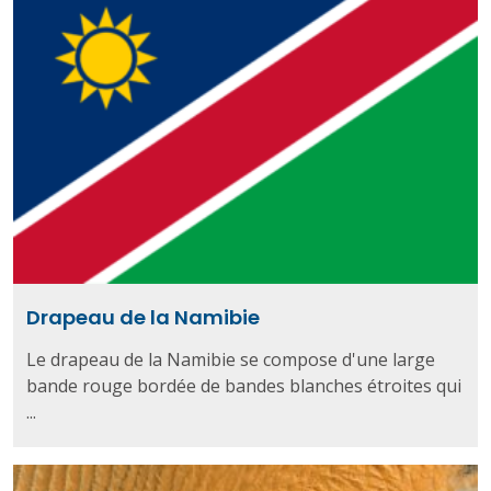
Drapeau de la Namibie
Le drapeau de la Namibie se compose d'une large
bande rouge bordée de bandes blanches étroites qui
...