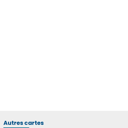
Autres cartes