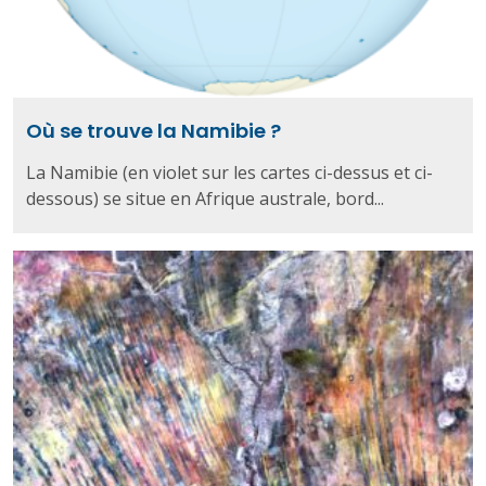
Où se trouve la Namibie ?
La Namibie (en violet sur les cartes ci-dessus et ci-
dessous) se situe en Afrique australe, bord...