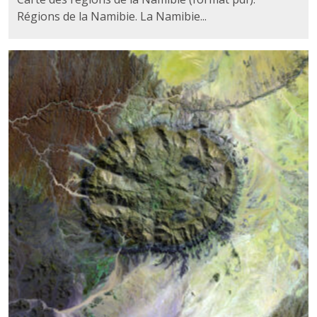
Régions de la Namibie. La Namibie...