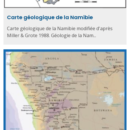
Carte géologique de la Namibie
Carte géologique de la Namibie modifiée d'après
Miller & Grote 1988. Géologie de la Nam...