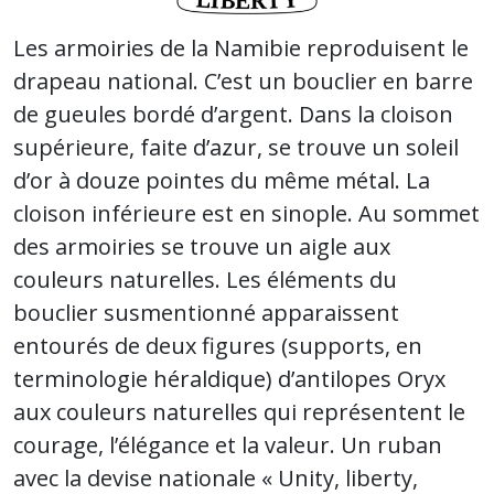
Les armoiries de la Namibie reproduisent le
drapeau national. C’est un bouclier en barre
de gueules bordé d’argent. Dans la cloison
supérieure, faite d’azur, se trouve un soleil
d’or à douze pointes du même métal. La
cloison inférieure est en sinople. Au sommet
des armoiries se trouve un aigle aux
couleurs naturelles. Les éléments du
bouclier susmentionné apparaissent
entourés de deux figures (supports, en
terminologie héraldique) d’antilopes Oryx
aux couleurs naturelles qui représentent le
courage, l’élégance et la valeur. Un ruban
avec la devise nationale « Unity, liberty,