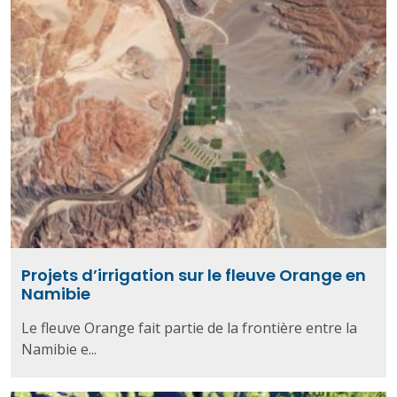
Projets d’irrigation sur le fleuve Orange en
Namibie
Le fleuve Orange fait partie de la frontière entre la
Namibie e...