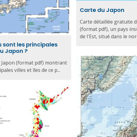
Carte du Japon
Carte détaillée gratuite 
(format pdf), un pays ins
de l'Est, situé dans le nor
 sont les principales
du Japon ?
 Japon (format pdf) montrant
pales villes et îles de ce p...