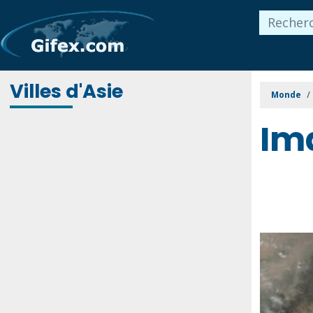
Villes d'Asie
Monde
Im