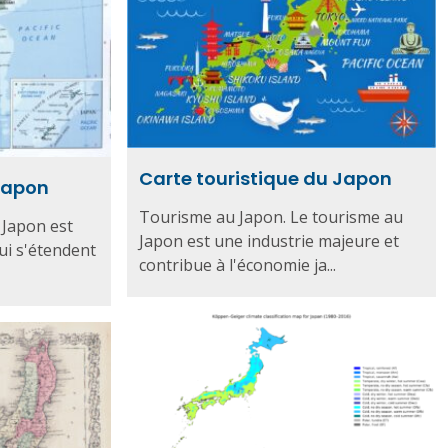
Carte touristique du Japon
Japon
Tourisme au Japon. Le tourisme au
 Japon est
Japon est une industrie majeure et
ui s'étendent
contribue à l'économie ja...