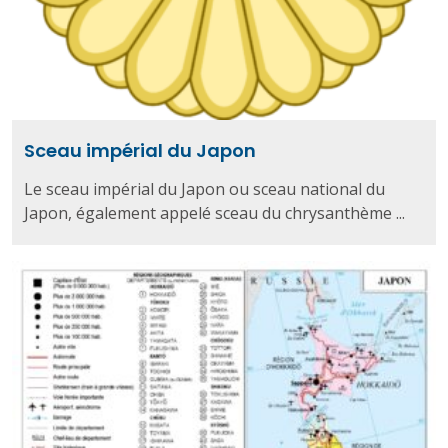
Sceau impérial du Japon
Le sceau impérial du Japon ou sceau national du
Japon, également appelé sceau du chrysanthème ...