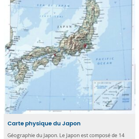
Carte physique du Japon
Géographie du Japon. Le Japon est composé de 14