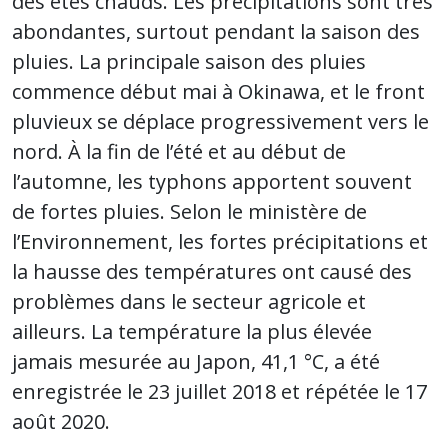
des étés chauds. Les précipitations sont très
abondantes, surtout pendant la saison des
pluies. La principale saison des pluies
commence début mai à Okinawa, et le front
pluvieux se déplace progressivement vers le
nord. À la fin de l’été et au début de
l’automne, les typhons apportent souvent
de fortes pluies. Selon le ministère de
l’Environnement, les fortes précipitations et
la hausse des températures ont causé des
problèmes dans le secteur agricole et
ailleurs. La température la plus élevée
jamais mesurée au Japon, 41,1 °C, a été
enregistrée le 23 juillet 2018 et répétée le 17
août 2020.