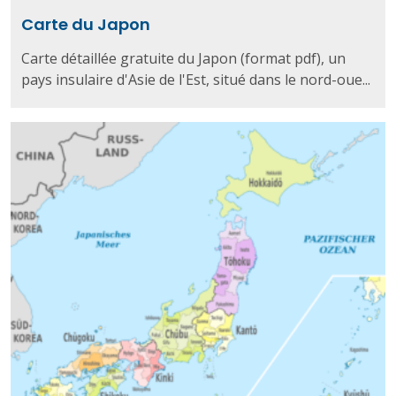
Carte du Japon
Carte détaillée gratuite du Japon (format pdf), un
pays insulaire d'Asie de l'Est, situé dans le nord-oue...