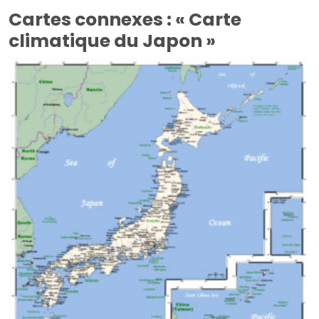
Cartes connexes : « Carte
climatique du Japon »