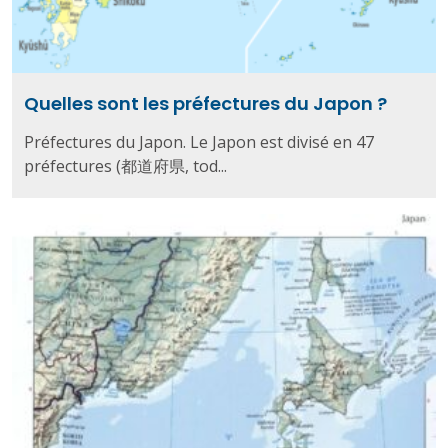
Quelles sont les préfectures du Japon ?
Préfectures du Japon. Le Japon est divisé en 47
préfectures (都道府県, tod...