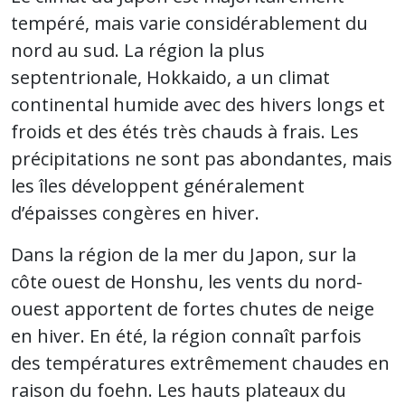
tempéré, mais varie considérablement du
nord au sud. La région la plus
septentrionale, Hokkaido, a un climat
continental humide avec des hivers longs et
froids et des étés très chauds à frais. Les
précipitations ne sont pas abondantes, mais
les îles développent généralement
d’épaisses congères en hiver.
Dans la région de la mer du Japon, sur la
côte ouest de Honshu, les vents du nord-
ouest apportent de fortes chutes de neige
en hiver. En été, la région connaît parfois
des températures extrêmement chaudes en
raison du foehn. Les hauts plateaux du