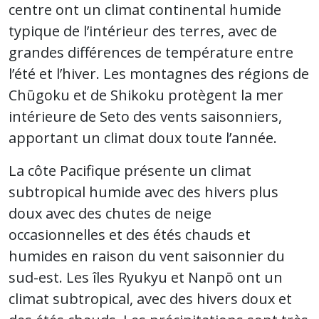
centre ont un climat continental humide
typique de l’intérieur des terres, avec de
grandes différences de température entre
l’été et l’hiver. Les montagnes des régions de
Chūgoku et de Shikoku protègent la mer
intérieure de Seto des vents saisonniers,
apportant un climat doux toute l’année.
La côte Pacifique présente un climat
subtropical humide avec des hivers plus
doux avec des chutes de neige
occasionnelles et des étés chauds et
humides en raison du vent saisonnier du
sud-est. Les îles Ryukyu et Nanpō ont un
climat subtropical, avec des hivers doux et