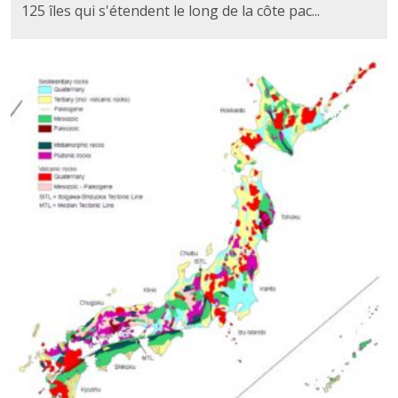
125 îles qui s'étendent le long de la côte pac...