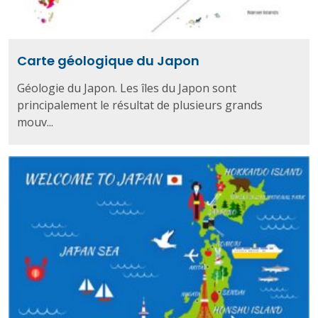
Carte géologique du Japon
Géologie du Japon. Les îles du Japon sont
principalement le résultat de plusieurs grands
mouv...