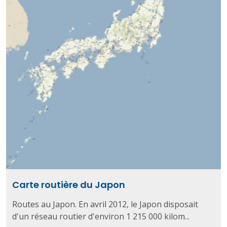
Carte routière du Japon
Routes au Japon. En avril 2012, le Japon disposait
d'un réseau routier d'environ 1 215 000 kilom...