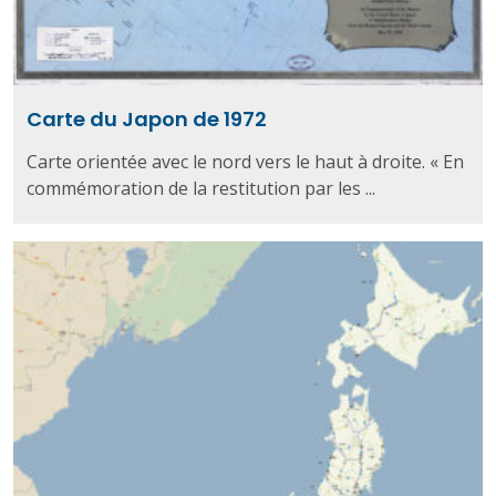
Carte du Japon de 1972
Carte orientée avec le nord vers le haut à droite. « En
commémoration de la restitution par les ...