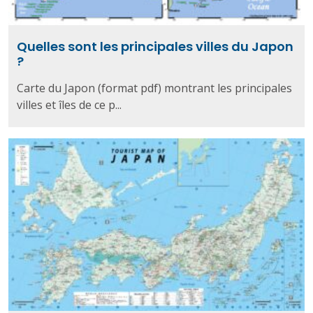
Quelles sont les principales villes du Japon
?
Carte du Japon (format pdf) montrant les principales
villes et îles de ce p...