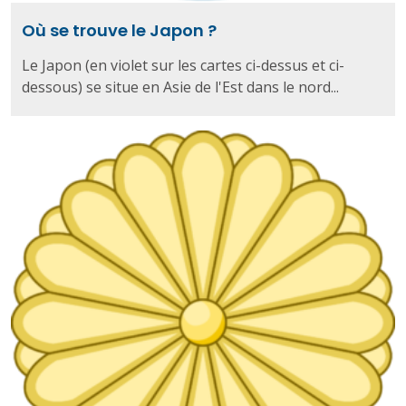
Où se trouve le Japon ?
Le Japon (en violet sur les cartes ci-dessus et ci-
dessous) se situe en Asie de l'Est dans le nord...