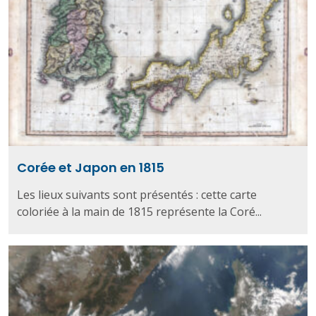
Corée et Japon en 1815
Les lieux suivants sont présentés : cette carte
coloriée à la main de 1815 représente la Coré...