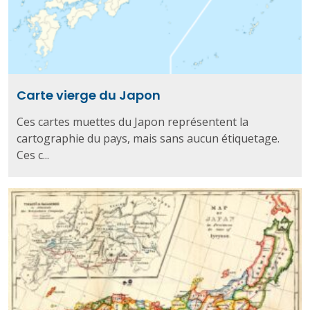
Carte vierge du Japon
Ces cartes muettes du Japon représentent la
cartographie du pays, mais sans aucun étiquetage.
Ces c...