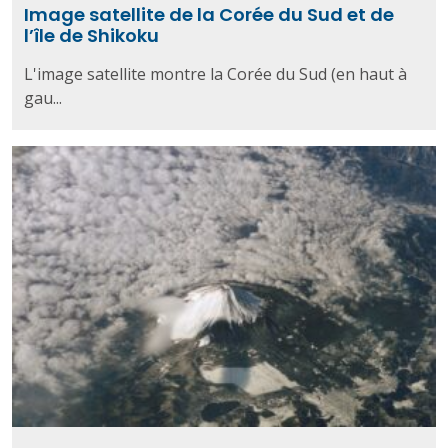
Image satellite de la Corée du Sud et de
l’île de Shikoku
L'image satellite montre la Corée du Sud (en haut à
gau...