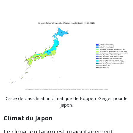
Carte de classification climatique de Köppen–Geiger pour le
Japon.
Climat du Japon
Le climat du Japon est majoritairement