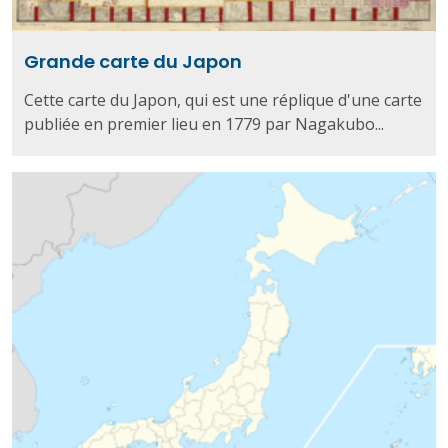
Grande carte du Japon
Cette carte du Japon, qui est une réplique d'une carte
publiée en premier lieu en 1779 par Nagakubo...