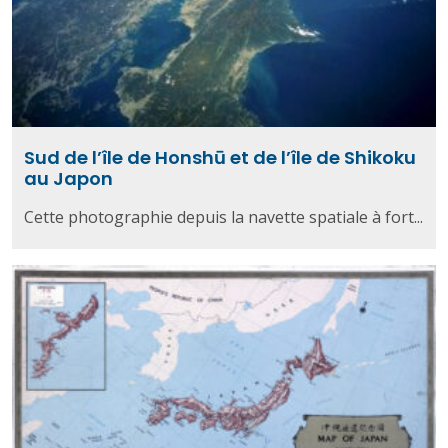
Sud de l’île de Honshū et de l’île de Shikoku
au Japon
Cette photographie depuis la navette spatiale à fort...