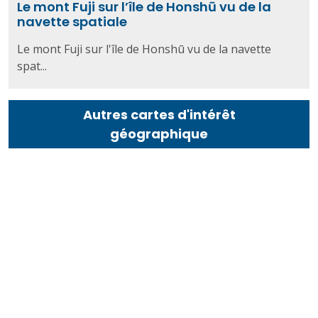
Le mont Fuji sur l’île de Honshū vu de la
navette spatiale
Le mont Fuji sur l'île de Honshū vu de la navette
spat...
Autres cartes d'intérêt
géographique