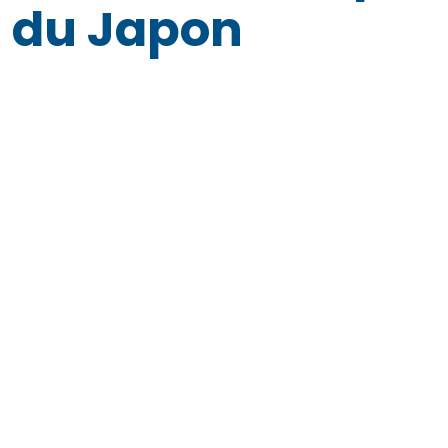
du Japon