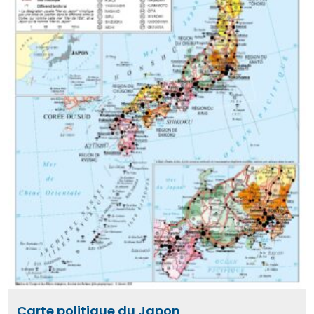
Carte politique du Japon