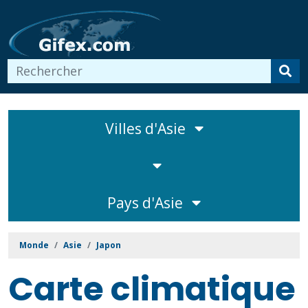
Villes d'Asie
Pays d'Asie
Monde
Asie
Japon
Carte climatique