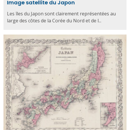
Image satellite du Japon
Les îles du Japon sont clairement représentées au
large des côtes de la Corée du Nord et de l...