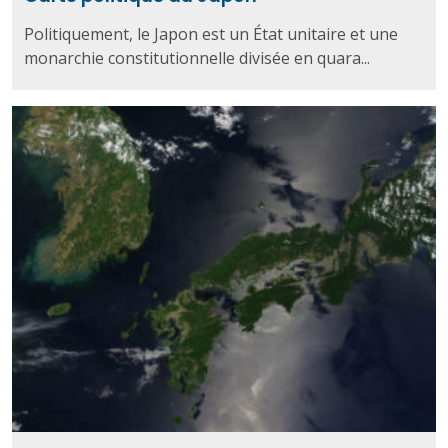
Politiquement, le Japon est un État unitaire et une
monarchie constitutionnelle divisée en quara...