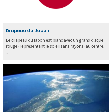
Drapeau du Japon
Le drapeau du Japon est blanc avec un grand disque
rouge (représentant le soleil sans rayons) au centre.
...