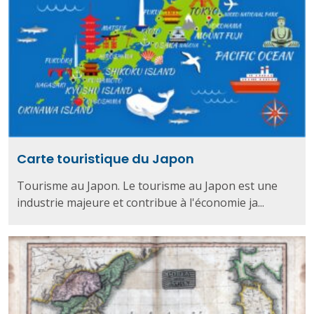
Carte touristique du Japon
Tourisme au Japon. Le tourisme au Japon est une
industrie majeure et contribue à l'économie ja...