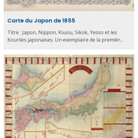
Carte du Japon de 1855
Titre : Japon, Nippon, Kiusiu, Sikok, Yesso et les
Kouriles japonaises. Un exemplaire de la premièr...