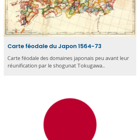
Carte féodale du Japon 1564-73
Carte féodale des domaines japonais peu avant leur
réunification par le shogunat Tokugawa...