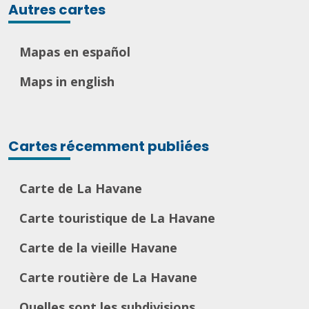
Autres cartes
Mapas en español
Maps in english
Cartes récemment publiées
Carte de La Havane
Carte touristique de La Havane
Carte de la vieille Havane
Carte routière de La Havane
Quelles sont les subdivisions