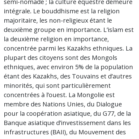
semi-nomade ; la culture équestre demeure
intégrale. Le bouddhisme est la religion
majoritaire, les non-religieux étant le
deuxième groupe en importance. L’islam est
la deuxième religion en importance,
concentrée parmi les Kazakhs ethniques. La
plupart des citoyens sont des Mongols
ethniques, avec environ 5% de la population
étant des Kazakhs, des Touvains et d’autres
minorités, qui sont particulièrement
concentrées à l’ouest. La Mongolie est
membre des Nations Unies, du Dialogue
pour la coopération asiatique, du G77, de la
Banque asiatique d’investissement dans les
infrastructures (BAII), du Mouvement des