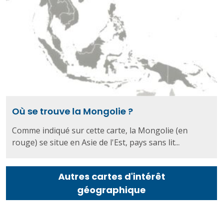
Où se trouve la Mongolie ?
Comme indiqué sur cette carte, la Mongolie (en
rouge) se situe en Asie de l'Est, pays sans lit...
Autres cartes d'intérêt
géographique