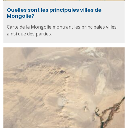
Quelles sont les principales villes de
Mongolie?
Carte de la Mongolie montrant les principales villes
ainsi que des parties...