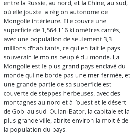
entre la Russie, au nord, et la Chine, au sud,
où elle jouxte la région autonome de
Mongolie intérieure. Elle couvre une
superficie de 1,564,116 kilomètres carrés,
avec une population de seulement 3,3
millions d’habitants, ce qui en fait le pays
souverain le moins peuplé du monde. La
Mongolie est le plus grand pays enclavé du
monde qui ne borde pas une mer fermée, et
une grande partie de sa superficie est
couverte de steppes herbeuses, avec des
montagnes au nord et à l’ouest et le désert
de Gobi au sud. Oulan-Bator, la capitale et la
plus grande ville, abrite environ la moitié de
la population du pays.