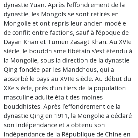
dynastie Yuan. Après l’effondrement de la
dynastie, les Mongols se sont retirés en
Mongolie et ont repris leur ancien modèle
de conflit entre factions, sauf à l’époque de
Dayan Khan et Tümen Zasagt Khan. Au XVIe
siècle, le bouddhisme tibétain s’est étendu à
la Mongolie, sous la direction de la dynastie
Qing fondée par les Mandchous, qui a
absorbé le pays au XVIIe siècle. Au début du
XXe siècle, près d’un tiers de la population
masculine adulte était des moines
bouddhistes. Après l’effondrement de la
dynastie Qing en 1911, la Mongolie a déclaré
son indépendance et a obtenu son
indépendance de la République de Chine en