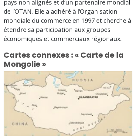
pays non alignés et d’un partenaire mondial
de l’OTAN. Elle a adhéré à l’Organisation
mondiale du commerce en 1997 et cherche à
étendre sa participation aux groupes
économiques et commerciaux régionaux.
Cartes connexes : « Carte de la
Mongolie »