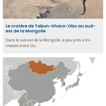
Le cratère de Tabun-Khara-Obo au sud-
est de la Mongolie
Dans le sud-est de la Mongolie, à peu près à mi-
chemin entre Ou...