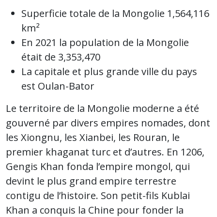
Superficie totale de la Mongolie 1,564,116
km²
En 2021 la population de la Mongolie
était de 3,353,470
La capitale et plus grande ville du pays
est Oulan-Bator
Le territoire de la Mongolie moderne a été
gouverné par divers empires nomades, dont
les Xiongnu, les Xianbei, les Rouran, le
premier khaganat turc et d’autres. En 1206,
Gengis Khan fonda l’empire mongol, qui
devint le plus grand empire terrestre
contigu de l’histoire. Son petit-fils Kublai
Khan a conquis la Chine pour fonder la