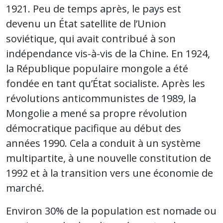
1921. Peu de temps après, le pays est
devenu un État satellite de l’Union
soviétique, qui avait contribué à son
indépendance vis-à-vis de la Chine. En 1924,
la République populaire mongole a été
fondée en tant qu’État socialiste. Après les
révolutions anticommunistes de 1989, la
Mongolie a mené sa propre révolution
démocratique pacifique au début des
années 1990. Cela a conduit à un système
multipartite, à une nouvelle constitution de
1992 et à la transition vers une économie de
marché.
Environ 30% de la population est nomade ou