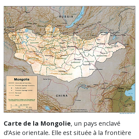
Carte de la Mongolie
, un pays enclavé
d’Asie orientale. Elle est située à la frontière