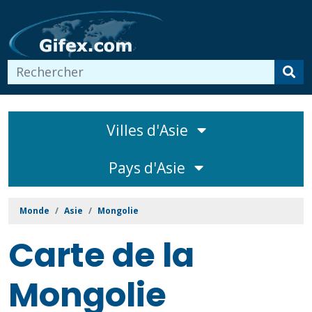
Villes d'Asie
Pays d'Asie
Monde
Asie
Mongolie
Carte de la
Mongolie